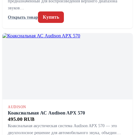
предназначенный для воспроизведения верхнего диапазона
звуков…
Купить
Открыть товар
AUDISON
Коаксиальная АС Audison APX 570
495.00 RUB
Коаксиальная акустическая система Audison APX 570 — это
двухполосное решение для автомобильного звука, объедин…