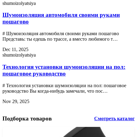
shumoizolyatsiya
Шумоизоляция автомобиля своими руками
пошагово
# Шумоизоляция автомобиля своими руками пошагово
Представь: ты едешь по трассе, а вместо любимого т…
Dec 11, 2025
shumoizolyatsiya
Технология установки шумоизоляции на пол:
пошаговое руководство
# Технология установки шумоизоляции на пол: пошаговое
руководство Вы когда-нибудь замечали, что пос…
Nov 29, 2025
Подборка товаров
Смотреть каталог