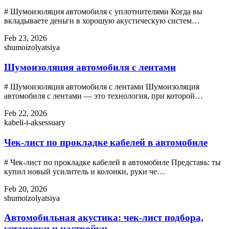
# Шумоизоляция автомобиля с уплотнителями Когда вы
вкладываете деньги в хорошую акустическую систем…
Feb 23, 2026
shumoizolyatsiya
Шумоизоляция автомобиля с лентами
# Шумоизоляция автомобиля с лентами Шумоизоляция
автомобиля с лентами — это технология, при которой…
Feb 22, 2026
kabeli-i-aksessuary
Чек-лист по прокладке кабелей в автомобиле
# Чек-лист по прокладке кабелей в автомобиле Представь: ты
купил новый усилитель и колонки, руки че…
Feb 20, 2026
shumoizolyatsiya
Автомобильная акустика: чек-лист подбора,
установки и настройки