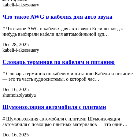
kabeli-i-aksessuary
Что такое AWG в кабелях для авто звука
# Что такое AWG в кабелях для авто звука Если вы когда-
нибудь выбирали кабели для автомобильной ауд…
Dec 28, 2025
kabeli-i-aksessuary
Словарь терминов по кабелям и питанию
# Словарь терминов по кабелям и питанию Кабели и питание
— это та часть аудиосистемы, о которой час…
Dec 16, 2025
shumoizolyatsiya
Шумоизоляция автомобиля с плитами
# Шумоизоляция автомобиля с плитами Шумоизоляция
автомобиля с помощью плитных материалов — это один…
Dec 16, 2025