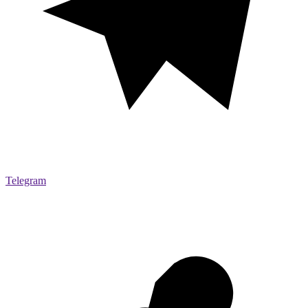
Telegram