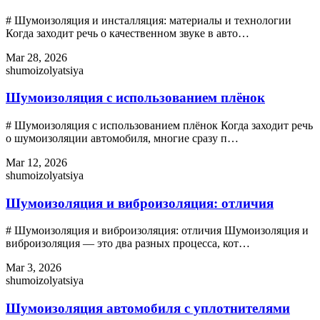
# Шумоизоляция и инсталляция: материалы и технологии
Когда заходит речь о качественном звуке в авто…
Mar 28, 2026
shumoizolyatsiya
Шумоизоляция с использованием плёнок
# Шумоизоляция с использованием плёнок Когда заходит речь
о шумоизоляции автомобиля, многие сразу п…
Mar 12, 2026
shumoizolyatsiya
Шумоизоляция и виброизоляция: отличия
# Шумоизоляция и виброизоляция: отличия Шумоизоляция и
виброизоляция — это два разных процесса, кот…
Mar 3, 2026
shumoizolyatsiya
Шумоизоляция автомобиля с уплотнителями