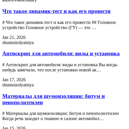
Что такое динамик-тест и как его провести
# Что такое динамик-тест и как его провести ## Головное
устройство Головное устройство (ГУ) — это …
Jan 21, 2026
shumoizolyatsiya
Антискрип для автомобиля: виды и установка
# Антискрип для автомобиля: виды и установка Вы когда-
нибудь замечали, что после установки новой ак…
Jan 17, 2026
shumoizolyatsiya
Материалы для шумоизоляции: битум и
пенополиэтилен
# Материалы для шумоизоляции: битум и пенополиэтилен
Когда речь заходит о тишине в салоне автомобил…
Jan 15, 2026