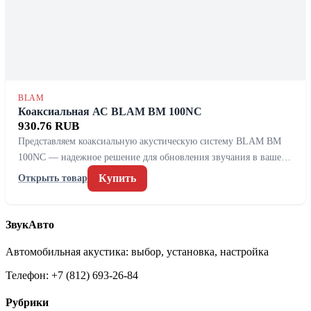
BLAM
Коаксиальная АС BLAM BM 100NC
930.76 RUB
Представляем коаксиальную акустическую систему BLAM BM
100NC — надежное решение для обновления звучания в ваше…
Купить
Открыть товар
ЗвукАвто
Автомобильная акустика: выбор, установка, настройка
Телефон: +7 (812) 693-26-84
Рубрики