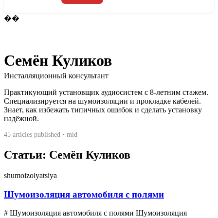
��
Семён Куликов
Инсталляционный консультант
Практикующий установщик аудиосистем с 8-летним стажем.
Специализируется на шумоизоляции и прокладке кабелей.
Знает, как избежать типичных ошибок и сделать установку
надёжной.
45 articles published • mid
Статьи: Семён Куликов
shumoizolyatsiya
Шумоизоляция автомобиля с полями
# Шумоизоляция автомобиля с полями Шумоизоляция