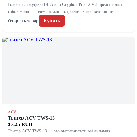
Головка сабвуфера DL Audio Gryphon Pro 12 V.3 представляет
собой мощный элемент для построения качественной ни…
Купить
Открыть товар
ACV
Твитер ACV TWS-13
37.25 RUB
Твитер ACV TWS-13 — это высокочастотный динамик,