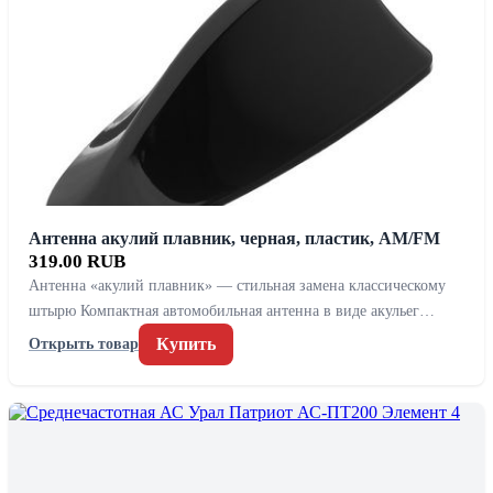
Антенна акулий плавник, черная, пластик, AM/FM
319.00 RUB
Антенна «акулий плавник» — стильная замена классическому
штырю Компактная автомобильная антенна в виде акульег…
Купить
Открыть товар