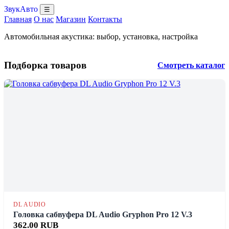
ЗвукАвто
☰
Главная
О нас
Магазин
Контакты
Автомобильная акустика: выбор, установка, настройка
Подборка товаров
Смотреть каталог
DL AUDIO
Головка сабвуфера DL Audio Gryphon Pro 12 V.3
362.00 RUB