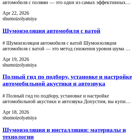
автомобиля с полями — это один из самых эффективных…
Apr 22, 2026
shumoizolyatsiya
Шумоизоляция автомобиля с ватой
# Шумоизоляция автомобиля с ватой Шумоизоляция
автомобиля с ватой — это метод снижения уровня шума …
Apr 19, 2026
shumoizolyatsiya
Полный гид по подбору, установке и настройке
автомобильной акустики и автозвука
# Полный гид по подбору, установке и настройке
автомобильной акустики и автозвука Допустим, вы купи…
Apr 18, 2026
shumoizolyatsiya
Шумоизоляция и инсталляция: материалы и
технологии