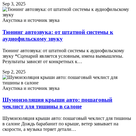
Sep 3, 2025
Акустика и источник звука
Тюнинг автозвука: от штатной системы к
аудиофильскому звуку
Тюнинг автозвука: от штатной системы к аудиофильскому
звуку *Сценарий является условным, имена вымышлены.
Результаты зависят от конкретных к…
Sep 2, 2025
Акустика и источник звука
Шумоизоляция крыши авто: пошаговый
чеклист для тишины в салоне
Шумоизоляция крыши авто: пошаговый чеклист для тишины
в салоне Дождь барабанит по крыше, ветер завывает на
скорости, а музыка теряет детали…