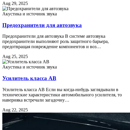
Aug 29, 2025
Акустика и источник звука
Предохранители для автозвука
Предохранители для автозвука В системе автозвука
предохранители выполняют роль защитного барьера,
предотвращая повреждение компонентов и воз…
Aug 25, 2025
Акустика и источник звука
Усилитель класса AB
Усилитель класса AB Если вы когда-нибудь заглядывали в
технические характеристики автомобильного усилителя, то
наверняка встречали загадочну…
Aug 22, 2025