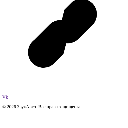
Vk
© 2026 ЗвукАвто. Все права защищены.