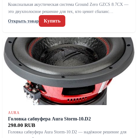
Коаксиальная акустическая система Ground Zero GZCS 8.7CX —
это двухполосное решение для тех, кто ценит сбаланс…
Купить
Открыть товар
AURA
Головка сабвуфера Aura Storm-10.D2
298.00 RUB
Головка сабвуфера Aura Storm-10.D2 — надёжное решение для