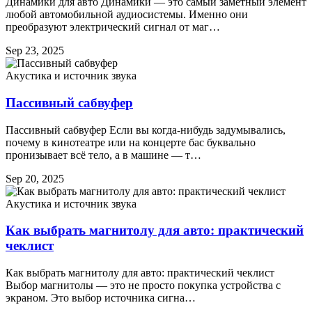
Динамики для авто Динамики — это самый заметный элемент
любой автомобильной аудиосистемы. Именно они
преобразуют электрический сигнал от маг…
Sep 23, 2025
Акустика и источник звука
Пассивный сабвуфер
Пассивный сабвуфер Если вы когда-нибудь задумывались,
почему в кинотеатре или на концерте бас буквально
пронизывает всё тело, а в машине — т…
Sep 20, 2025
Акустика и источник звука
Как выбрать магнитолу для авто: практический
чеклист
Как выбрать магнитолу для авто: практический чеклист
Выбор магнитолы — это не просто покупка устройства с
экраном. Это выбор источника сигна…