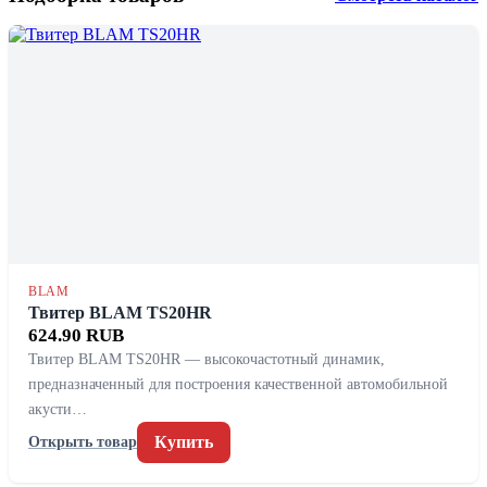
BLAM
Твитер BLAM TS20HR
624.90 RUB
Твитер BLAM TS20HR — высокочастотный динамик,
предназначенный для построения качественной автомобильной
акусти…
Купить
Открыть товар