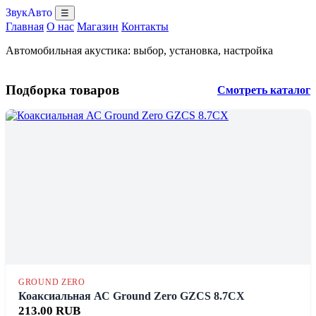
ЗвукАвто
☰
Главная
О нас
Магазин
Контакты
Автомобильная акустика: выбор, установка, настройка
Подборка товаров
Смотреть каталог
GROUND ZERO
Коаксиальная АС Ground Zero GZCS 8.7CX
213.00 RUB