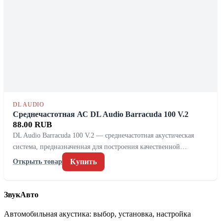
DL AUDIO
Среднечастотная АС DL Audio Barracuda 100 V.2
88.00 RUB
DL Audio Barracuda 100 V.2 — среднечастотная акустическая
система, предназначенная для построения качественной…
Купить
Открыть товар
ЗвукАвто
Автомобильная акустика: выбор, установка, настройка