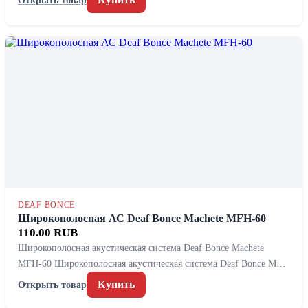
DEAF BONCE
Широкополосная АС Deaf Bonce Machete MFH-60
110.00 RUB
Широкополосная акустическая система Deaf Bonce Machete
MFH-60 Широкополосная акустическая система Deaf Bonce M…
Купить
Открыть товар