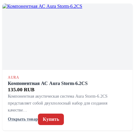
AURA
Компонентная АС Aura Storm-6.2CS
135.00 RUB
Компонентная акустическая система Aura Storm-6.2CS
представляет собой двухполосный набор для создания
качестве…
Купить
Открыть товар