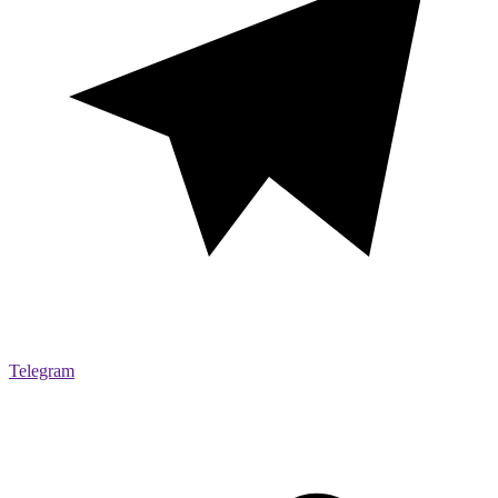
Telegram