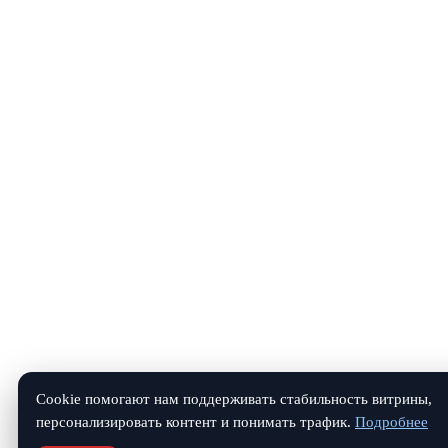
Cookie помогают нам поддерживать стабильность витрины,
персонализировать контент и понимать трафик.
Подробнее