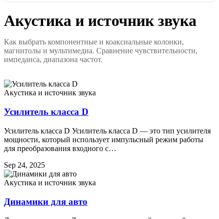
Акустика и источник звука
Как выбрать компонентные и коаксиальные колонки,
магнитолы и мультимедиа. Сравнение чувствительности,
импеданса, диапазона частот.
Акустика и источник звука
Усилитель класса D
Усилитель класса D Усилитель класса D — это тип усилителя
мощности, который использует импульсный режим работы
для преобразования входного с…
Sep 24, 2025
Акустика и источник звука
Динамики для авто