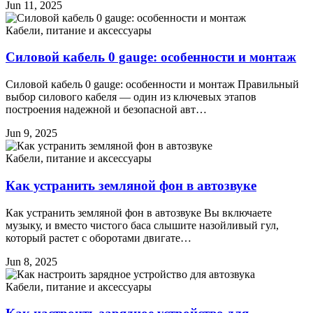
Jun 11, 2025
Кабели, питание и аксессуары
Силовой кабель 0 gauge: особенности и монтаж
Силовой кабель 0 gauge: особенности и монтаж Правильный
выбор силового кабеля — один из ключевых этапов
построения надежной и безопасной авт…
Jun 9, 2025
Кабели, питание и аксессуары
Как устранить земляной фон в автозвуке
Как устранить земляной фон в автозвуке Вы включаете
музыку, и вместо чистого баса слышите назойливый гул,
который растет с оборотами двигате…
Jun 8, 2025
Кабели, питание и аксессуары