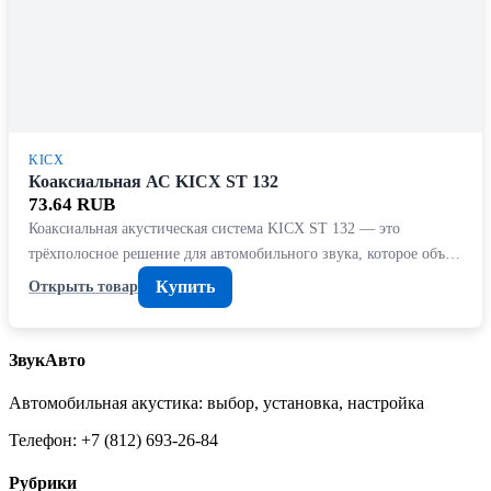
KICX
Коаксиальная АС KICX ST 132
73.64 RUB
Коаксиальная акустическая система KICX ST 132 — это
трёхполосное решение для автомобильного звука, которое объ…
Купить
Открыть товар
ЗвукАвто
Автомобильная акустика: выбор, установка, настройка
Телефон: +7 (812) 693-26-84
Рубрики