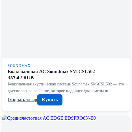
SOUNDMAX
Коаксиальная АС Soundmax SM-CSL502
357.42 RUB
Коаксиальная акустическая система Soundmax SM-CSL502 — это
двухполосное решение, которое подойдет для замены ш…
Купить
Открыть товар