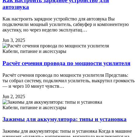
Как настроить зарядное устройство для
автозвука
Как настроить зарядное устройство для автозвука Вы
подключили мощный усилитель, сабвуфер и компонентную
акустику, но через неделю эксплуатац…
Jun 3, 2025
Кабели, питание и аксессуары
Расчёт сечения провода по мощности усилителя
Расчёт сечения провода по мощности усилителя Представь:
ты собрал систему, подключил усилитель, выкрутил громкость
— и через 10 минут чувств…
Jun 2, 2025
Кабели, питание и аксессуары
Зажимы для аккумулятора: типы и установка
Зажимы для аккумулятора: типы и установка Когда в машине
начинает «плавать» напряжение, магнитола выключается на