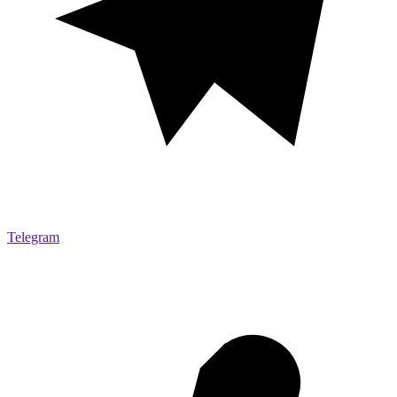
Telegram