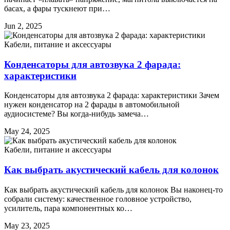
басах, а фары тускнеют при…
Jun 2, 2025
Кабели, питание и аксессуары
Конденсаторы для автозвука 2 фарада:
характеристики
Конденсаторы для автозвука 2 фарада: характеристики Зачем
нужен конденсатор на 2 фарады в автомобильной
аудиосистеме? Вы когда-нибудь замеча…
May 24, 2025
Кабели, питание и аксессуары
Как выбрать акустический кабель для колонок
Как выбрать акустический кабель для колонок Вы наконец-то
собрали систему: качественное головное устройство,
усилитель, пара компонентных ко…
May 23, 2025