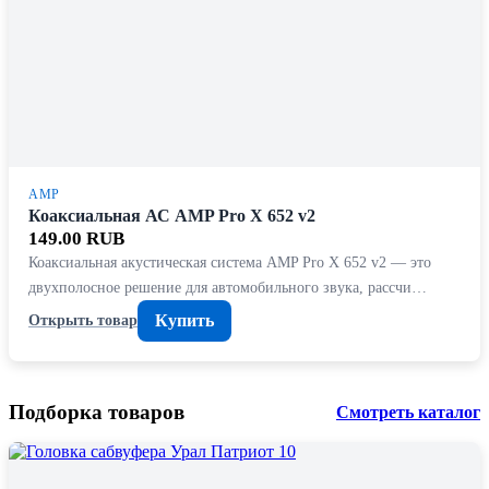
AMP
Коаксиальная АС AMP Pro X 652 v2
149.00 RUB
Коаксиальная акустическая система AMP Pro X 652 v2 — это
двухполосное решение для автомобильного звука, рассчи…
Купить
Открыть товар
Подборка товаров
Смотреть каталог