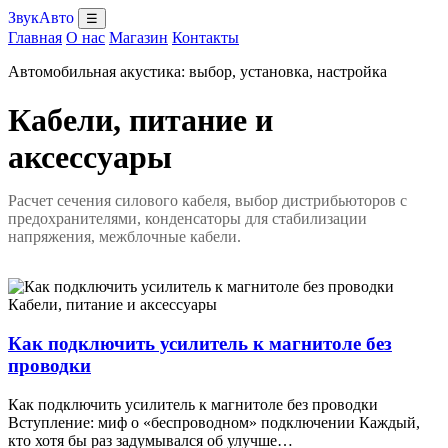
ЗвукАвто
☰
Главная
О нас
Магазин
Контакты
Автомобильная акустика: выбор, установка, настройка
Кабели, питание и
аксессуары
Расчет сечения силового кабеля, выбор дистрибьюторов с
предохранителями, конденсаторы для стабилизации
напряжения, межблочные кабели.
Кабели, питание и аксессуары
Как подключить усилитель к магнитоле без
проводки
Как подключить усилитель к магнитоле без проводки
Вступление: миф о «беспроводном» подключении Каждый,
кто хотя бы раз задумывался об улучше…