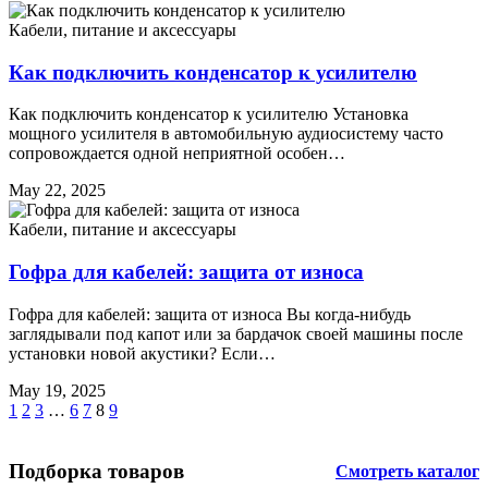
Кабели, питание и аксессуары
Как подключить конденсатор к усилителю
Как подключить конденсатор к усилителю Установка
мощного усилителя в автомобильную аудиосистему часто
сопровождается одной неприятной особен…
May 22, 2025
Кабели, питание и аксессуары
Гофра для кабелей: защита от износа
Гофра для кабелей: защита от износа Вы когда-нибудь
заглядывали под капот или за бардачок своей машины после
установки новой акустики? Если…
May 19, 2025
1
2
3
…
6
7
8
9
Подборка товаров
Смотреть каталог