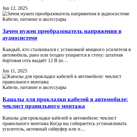
Jun 12, 2025
Кабели, питание и аксессуары
Зачем нужен преобразователь напряжения в
аудиосистеме
Каждый, кто сталкивался с установкой мощного усилителя в
автомобиль, рано или поздно упирается в стену: штатная
бортовая сеть выдаёт 12 В (и…
Jun 11, 2025
Кабели, питание и аксессуары
Каналы для прокладки кабелей в автомобиле:
чеклист правильного монтажа
Каналы для прокладки кабелей в автомобиле: чеклист
правильного монтажа Когда вы собираетесь устанавливать
усилитель, активный сабвуфер или п…