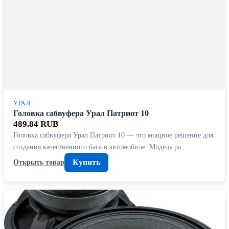
УРАЛ
Головка сабвуфера Урал Патриот 10
489.84 RUB
Головка сабвуфера Урал Патриот 10 — это мощное решение для
создания качественного баса в автомобиле. Модель ра…
Купить
Открыть товар