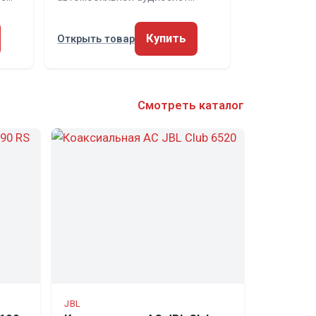
Купить
Открыть товар
Смотреть каталог
JBL