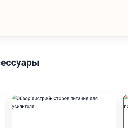
сессуары