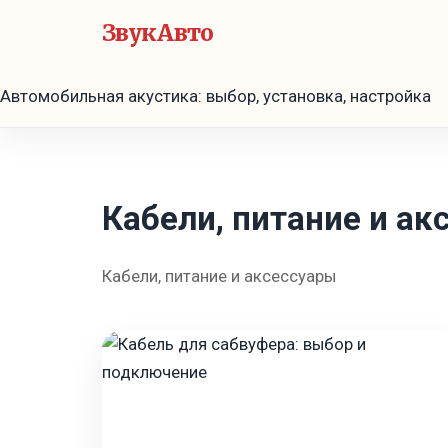
ЗвукАвто
Автомобильная акустика: выбор, установка, настройка
Кабели, питание и ак
Кабели, питание и аксессуары