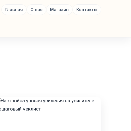
Главная
О нас
Магазин
Контакты