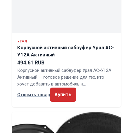
УРАЛ
Корпусной активный сабвуфер Урал АС-
У12А Активный
494.61 RUB
Корпусной активный сабвуфер Урал АС-У12А
Активный — готовое решение для тех, кто
хочет добавить в автомобиль н…
Купить
Открыть товар