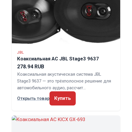
JBL
Коаксиальная АС JBL Stage3 9637
278.94 RUB
Коаксиальная акустическая система JBL
Stage3 9637 — это трёхполосное решение для
автомобильного аудио, рассчит…
Купить
Открыть товар