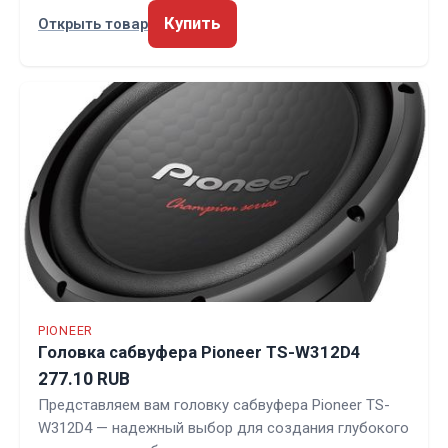
Купить
Открыть товар
PIONEER
Головка сабвуфера Pioneer TS-W312D4
277.10 RUB
Представляем вам головку сабвуфера Pioneer TS-
W312D4 — надежный выбор для создания глубокого