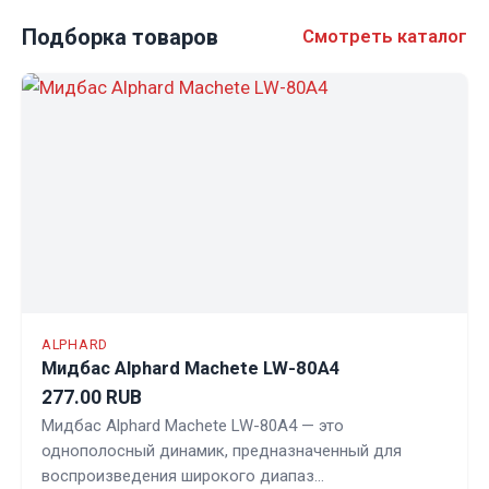
Подборка товаров
Смотреть каталог
ALPHARD
Мидбас Alphard Machete LW-80A4
277.00 RUB
Мидбас Alphard Machete LW-80A4 — это
однополосный динамик, предназначенный для
воспроизведения широкого диапаз…