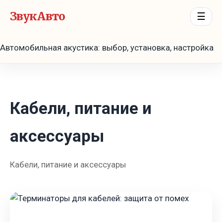
ЗвукАвто
☰
Автомобильная акустика: выбор, установка, настройка
Кабели, питание и
аксессуары
Кабели, питание и аксессуары