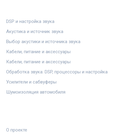
РУБРИКИ
DSP и настройка звука
Акустика и источник звука
Выбор акустики и источника звука
Кабели, питание и аксессуары
Кабели, питание и аксессуары
Обработка звука: DSP, процессоры и настройка
Усилители и сабвуферы
Шумоизоляция автомобиля
ПРАВОВАЯ ИНФОРМАЦИЯ
О проекте