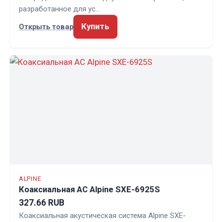
разработанное для ус…
Купить
Открыть товар
ALPINE
Коаксиальная АС Alpine SXE-6925S
327.66 RUB
Коаксиальная акустическая система Alpine SXE-