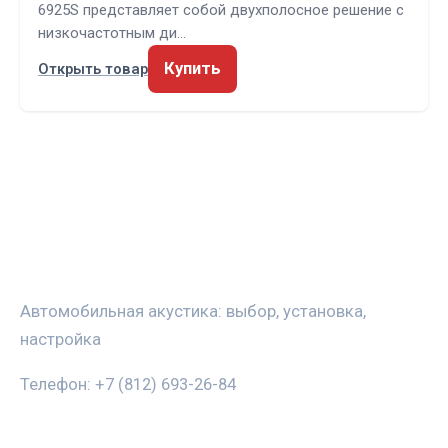
6925S представляет собой двухполосное решение с
низкочастотным ди…
Купить
Открыть товар
ЗВУКАВТО
Автомобильная акустика: выбор, установка,
настройка
Телефон: +7 (812) 693-26-84