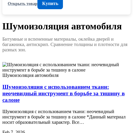
Купить
Открыть товар
Шумоизоляция автомобиля
Битумные и вспененные материалы, оклейка дверей и
багажника, антискрип. Сравнение толщины и плотности для
разных зон.
Шумоизоляция автомобиля
Шумоизоляция с использованием ткани:
неочевидный инструмент в борьбе за тишину в
салоне
Шумоизоляция с использованием ткани: неочевидный
инструмент в борьбе за тишину в салоне *Данный материал
носит образовательный характер. Все…
Feb 7, 2026