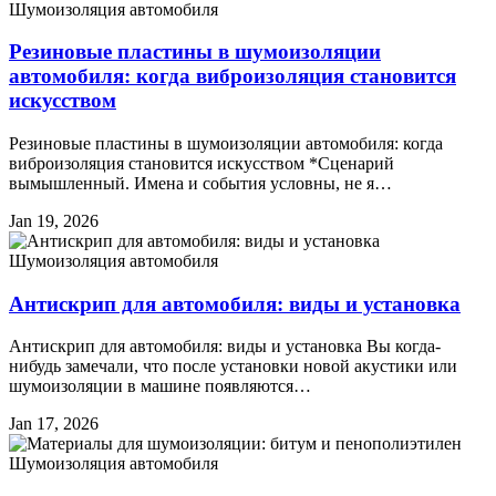
Шумоизоляция автомобиля
Резиновые пластины в шумоизоляции
автомобиля: когда виброизоляция становится
искусством
Резиновые пластины в шумоизоляции автомобиля: когда
виброизоляция становится искусством *Сценарий
вымышленный. Имена и события условны, не я…
Jan 19, 2026
Шумоизоляция автомобиля
Антискрип для автомобиля: виды и установка
Антискрип для автомобиля: виды и установка Вы когда-
нибудь замечали, что после установки новой акустики или
шумоизоляции в машине появляются…
Jan 17, 2026
Шумоизоляция автомобиля