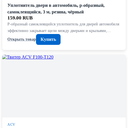
Уплотнитель двери в автомобиль, р-образный,
самоклеящийся, 3 м, резина, чёрный
159.00 RUB
Р-образный самоклеящийся уплотнитель для дверей автомобиля
эффективно закрывает щели между дверьми и крыльями,…
Купить
Открыть товар
ACV