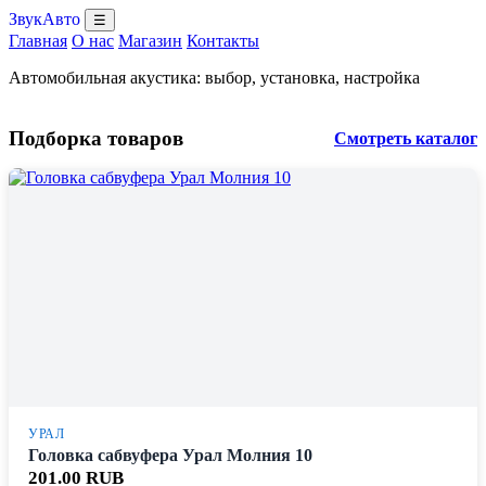
ЗвукАвто
☰
Главная
О нас
Магазин
Контакты
Автомобильная акустика: выбор, установка, настройка
Подборка товаров
Смотреть каталог
УРАЛ
Головка сабвуфера Урал Молния 10
201.00 RUB