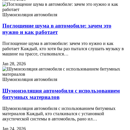
Шумоизоляция автомобиля
Поглощение шума в автомобиле: зачем это
нужно и как работает
Поглощение шума в автомобиле: зачем это нужно и как
работает Каждый, кто хотя бы раз пытался слушать музыку в
машине на трассе, сталкивался…
Jan 28, 2026
Шумоизоляция автомобиля
Шумоизоляция автомобиля с использованием
битумных материалов
Шумоизоляция автомобиля с использованием битумных
материалов Каждый, кто сталкивался с установкой
акустической системы в автомобиль, рано ил…
Jan 24, 2026