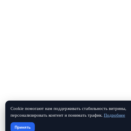
Cookie помогают нам поддерживать стабильность витрины,
персонализировать контент и понимать трафик.
Подробнее
Принять