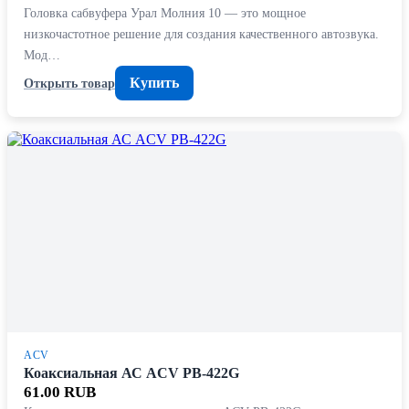
Головка сабвуфера Урал Молния 10 — это мощное
низкочастотное решение для создания качественного автозвука.
Мод…
Купить
Открыть товар
ACV
Коаксиальная АС ACV PB-422G
61.00 RUB