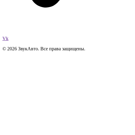
Vk
© 2026 ЗвукАвто. Все права защищены.