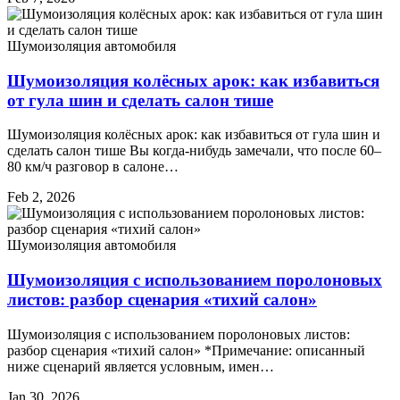
Шумоизоляция автомобиля
Шумоизоляция колёсных арок: как избавиться
от гула шин и сделать салон тише
Шумоизоляция колёсных арок: как избавиться от гула шин и
сделать салон тише Вы когда-нибудь замечали, что после 60–
80 км/ч разговор в салоне…
Feb 2, 2026
Шумоизоляция автомобиля
Шумоизоляция с использованием поролоновых
листов: разбор сценария «тихий салон»
Шумоизоляция с использованием поролоновых листов:
разбор сценария «тихий салон» *Примечание: описанный
ниже сценарий является условным, имен…
Jan 30, 2026