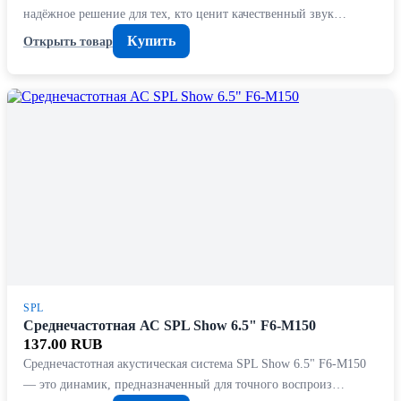
надёжное решение для тех, кто ценит качественный звук…
Купить
Открыть товар
SPL
Среднечастотная АС SPL Show 6.5" F6-M150
137.00 RUB
Среднечастотная акустическая система SPL Show 6.5" F6-M150
— это динамик, предназначенный для точного воспроиз…