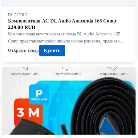
DL AUDIO
Компонентная АС DL Audio Anaconda 165 Comp
229.00 RUB
Компонентная акустическая система DL Audio Anaconda 165
Comp представляет собой двухполосное решение, предназн…
Купить
Открыть товар