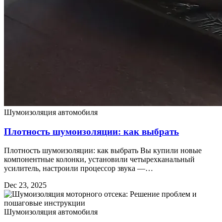
Шумоизоляция автомобиля
Плотность шумоизоляции: как выбрать
Плотность шумоизоляции: как выбрать Вы купили новые
компонентные колонки, установили четырехканальный
усилитель, настроили процессор звука —…
Dec 23, 2025
Шумоизоляция автомобиля