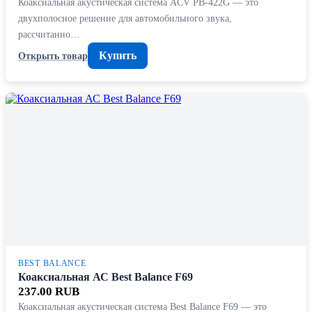
Коаксиальная акустическая система ACV PB-422G — это
двухполосное решение для автомобильного звука,
рассчитанно…
Купить
Открыть товар
BEST BALANCE
Коаксиальная АС Best Balance F69
237.00 RUB
Коаксиальная акустическая система Best Balance F69 — это