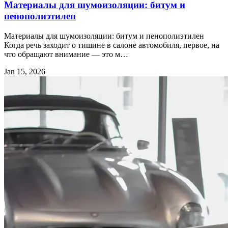
Материалы для шумоизоляции: битум и
пенополиэтилен
Материалы для шумоизоляции: битум и пенополиэтилен
Когда речь заходит о тишине в салоне автомобиля, первое, на
что обращают внимание — это м…
Jan 15, 2026