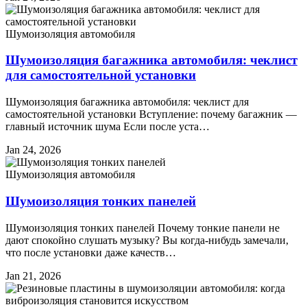
Шумоизоляция автомобиля
Шумоизоляция багажника автомобиля: чеклист
для самостоятельной установки
Шумоизоляция багажника автомобиля: чеклист для
самостоятельной установки Вступление: почему багажник —
главный источник шума Если после уста…
Jan 24, 2026
Шумоизоляция автомобиля
Шумоизоляция тонких панелей
Шумоизоляция тонких панелей Почему тонкие панели не
дают спокойно слушать музыку? Вы когда-нибудь замечали,
что после установки даже качеств…
Jan 21, 2026