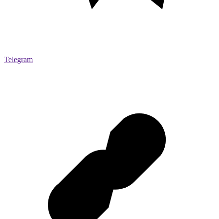
Telegram