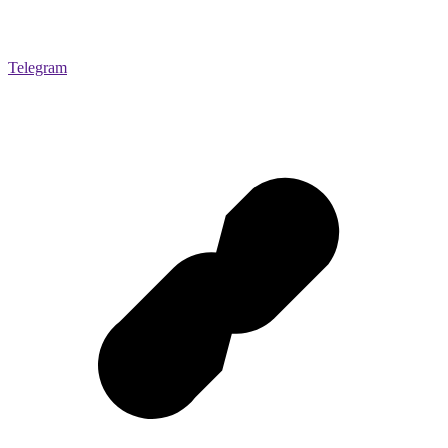
Telegram