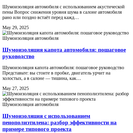
Шумоизоляция автомобиля с использованием акустической
пены Вопрос снижения уровня шума в салоне автомобиля
рано или поздно встаёт перед кажд…
May 29, 2025
Шумоизоляция автомобиля
Шумоизоляция капота автомобиля: пошаговое
руководство
Шумоизоляция капота автомобиля: пошаговое руководство
Представьте: вы стоите в пробке, двигатель урчит на
холостых, а в салоне — тишина, как…
May 27, 2025
Шумоизоляция автомобиля
Шумоизоляция с использованием
пенополиэтилена: разбор эффективности на
примере типового проекта