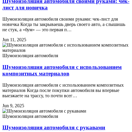
Шумоизоляция автомобиля своими руками: чек-
лист для новичка
Шумоизоляция автомобиля своими руками: чек-лист для
новичка Когда ты закрываешь дверь своего авто, а слышишь
не стук, а «бум» — это первая п…
Jun 11, 2025
Шумоизоляция автомобиля
Шумоизоляция автомобиля с использованием
композитных материалов
Шумоизоляция автомобиля с использованием композитных
материалов Когда после покупки автомобиля вы впервые
выезжаете на трассу, то почти всег…
Jun 9, 2025
Шумоизоляция автомобиля
Шумоизоляция автомобиля с рукавами