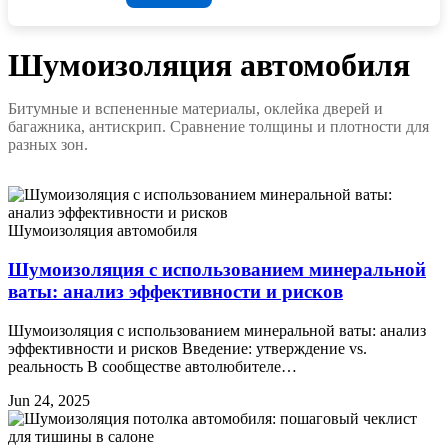
Шумоизоляция автомобиля
Битумные и вспененные материалы, оклейка дверей и
багажника, антискрип. Сравнение толщины и плотности для
разных зон.
Шумоизоляция автомобиля
Шумоизоляция с использованием минеральной
ваты: анализ эффективности и рисков
Шумоизоляция с использованием минеральной ваты: анализ
эффективности и рисков Введение: утверждение vs.
реальность В сообществе автолюбителе…
Jun 24, 2025