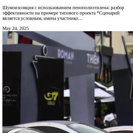
Шумоизоляция с использованием пенополиэтилена: разбор
эффективности на примере типового проекта *Сценарий
является условным, имена участнико…
May 24, 2025