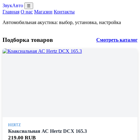
ЗвукАвто
☰
Главная
О нас
Магазин
Контакты
Автомобильная акустика: выбор, установка, настройка
Подборка товаров
Смотреть каталог
HERTZ
Коаксиальная АС Hertz DCX 165.3
219.00 RUB