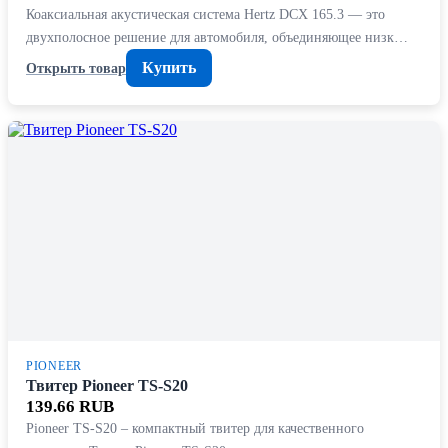
Коаксиальная акустическая система Hertz DCX 165.3 — это
двухполосное решение для автомобиля, объединяющее низк…
Купить
Открыть товар
PIONEER
Твитер Pioneer TS-S20
139.66 RUB
Pioneer TS-S20 – компактный твитер для качественного