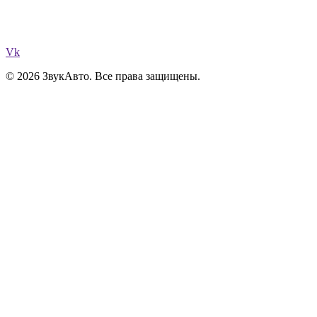
Vk
© 2026 ЗвукАвто. Все права защищены.