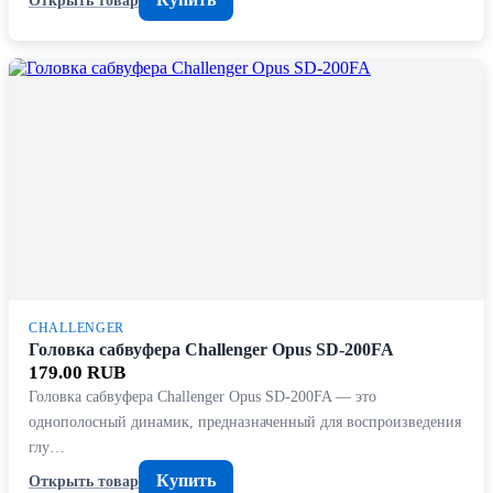
CHALLENGER
Головка сабвуфера Challenger Opus SD-200FA
179.00 RUB
Головка сабвуфера Challenger Opus SD-200FA — это
однополосный динамик, предназначенный для воспроизведения
глу…
Купить
Открыть товар