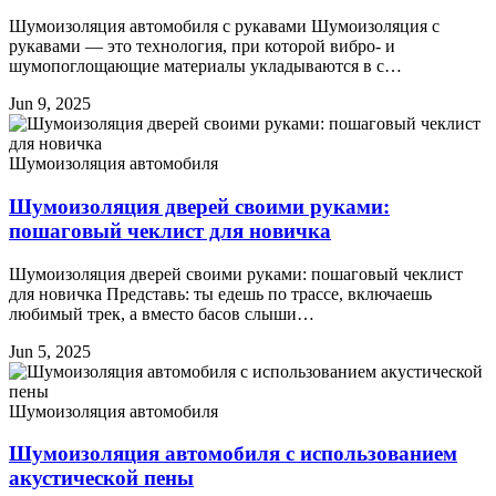
Шумоизоляция автомобиля с рукавами Шумоизоляция с
рукавами — это технология, при которой вибро- и
шумопоглощающие материалы укладываются в с…
Jun 9, 2025
Шумоизоляция автомобиля
Шумоизоляция дверей своими руками:
пошаговый чеклист для новичка
Шумоизоляция дверей своими руками: пошаговый чеклист
для новичка Представь: ты едешь по трассе, включаешь
любимый трек, а вместо басов слыши…
Jun 5, 2025
Шумоизоляция автомобиля
Шумоизоляция автомобиля с использованием
акустической пены