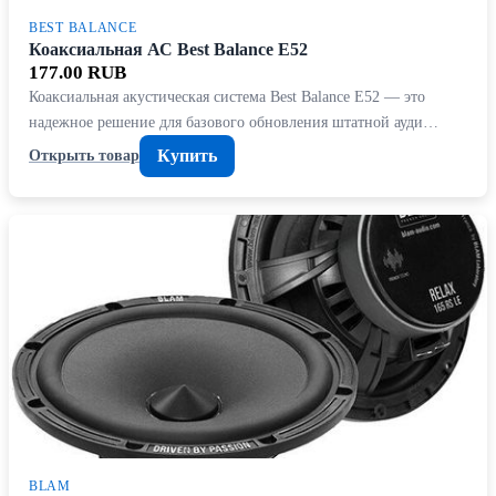
BEST BALANCE
Коаксиальная АС Best Balance E52
177.00 RUB
Коаксиальная акустическая система Best Balance E52 — это
надежное решение для базового обновления штатной ауди…
Купить
Открыть товар
BLAM