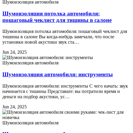
Шумоизоляция автомобиля
Шумоизоляция потолка автомобиля:
пошаговый чеклист для тишины в салоне
Шумоизоляция потолка автомобиля: пошаговый чеклист для
тишины в салоне Вы когда-нибудь замечали, что после
установки новой акустики звук ста…
Jun 24, 2025
Шумоизоляция автомобиля
Шумоизоляция автомобиля: инструменты
Шумоизоляция автомобиля: инструменты С чего начать: звук
начинается с тишины Представьте: вы потратили время и
деньги на подбор акустики, ус…
Jun 24, 2025
Шумоизоляция автомобиля