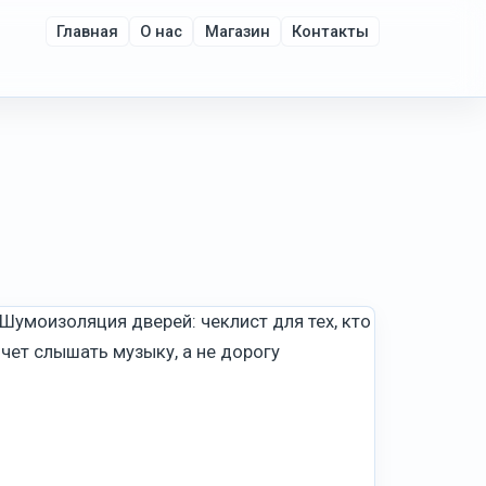
Главная
О нас
Магазин
Контакты