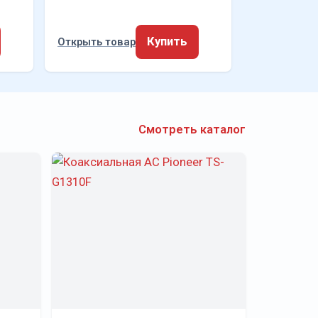
Купить
Открыть товар
Смотреть каталог