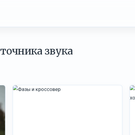
сточника звука