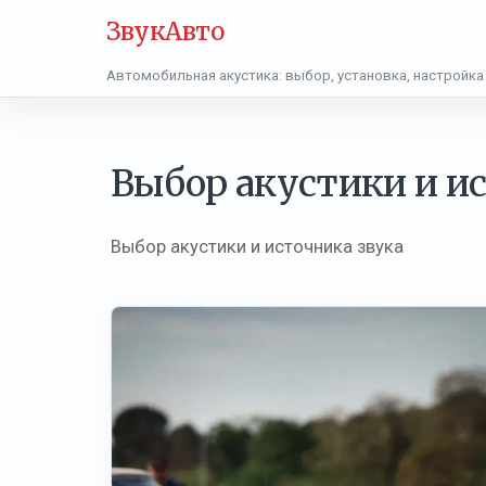
ЗвукАвто
Автомобильная акустика: выбор, установка, настройка
Выбор акустики и и
Выбор акустики и источника звука