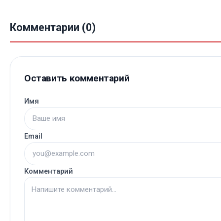
Комментарии (0)
Оставить комментарий
Имя
Email
Комментарий