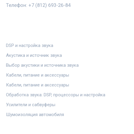
Телефон: +7 (812) 693-26-84
РУБРИКИ
DSP и настройка звука
Акустика и источник звука
Выбор акустики и источника звука
Кабели, питание и аксессуары
Кабели, питание и аксессуары
Обработка звука: DSP, процессоры и настройка
Усилители и сабвуферы
Шумоизоляция автомобиля