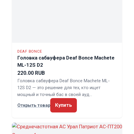
DEAF BONCE
Головка сабвуфера Deaf Bonce Machete
ML-12S D2
220.00 RUB
Головка сабвуфера Deaf Bonce Machete ML-
12S D2 — это решение для тех, кто ищет
мощный и точный бас в своей ауд…
Купить
Открыть товар