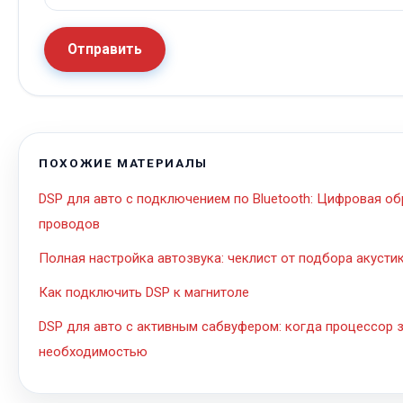
Отправить
ПОХОЖИЕ МАТЕРИАЛЫ
DSP для авто с подключением по Bluetooth: Цифровая о
проводов
Полная настройка автозвука: чеклист от подбора акуст
Как подключить DSP к магнитоле
DSP для авто с активным сабвуфером: когда процессор з
необходимостью