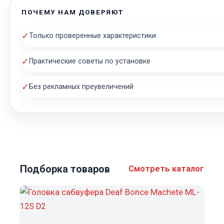
ПОЧЕМУ НАМ ДОВЕРЯЮТ
✓
Только проверенные характеристики
✓
Практические советы по установке
✓
Без рекламных преувеличений
Подборка товаров
Смотреть каталог