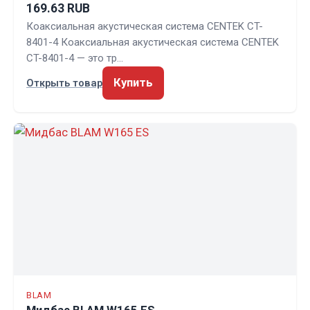
169.63 RUB
Коаксиальная акустическая система CENTEK CT-
8401-4 Коаксиальная акустическая система CENTEK
CT-8401-4 — это тр…
Купить
Открыть товар
BLAM