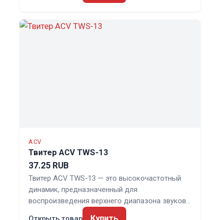
ACV
Твитер ACV TWS-13
37.25 RUB
Твитер ACV TWS-13 — это высокочастотный
динамик, предназначенный для
воспроизведения верхнего диапазона звуков…
Купить
Открыть товар