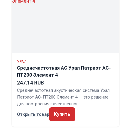
УРАЛ
Среднечастотная АС Урал Патриот АС-
ПТ200 Элемент 4
247.14 RUB
Среднечастотная акустическая система Урал
Патриот АС-ПТ200 Элемент 4 — это решение
для построения качественног…
Купить
Открыть товар