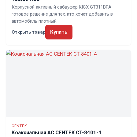
Корпусной активный сабвуфер KICX GT311BPA —
готовое решение для тех, кто хочет добавить в
автомобиль плотный, …
Купить
Открыть товар
CENTEK
Коаксиальная АС CENTEK CT-8401-4