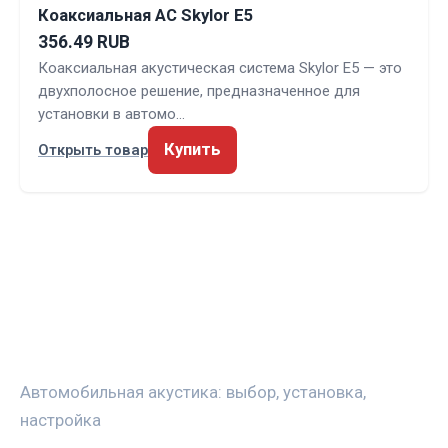
Коаксиальная АС Skylor E5
356.49 RUB
Коаксиальная акустическая система Skylor E5 — это
двухполосное решение, предназначенное для
установки в автомо…
Купить
Открыть товар
ЗВУКАВТО
Автомобильная акустика: выбор, установка,
настройка