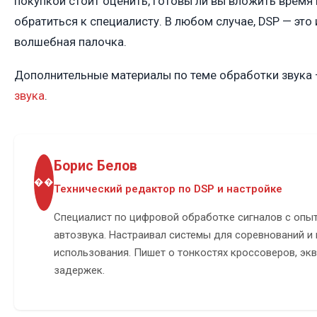
покупкой стоит оценить, готовы ли вы вложить время 
обратиться к специалисту. В любом случае, DSP — это 
волшебная палочка.
Дополнительные материалы по теме обработки звука 
звука
.
Борис Белов
��
Технический редактор по DSP и настройке
Специалист по цифровой обработке сигналов с опы
автозвука. Настраивал системы для соревнований и
использования. Пишет о тонкостях кроссоверов, эк
задержек.