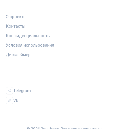
ПРАВОВАЯ ИНФОРМАЦИЯ
О проекте
Контакты
Конфиденциальность
Условия использования
Дисклеймер
СОЦСЕТИ
Telegram
Vk