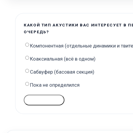
КАКОЙ ТИП АКУСТИКИ ВАС ИНТЕРЕСУЕТ В 
ОЧЕРЕДЬ?
Компонентная (отдельные динамики и твит
Коаксиальная (всё в одном)
Сабвуфер (басовая секция)
Пока не определился
ГОЛОСОВАТЬ