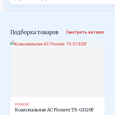
Подборка товаров
Смотреть каталог
PIONEER
Коаксиальная АС Pioneer TS-G1320F