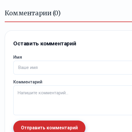
Комментарии (0)
Оставить комментарий
Имя
Комментарий
Отправить комментарий