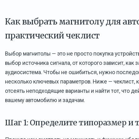
Как выбрать магнитолу для авто
практический чеклист
Выбор магнитолы — это не просто покупка устройств
выбор источника сигнала, от которого зависит, как 
аудиосистема. Чтобы не ошибиться, нужно последо
несколько ключевых параметров. Ниже — чеклист,
отсеять неподходящие варианты и найти тот, что д
вашему автомобилю и задачам.
Шаг 1: Определите типоразмер и 