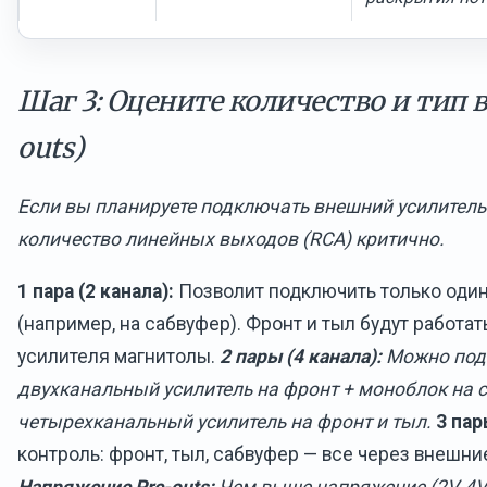
Шаг 3: Оцените количество и тип 
outs)
Если вы планируете подключать внешний усилитель
количество линейных выходов (RCA) критично.
1 пара (2 канала):
Позволит подключить только один
(например, на сабвуфер). Фронт и тыл будут работат
усилителя магнитолы.
2 пары (4 канала):
Можно под
двухканальный усилитель на фронт + моноблок на 
четырехканальный усилитель на фронт и тыл.
3 пар
контроль: фронт, тыл, сабвуфер — все через внешни