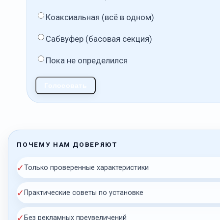
Коаксиальная (всё в одном)
Сабвуфер (басовая секция)
Пока не определился
Голосовать
ПОЧЕМУ НАМ ДОВЕРЯЮТ
✓
Только проверенные характеристики
✓
Практические советы по установке
✓
Без рекламных преувеличений