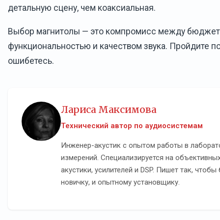
детальную сцену, чем коаксиальная.
Выбор магнитолы — это компромисс между бюджет
функциональностью и качеством звука. Пройдите по 
ошибетесь.
Лариса Максимова
Технический автор по аудиосистемам
Инженер-акустик с опытом работы в лаборат
измерений. Специализируется на объективных
акустики, усилителей и DSP. Пишет так, чтобы
новичку, и опытному установщику.