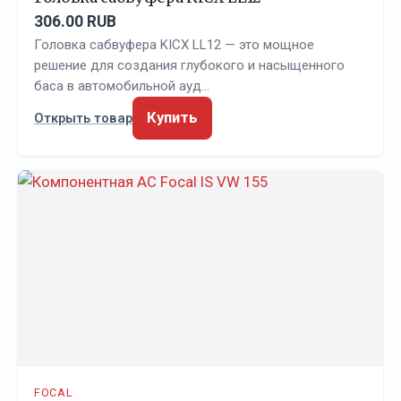
306.00 RUB
Головка сабвуфера KICX LL12 — это мощное
решение для создания глубокого и насыщенного
баса в автомобильной ауд…
Купить
Открыть товар
FOCAL