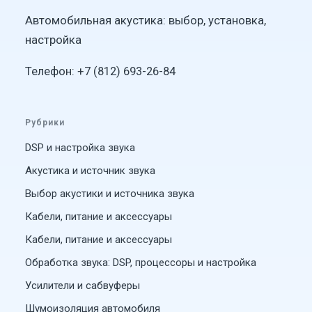
Автомобильная акустика: выбор, установка,
настройка
Телефон: +7 (812) 693-26-84
Рубрики
DSP и настройка звука
Акустика и источник звука
Выбор акустики и источника звука
Кабели, питание и аксессуары
Кабели, питание и аксессуары
Обработка звука: DSP, процессоры и настройка
Усилители и сабвуферы
Шумоизоляция автомобиля