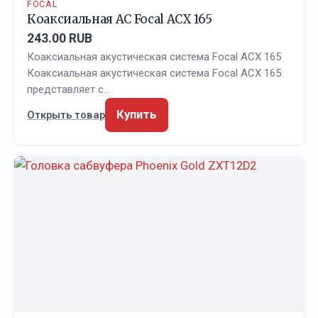
FOCAL
Коаксиальная АС Focal ACX 165
243.00 RUB
Коаксиальная акустическая система Focal ACX 165
Коаксиальная акустическая система Focal ACX 165
представляет с…
Купить
Открыть товар