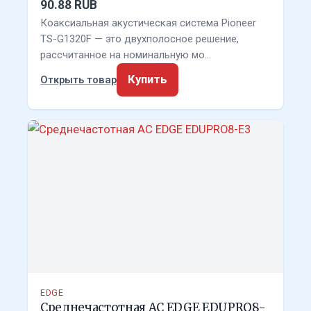
90.88 RUB
Коаксиальная акустическая система Pioneer
TS-G1320F — это двухполосное решение,
рассчитанное на номинальную мо…
Купить
Открыть товар
EDGE
Среднечастотная АС EDGE EDUPRO8-