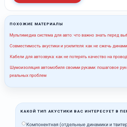
ПОХОЖИЕ МАТЕРИАЛЫ
Мультимедиа система для авто: что важно знать перед в
Совместимость акустики и усилителя: как не сжечь динами
Кабели для автозвука: как не потерять качество на прово
Шумоизоляция автомобиля своими руками: пошаговое рук
реальных проблем
КАКОЙ ТИП АКУСТИКИ ВАС ИНТЕРЕСУЕТ В П
Компонентная (отдельные динамики и твите