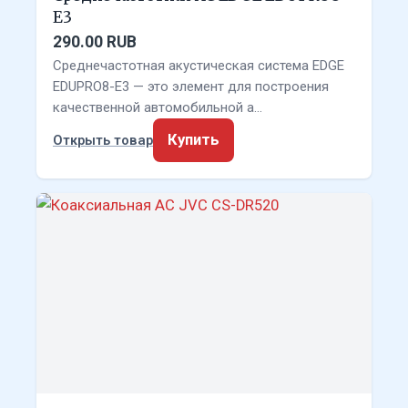
E3
290.00 RUB
Среднечастотная акустическая система EDGE
EDUPRO8-E3 — это элемент для построения
качественной автомобильной а…
Купить
Открыть товар