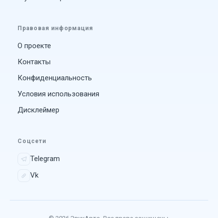
Правовая информация
О проекте
Контакты
Конфиденциальность
Условия использования
Дисклеймер
Соцсети
Telegram
Vk