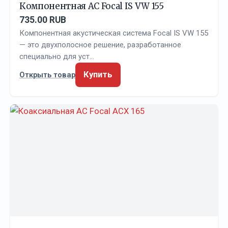
Компонентная АС Focal IS VW 155
735.00 RUB
Компонентная акустическая система Focal IS VW 155
— это двухполосное решение, разработанное
специально для уст…
Купить
Открыть товар