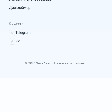
Дисклеймер
Соцсети
Telegram
Vk
© 2026 ЗвукАвто. Все права защищены.