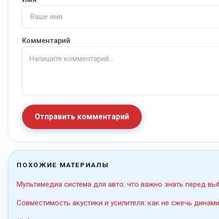
Комментарий
Отправить комментарий
ПОХОЖИЕ МАТЕРИАЛЫ
Мультимедиа система для авто: что важно знать перед в
Совместимость акустики и усилителя: как не сжечь динами