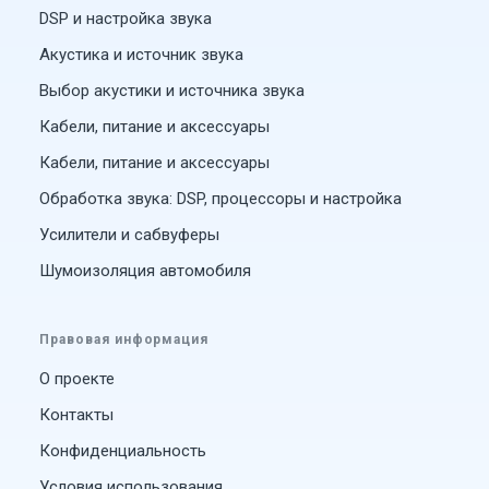
DSP и настройка звука
Акустика и источник звука
Выбор акустики и источника звука
Кабели, питание и аксессуары
Кабели, питание и аксессуары
Обработка звука: DSP, процессоры и настройка
Усилители и сабвуферы
Шумоизоляция автомобиля
Правовая информация
О проекте
Контакты
Конфиденциальность
Условия использования