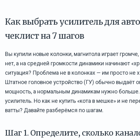
Как выбрать усилитель для авто
чеклист на 7 шагов
Вы купили новые колонки, магнитола играет громче, 
нет, а на средней громкости динамики начинают «х
ситуация? Проблема не в колонках — им просто не х
Штатное головное устройство (ГУ) обычно выдаёт 
мощность, а нормальным динамикам нужно больше
усилитель. Но как не купить «кота в мешке» и не пе
ватты? Давайте разберёмся по шагам.
Шаг 1. Определите, сколько кана