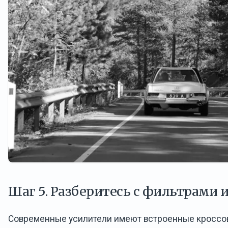
Шаг 5. Разберитесь с фильтрами 
Современные усилители имеют встроенные кроссо