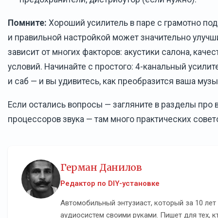
Помните:
Хороший усилитель в паре с грамотно п
и правильной настройкой может значительно улучши
зависит от многих факторов: акустики салона, качес
условий. Начинайте с простого: 4-канальный усилит
и саб — и вы удивитесь, как преобразится ваша музы
Если остались вопросы — загляните в разделы про 
процессоров звука — там много практических совет
Герман Данилов
Редактор по DIY-установке
Автомобильный энтузиаст, который за 10 лет
аудиосистем своими руками. Пишет для тех, к