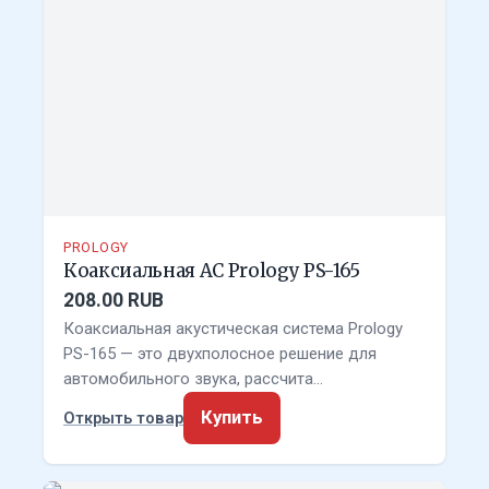
PROLOGY
Коаксиальная АС Prology PS-165
208.00 RUB
Коаксиальная акустическая система Prology
PS-165 — это двухполосное решение для
автомобильного звука, рассчита…
Купить
Открыть товар