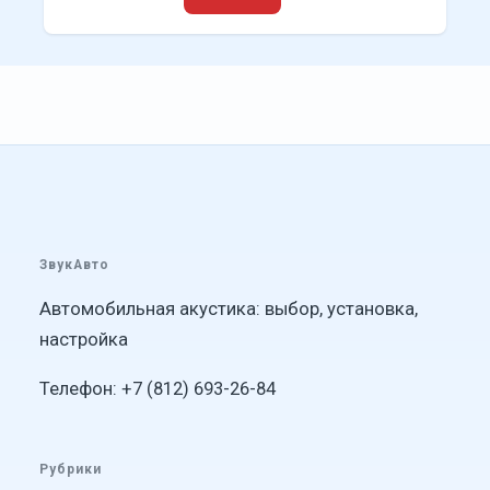
ЗвукАвто
Автомобильная акустика: выбор, установка,
настройка
Телефон: +7 (812) 693-26-84
Рубрики