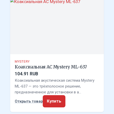
MYSTERY
Коаксиальная АС Mystery ML-637
104.91 RUB
Коаксиальная акустическая система Mystery
ML-637 — это трёхполосное решение,
предназначенное для установки в а…
Купить
Открыть товар