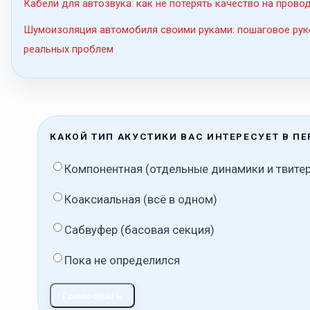
Кабели для автозвука: как не потерять качество на прово
Шумоизоляция автомобиля своими руками: пошаговое рук
реальных проблем
КАКОЙ ТИП АКУСТИКИ ВАС ИНТЕРЕСУЕТ В П
Компонентная (отдельные динамики и твите
Коаксиальная (всё в одном)
Сабвуфер (басовая секция)
Пока не определился
Голосовать