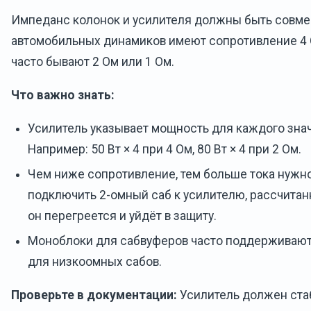
Импеданс колонок и усилителя должны быть совм
автомобильных динамиков имеют сопротивление 4 
часто бывают 2 Ом или 1 Ом.
Что важно знать:
Усилитель указывает мощность для каждого зна
Например: 50 Вт × 4 при 4 Ом, 80 Вт × 4 при 2 Ом.
Чем ниже сопротивление, тем больше тока нужно
подключить 2-омный саб к усилителю, рассчитан
он перегреется и уйдёт в защиту.
Моноблоки для сабвуферов часто поддерживают
для низкоомных сабов.
Проверьте в документации:
Усилитель должен ста