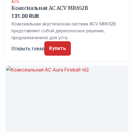
ACV
Коаксиальная АС ACV MR652B
131.00 RUB
Коаксиальная акустическая система ACV MR652B
представляет собой двухполосное решение,
предназначенное для уста…
Купить
Открыть товар