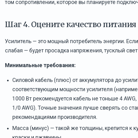
том сопротивлении, которое вы планируете подключ
Шаг 4. Оцените качество питания
Усилитель — это мощный потребитель энергии. Есл
слабая — будет просадка напряжения, тусклый свет 
Минимальные требования:
Силовой кабель (плюс) от аккумулятора до усили
соответствующим мощности усилителя (например
1000 Вт рекомендуется кабель не тоньше 4 AWG
1/0 AWG). Точные значения лучше сверять со ст
рекомендациями производителя.
Масса (минус) — такой же толщины, крепится к ку
краски и ржавчины.