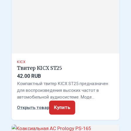
KICX
Твитер KICX ST25
42.00 RUB
Компактный твитер KICX ST25 предназначен
для воспроизведения высоких частот в
автомобильной аудиосистеме. Моде…
Купить
Открыть товар