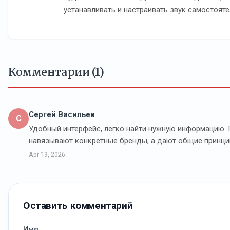
устанавливать и настраивать звук самостояте
Комментарии (1)
Сергей Васильев
С
Удобный интерфейс, легко найти нужную информацию. 
навязывают конкретные бренды, а дают общие принци
Apr 19, 2026
Оставить комментарий
Имя