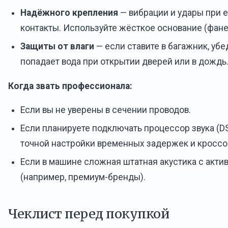
Надёжного крепления
— вибрации и удары при е
контакты. Используйте жёсткое основание (фанер
Защиты от влаги
— если ставите в багажник, убед
попадает вода при открытии дверей или в дождь
Когда звать профессионала:
Если вы не уверены в сечении проводов.
Если планируете подключать процессор звука (DS
точной настройки временных задержек и кроссо
Если в машине сложная штатная акустика с акт
(например, премиум-бренды).
Чеклист перед покупкой