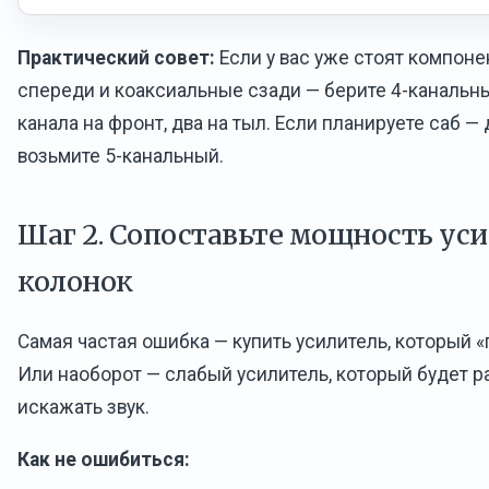
Практический совет:
Если у вас уже стоят компон
спереди и коаксиальные сзади — берите 4-канальны
канала на фронт, два на тыл. Если планируете саб —
возьмите 5-канальный.
Шаг 2. Сопоставьте мощность уси
колонок
Самая частая ошибка — купить усилитель, который 
Или наоборот — слабый усилитель, который будет р
искажать звук.
Как не ошибиться: