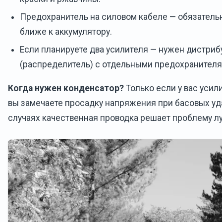
Предохранитель на силовом кабеле — обязательн
ближе к аккумулятору.
Если планируете два усилителя — нужен дистриб
(распределитель) с отдельными предохранителя
Когда нужен конденсатор?
Только если у вас усил
вы замечаете просадку напряжения при басовых уд
случаях качественная проводка решает проблему л