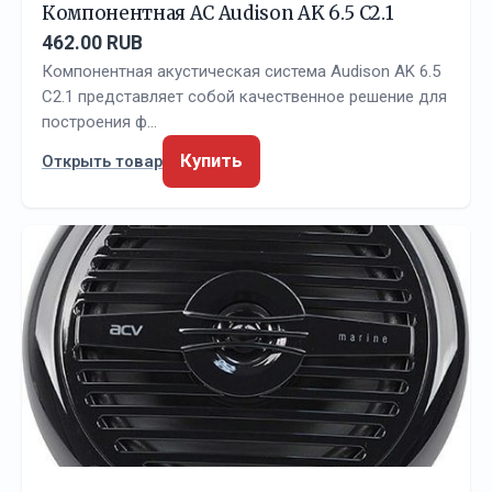
Компонентная АС Audison AK 6.5 C2.1
462.00 RUB
Компонентная акустическая система Audison AK 6.5
C2.1 представляет собой качественное решение для
построения ф…
Купить
Открыть товар