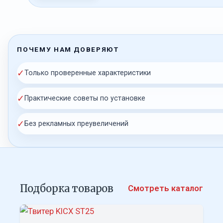
ПОЧЕМУ НАМ ДОВЕРЯЮТ
✓
Только проверенные характеристики
✓
Практические советы по установке
✓
Без рекламных преувеличений
Подборка товаров
Смотреть каталог