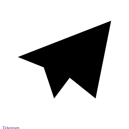
Telegram