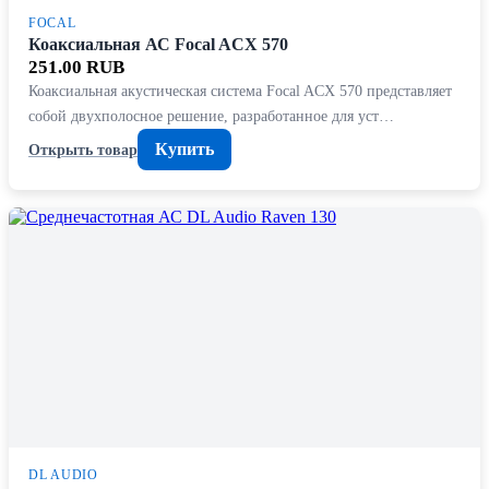
FOCAL
Коаксиальная АС Focal ACX 570
251.00 RUB
Коаксиальная акустическая система Focal ACX 570 представляет
собой двухполосное решение, разработанное для уст…
Купить
Открыть товар
DL AUDIO