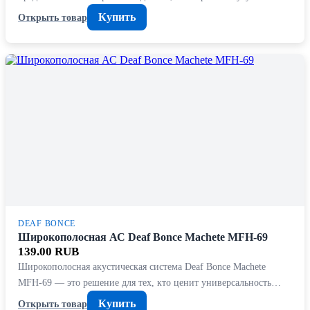
Купить
Открыть товар
DEAF BONCE
Широкополосная АС Deaf Bonce Machete MFH-69
139.00 RUB
Широкополосная акустическая система Deaf Bonce Machete
MFH-69 — это решение для тех, кто ценит универсальность…
Купить
Открыть товар