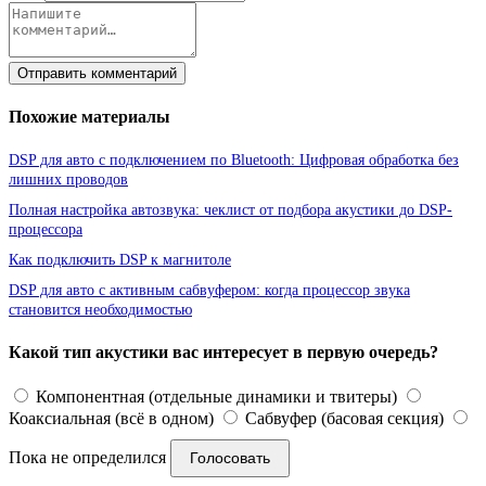
Отправить комментарий
Похожие материалы
DSP для авто с подключением по Bluetooth: Цифровая обработка без
лишних проводов
Полная настройка автозвука: чеклист от подбора акустики до DSP-
процессора
Как подключить DSP к магнитоле
DSP для авто с активным сабвуфером: когда процессор звука
становится необходимостью
Какой тип акустики вас интересует в первую очередь?
Компонентная (отдельные динамики и твитеры)
Коаксиальная (всё в одном)
Сабвуфер (басовая секция)
Пока не определился
Голосовать