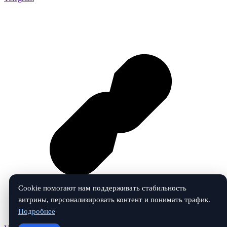
Cookie помогают нам поддерживать стабильность
витрины, персонализировать контент и понимать трафик.
Подробнее