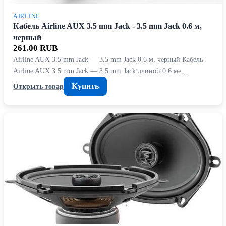
AIRLINE
Кабель Airline AUX 3.5 mm Jack - 3.5 mm Jack 0.6 м,
черный
261.00 RUB
Airline AUX 3.5 mm Jack — 3.5 mm Jack 0.6 м, черный Кабель
Airline AUX 3.5 mm Jack — 3.5 mm Jack длиной 0.6 ме…
Купить
Открыть товар