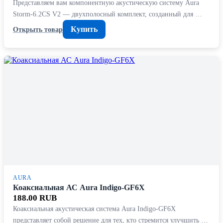
Представляем вам компонентную акустическую систему Aura
Storm-6.2CS V2 — двухполосный комплект, созданный для …
Купить
Открыть товар
AURA
Коаксиальная АС Aura Indigo-GF6X
188.00 RUB
Коаксиальная акустическая система Aura Indigo-GF6X
представляет собой решение для тех, кто стремится улучшить …