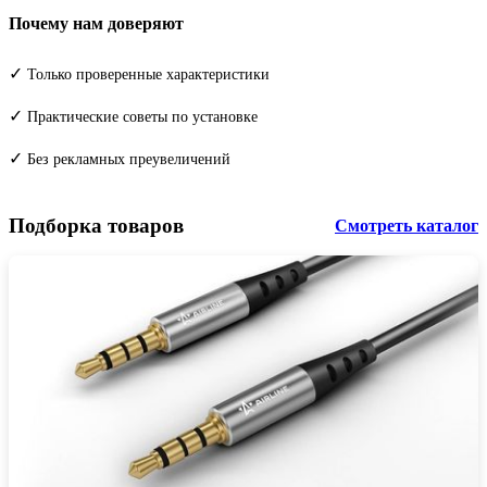
Почему нам доверяют
✓
Только проверенные характеристики
✓
Практические советы по установке
✓
Без рекламных преувеличений
Подборка товаров
Смотреть каталог