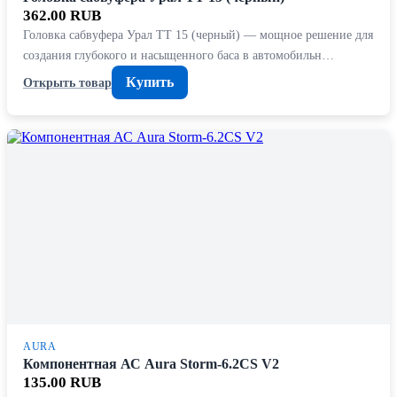
362.00 RUB
Головка сабвуфера Урал ТТ 15 (черный) — мощное решение для
создания глубокого и насыщенного баса в автомобильн…
Купить
Открыть товар
AURA
Компонентная АС Aura Storm-6.2CS V2
135.00 RUB