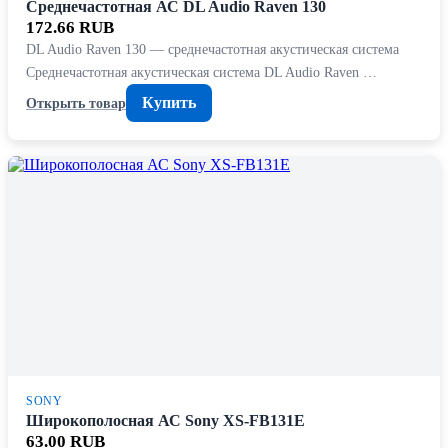
Среднечастотная АС DL Audio Raven 130
172.66 RUB
DL Audio Raven 130 — среднечастотная акустическая система
Среднечастотная акустическая система DL Audio Raven …
Купить
Открыть товар
SONY
Широкополосная АС Sony XS-FB131E
63.00 RUB