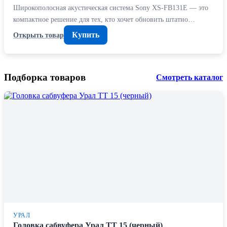
Широкополосная акустическая система Sony XS-FB131E — это
компактное решение для тех, кто хочет обновить штатно…
Купить
Открыть товар
Подборка товаров
Смотреть каталог
УРАЛ
Головка сабвуфера Урал ТТ 15 (черный)