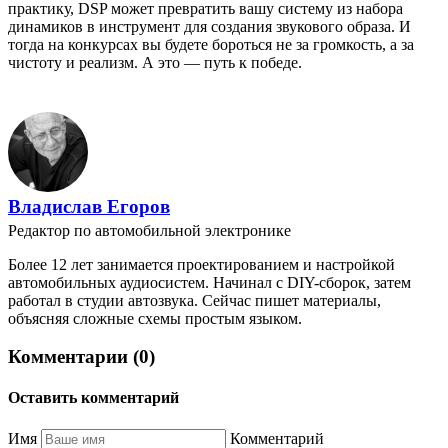
практику, DSP может превратить вашу систему из набора
динамиков в инструмент для создания звукового образа. И
тогда на конкурсах вы будете бороться не за громкость, а за
чистоту и реализм. А это — путь к победе.
Владислав Егоров
Редактор по автомобильной электронике
Более 12 лет занимается проектированием и настройкой
автомобильных аудиосистем. Начинал с DIY-сборок, затем
работал в студии автозвука. Сейчас пишет материалы,
объясняя сложные схемы простым языком.
Комментарии (0)
Оставить комментарий
Имя
Комментарий