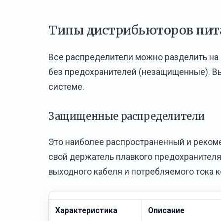
Типы дистрибьюторов пит
Все распределители можно разделить на 
без предохранителей (незащищенные). Выб
системе.
Защищенные распределители
Это наиболее распространенный и реком
свой держатель плавкого предохранителя
выходного кабеля и потребляемого тока к
Характеристика
Описание