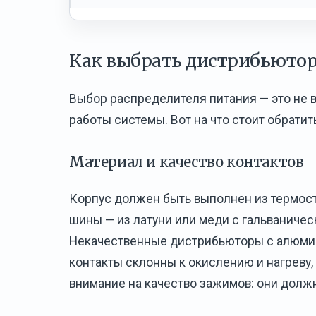
Как выбрать дистрибьюто
Выбор распределителя питания — это не в
работы системы. Вот на что стоит обратит
Материал и качество контактов
Корпус должен быть выполнен из термост
шины — из латуни или меди с гальваничес
Некачественные дистрибьюторы с алюмин
контакты склонны к окислению и нагреву,
внимание на качество зажимов: они долж