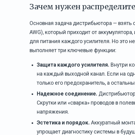
Зачем нужен распределите
Основная задача дистрибьютора — взять о
AWG), который приходит от аккумулятора,
для питания каждого усилителя. Но это н
выполняет три ключевые функции:
Защита каждого усилителя.
Внутри ко
на каждый выходной канал. Если на од
только его предохранитель, а остальны
Надежное соединение.
Дистрибьютор 
Скрутки или «сварка» проводов в полев
напряжения.
Эстетика и порядок.
Аккуратный монт
упрощает диагностику системы в буду