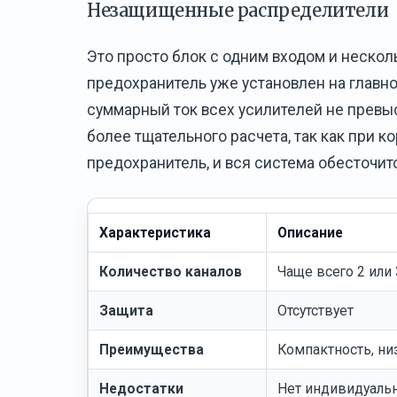
Незащищенные распределители
Это просто блок с одним входом и нескол
предохранитель уже установлен на главно
суммарный ток всех усилителей не превыс
более тщательного расчета, так как при 
предохранитель, и вся система обесточит
Характеристика
Описание
Количество каналов
Чаще всего 2 или
Защита
Отсутствует
Преимущества
Компактность, ни
Недостатки
Нет индивидуальн