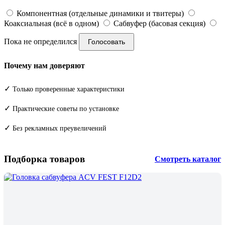
Компонентная (отдельные динамики и твитеры)
Коаксиальная (всё в одном)
Сабвуфер (басовая секция)
Пока не определился
Голосовать
Почему нам доверяют
✓
Только проверенные характеристики
✓
Практические советы по установке
✓
Без рекламных преувеличений
Подборка товаров
Смотреть каталог