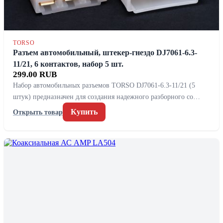
TORSO
Разъем автомобильный, штекер-гнездо DJ7061-6.3-
11/21, 6 контактов, набор 5 шт.
299.00 RUB
Набор автомобильных разъемов TORSO DJ7061-6.3-11/21 (5
штук) предназначен для создания надежного разборного со…
Купить
Открыть товар