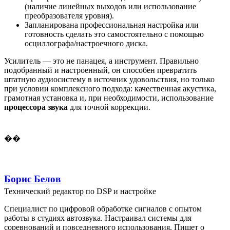
(наличие линейных выходов или использование
преобразователя уровня).
Запланирована профессиональная настройка или
готовность сделать это самостоятельно с помощью
осциллографа/настроечного диска.
Усилитель — это не панацея, а инструмент. Правильно
подобранный и настроенный, он способен превратить
штатную аудиосистему в источник удовольствия, но только
при условии комплексного подхода: качественная акустика,
грамотная установка и, при необходимости, использование
процессора звука
для точной коррекции.
��
Борис Белов
Технический редактор по DSP и настройке
Специалист по цифровой обработке сигналов с опытом
работы в студиях автозвука. Настраивал системы для
соревнований и повседневного использования. Пишет о