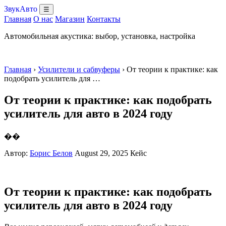
ЗвукАвто
☰
Главная
О нас
Магазин
Контакты
Автомобильная акустика: выбор, установка, настройка
Главная
›
Усилители и сабвуферы
› От теории к практике: как
подобрать усилитель для …
От теории к практике: как подобрать
усилитель для авто в 2024 году
��
Автор:
Борис Белов
August 29, 2025
Кейс
От теории к практике: как подобрать
усилитель для авто в 2024 году