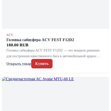
ACV
Головка сабвуфера ACV FEST F12D2
180.00 RUB
Головка сабвуфера ACV FEST F12D2 — это мощное решение
для построения качественного баса в автомобильной аудиос…
Купить
Открыть товар