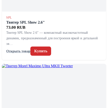
SPL
Твитер SPL Show 2.6"
73.00 RUB
Твитер SPL Show 2.6" — компактный высокочастотный
динамик, предназначенный для построения яркой и детальной
зв…
Купить
Открыть товар