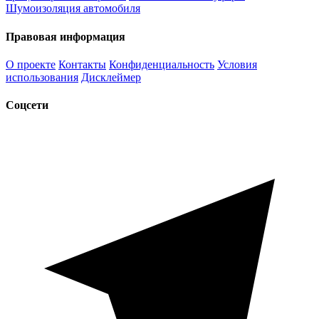
Шумоизоляция автомобиля
Правовая информация
О проекте
Контакты
Конфиденциальность
Условия
использования
Дисклеймер
Соцсети