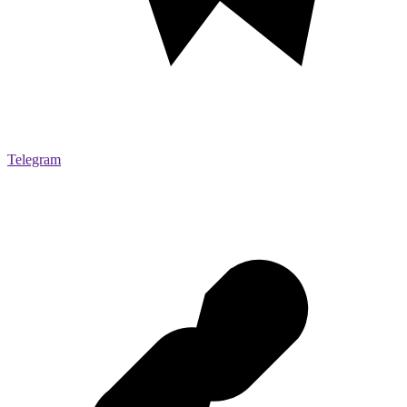
Telegram