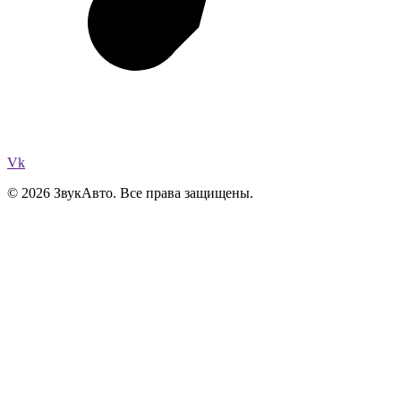
Vk
© 2026 ЗвукАвто. Все права защищены.