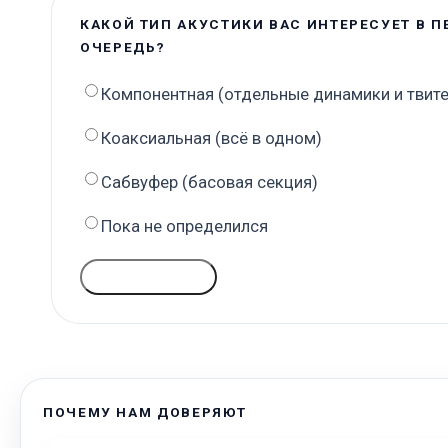
КАКОЙ ТИП АКУСТИКИ ВАС ИНТЕРЕСУЕТ В 
ОЧЕРЕДЬ?
Компонентная (отдельные динамики и твит
Коаксиальная (всё в одном)
Сабвуфер (басовая секция)
Пока не определился
ГОЛОСОВАТЬ
ПОЧЕМУ НАМ ДОВЕРЯЮТ