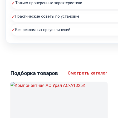
✓
Только проверенные характеристики
✓
Практические советы по установке
✓
Без рекламных преувеличений
Подборка товаров
Смотреть каталог