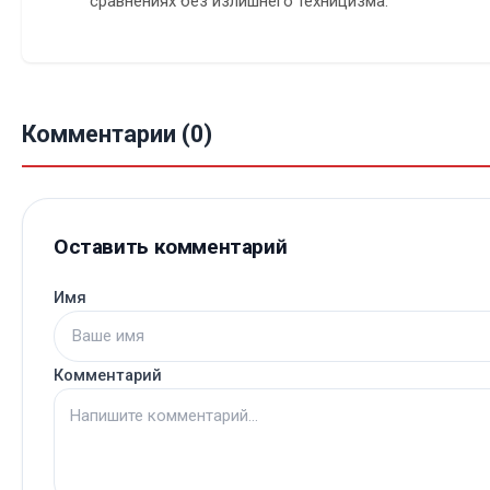
сравнениях без излишнего техницизма.
Комментарии (0)
Оставить комментарий
Имя
Комментарий