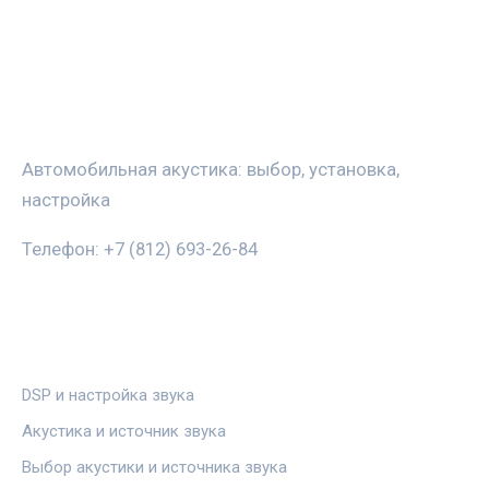
ЗВУКАВТО
Автомобильная акустика: выбор, установка,
настройка
Телефон: +7 (812) 693-26-84
РУБРИКИ
DSP и настройка звука
Акустика и источник звука
Выбор акустики и источника звука