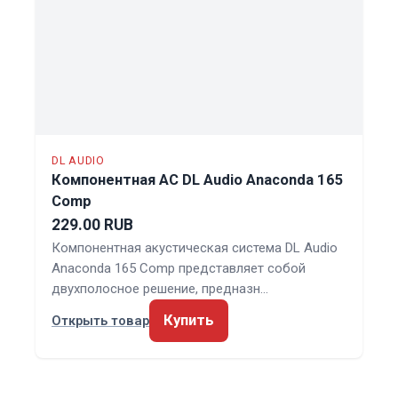
DL AUDIO
Компонентная АС DL Audio Anaconda 165
Comp
229.00 RUB
Компонентная акустическая система DL Audio
Anaconda 165 Comp представляет собой
двухполосное решение, предназн…
Купить
Открыть товар