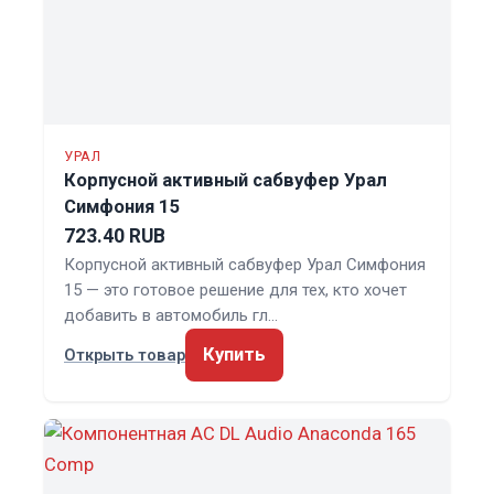
УРАЛ
Корпусной активный сабвуфер Урал
Симфония 15
723.40 RUB
Корпусной активный сабвуфер Урал Симфония
15 — это готовое решение для тех, кто хочет
добавить в автомобиль гл…
Купить
Открыть товар