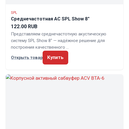
SPL
Среднечастотная АС SPL Show 8"
122.00 RUB
Представляем среднечастотную акустическую
систему SPL Show 8" — надёжное решение для
построения качественного …
Купить
Открыть товар