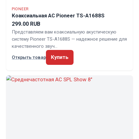
PIONEER
Коаксиальная АС Pioneer TS-A1688S
299.00 RUB
Представляем вам коаксиальную акустическую
систему Pioneer TS-A1688S — надежное решение для
качественного звуч…
Купить
Открыть товар