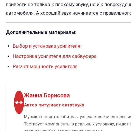
привести не только к плохому звуку, но и к поврежде
автомобиля. А хороший звук начинается с правильного
Дополнительные материалы:
Выбор и установка усилителя
Настройка усилителя для сабвуфера
Расчет мощности усилителя
Жанна Борисова
��
Автор-энтузиаст автозвука
Музыкант и автолюбитель, увлекается качественны
Тестирует компоненты в реальных условиях, пишет 