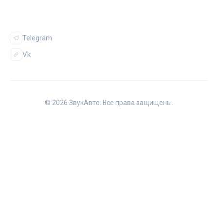
СОЦСЕТИ
Telegram
Vk
© 2026 ЗвукАвто. Все права защищены.