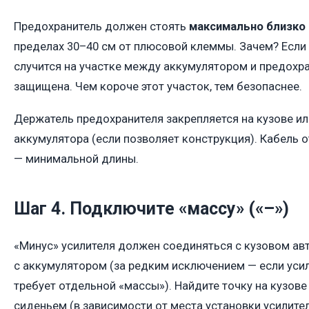
Предохранитель должен стоять
максимально близко 
пределах 30–40 см от плюсовой клеммы. Зачем? Если
случится на участке между аккумулятором и предохра
защищена. Чем короче этот участок, тем безопаснее.
Держатель предохранителя закрепляется на кузове ил
аккумулятора (если позволяет конструкция). Кабель 
— минимальной длины.
Шаг 4. Подключите «массу» («–»)
«Минус» усилителя должен соединяться с кузовом ав
с аккумулятором (за редким исключением — если уси
требует отдельной «массы»). Найдите точку на кузове
сиденьем (в зависимости от места установки усилител