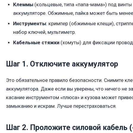
Клеммы
(кольцевые, типа «папа-мама») под винты 
аккумуляторе. Обжимные, пайка может быть менее
Инструменты
: кримпер (обжимные клещи), стрипп
набор ключей, мультиметр.
Кабельные стяжки
(хомуты) для фиксации провод
Шаг 1. Отключите аккумулятор
Это обязательное правило безопасности. Снимите кле
аккумулятора. Даже если вы уверены, что ничего не з
касание инструментом «плюса» и кузова может приве
замыканию и искрам. Лучше перестраховаться.
Шаг 2. Проложите силовой кабель (