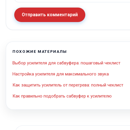
Отправить комментарий
ПОХОЖИЕ МАТЕРИАЛЫ
Выбор усилителя для сабвуфера: пошаговый чеклист
Настройка усилителя для максимального звука
Как защитить усилитель от перегрева: полный чеклист
Как правильно подобрать сабвуфер к усилителю