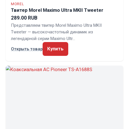
MOREL
Твитер Morel Maximo Ultra MKII Tweeter
289.00 RUB
Представляем твитер Morel Maximo Ultra MKII
Tweeter — высокочастотный динамик из
легендарной серии Maximo Ultr…
Купить
Открыть товар