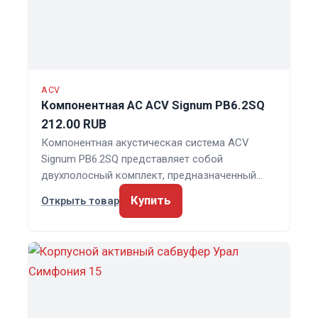
ACV
Компонентная АС ACV Signum PB6.2SQ
212.00 RUB
Компонентная акустическая система ACV
Signum PB6.2SQ представляет собой
двухполосный комплект, предназначенный…
Купить
Открыть товар