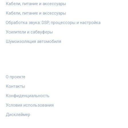
Кабели, питание и аксессуары
Кабели, питание и аксессуары
Обработка звука: DSP, процессоры и настройка
Усилители и сабвуферы
Шумоизоляция автомобиля
ПРАВОВАЯ ИНФОРМАЦИЯ
О проекте
Контакты
Конфиденциальность
Условия использования
Дисклеймер