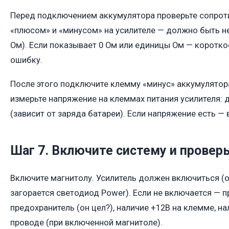
Перед подключением аккумулятора проверьте сопро
«плюсом» и «минусом» на усилителе — должно быть не
Ом). Если показывает 0 Ом или единицы Ом — коротк
ошибку.
После этого подключите клемму «минус» аккумулятор
измерьте напряжение на клеммах питания усилителя: 
(зависит от заряда батареи). Если напряжение есть — 
Шаг 7. Включите систему и провер
Включите магнитолу. Усилитель должен включиться (
загорается светодиод Power). Если не включается — п
предохранитель (он цел?), наличие +12В на клемме, на
проводе (при включенной магнитоле).