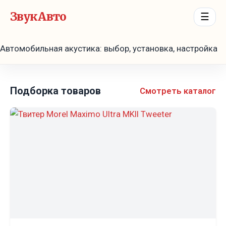
ЗвукАвто
☰
Автомобильная акустика: выбор, установка, настройка
Подборка товаров
Смотреть каталог