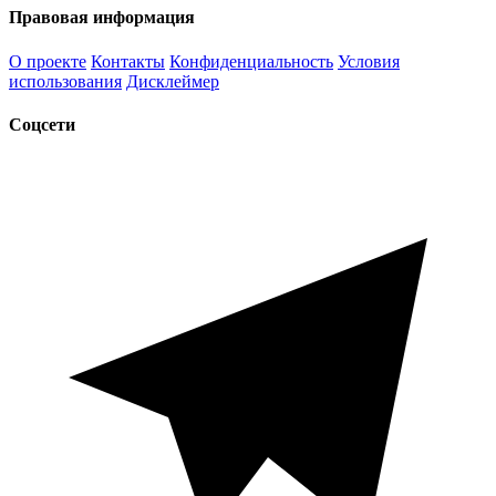
Правовая информация
О проекте
Контакты
Конфиденциальность
Условия
использования
Дисклеймер
Соцсети