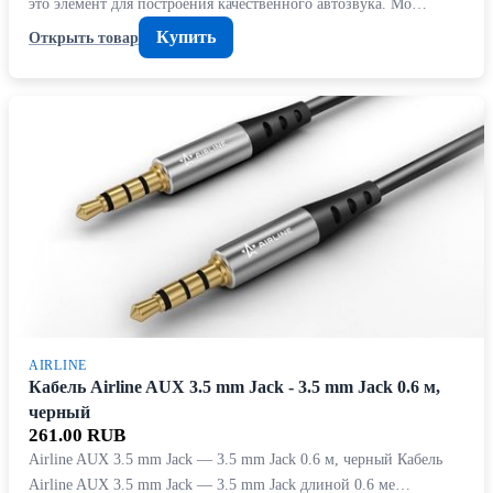
это элемент для построения качественного автозвука. Мо…
Купить
Открыть товар
AIRLINE
Кабель Airline AUX 3.5 mm Jack - 3.5 mm Jack 0.6 м,
черный
261.00 RUB
Airline AUX 3.5 mm Jack — 3.5 mm Jack 0.6 м, черный Кабель
Airline AUX 3.5 mm Jack — 3.5 mm Jack длиной 0.6 ме…