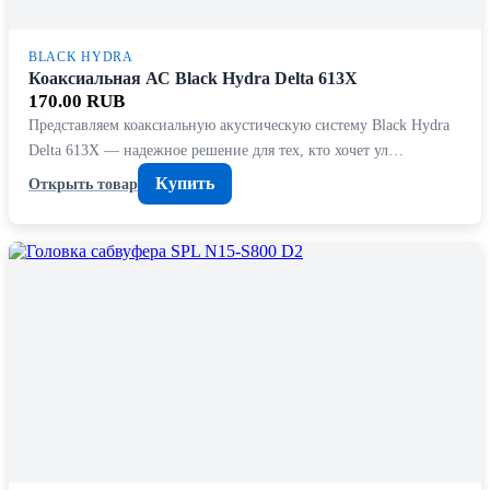
BLACK HYDRA
Коаксиальная АС Black Hydra Delta 613X
170.00 RUB
Представляем коаксиальную акустическую систему Black Hydra
Delta 613X — надежное решение для тех, кто хочет ул…
Купить
Открыть товар