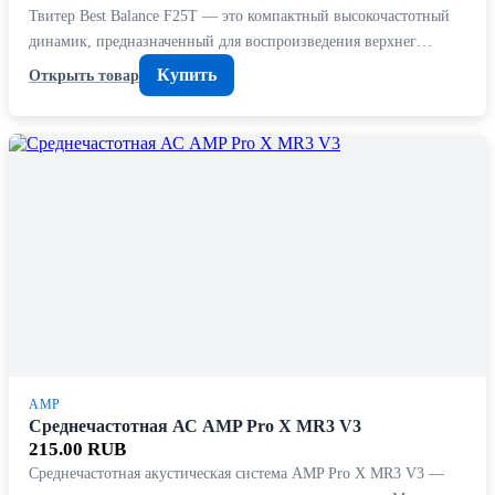
Твитер Best Balance F25T — это компактный высокочастотный
динамик, предназначенный для воспроизведения верхнег…
Купить
Открыть товар
AMP
Среднечастотная АС AMP Pro X MR3 V3
215.00 RUB
Среднечастотная акустическая система AMP Pro X MR3 V3 —