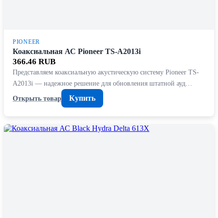
PIONEER
Коаксиальная АС Pioneer TS-A2013i
366.46 RUB
Представляем коаксиальную акустическую систему Pioneer TS-
A2013i — надежное решение для обновления штатной ауд…
Купить
Открыть товар