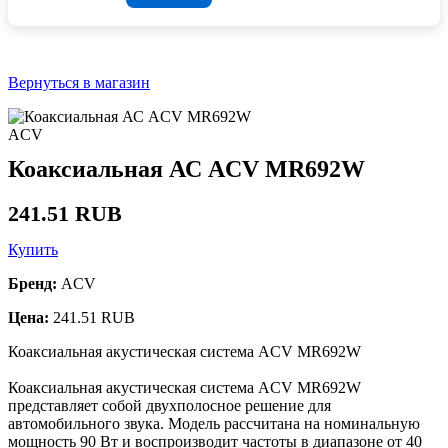
Вернуться в магазин
ACV
Коаксиальная АС ACV MR692W
241.51 RUB
Купить
Бренд:
ACV
Цена:
241.51 RUB
Коаксиальная акустическая система ACV MR692W
Коаксиальная акустическая система ACV MR692W
представляет собой двухполосное решение для
автомобильного звука. Модель рассчитана на номинальную
мощность 90 Вт и воспроизводит частоты в диапазоне от 40