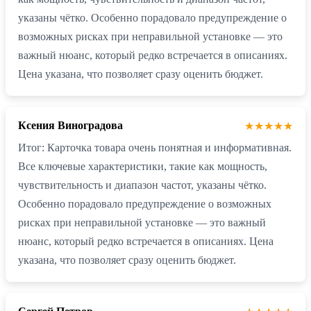
указаны чётко. Особенно порадовало предупреждение о
возможных рисках при неправильной установке — это
важный нюанс, который редко встречается в описаниях.
Цена указана, что позволяет сразу оценить бюджет.
Ксения Виноградова
★★★★★
Итог: Карточка товара очень понятная и информативная.
Все ключевые характеристики, такие как мощность,
чувствительность и диапазон частот, указаны чётко.
Особенно порадовало предупреждение о возможных
рисках при неправильной установке — это важный
нюанс, который редко встречается в описаниях. Цена
указана, что позволяет сразу оценить бюджет.