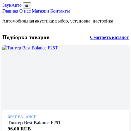
ЗвукАвто
☰
Главная
О нас
Магазин
Контакты
Автомобильная акустика: выбор, установка, настройка
Подборка товаров
Смотреть каталог
BEST BALANCE
Твитер Best Balance F25T
96.00 RUB