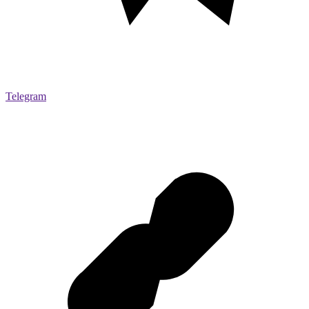
Telegram