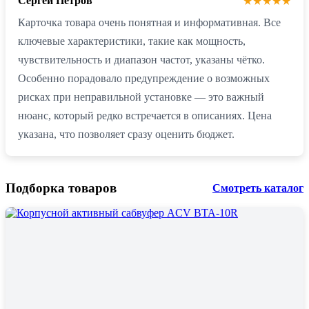
Сергей Петров
★★★★★
Карточка товара очень понятная и информативная. Все
ключевые характеристики, такие как мощность,
чувствительность и диапазон частот, указаны чётко.
Особенно порадовало предупреждение о возможных
рисках при неправильной установке — это важный
нюанс, который редко встречается в описаниях. Цена
указана, что позволяет сразу оценить бюджет.
Подборка товаров
Смотреть каталог