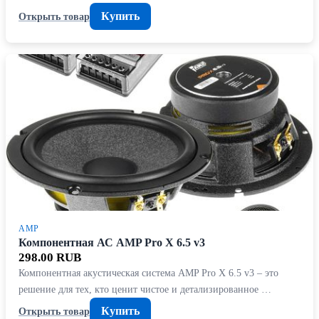
Купить
Открыть товар
AMP
Компонентная АС AMP Pro X 6.5 v3
298.00 RUB
Компонентная акустическая система AMP Pro X 6.5 v3 – это
решение для тех, кто ценит чистое и детализированное …
Купить
Открыть товар