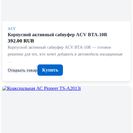
ACV
Корпусной активный сабвуфер ACV BTA-10R
392.00 RUB
Корпусной активный сабвуфер ACV BTA-10R — готовое
решение для тех, кто хочет добавить в автомобиль насыщенные
…
Купить
Открыть товар