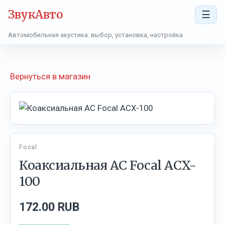
ЗвукАвто
☰
Автомобильная акустика: выбор, установка, настройка
Вернуться в магазин
Focal
Коаксиальная АС Focal ACX-
100
172.00 RUB