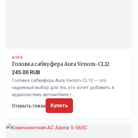
AURA
Головка сабвуфера Aura Venom-CL12
245.00 RUB
Головка сабвуфера Aura Venom-CL12 — это
надежный выбор для тех, кто хочет добавить в
аудиосистему автомобиля г…
Купить
Открыть товар