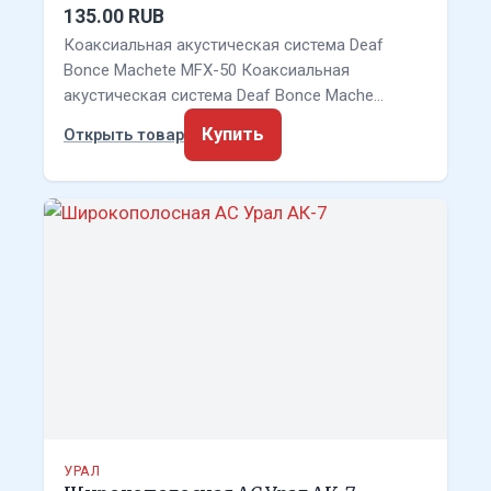
135.00 RUB
Коаксиальная акустическая система Deaf
Bonce Machete MFX-50 Коаксиальная
акустическая система Deaf Bonce Mache…
Купить
Открыть товар
УРАЛ