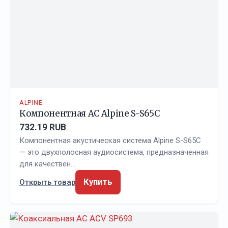
ALPINE
Компонентная АС Alpine S-S65C
732.19 RUB
Компонентная акустическая система Alpine S-S65C
— это двухполосная аудиосистема, предназначенная
для качествен…
Купить
Открыть товар