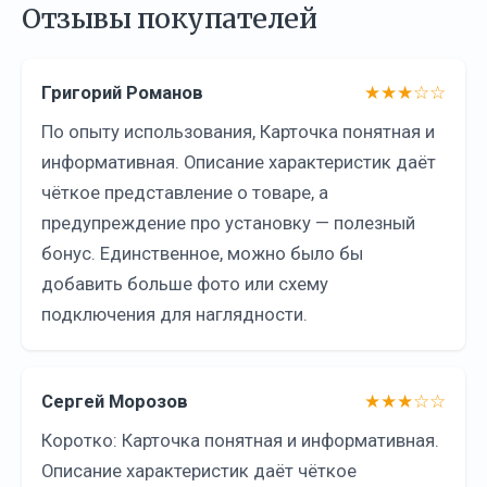
Отзывы покупателей
Григорий Романов
★★★☆☆
По опыту использования, Карточка понятная и
информативная. Описание характеристик даёт
чёткое представление о товаре, а
предупреждение про установку — полезный
бонус. Единственное, можно было бы
добавить больше фото или схему
подключения для наглядности.
Сергей Морозов
★★★☆☆
Коротко: Карточка понятная и информативная.
Описание характеристик даёт чёткое