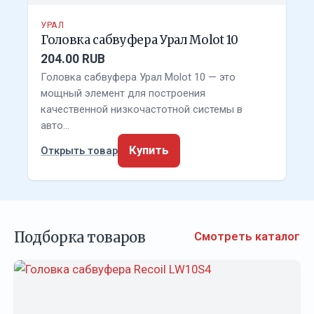
УРАЛ
Головка сабвуфера Урал Molot 10
204.00 RUB
Головка сабвуфера Урал Molot 10 — это
мощный элемент для построения
качественной низкочастотной системы в
авто…
Купить
Открыть товар
Подборка товаров
Смотреть каталог