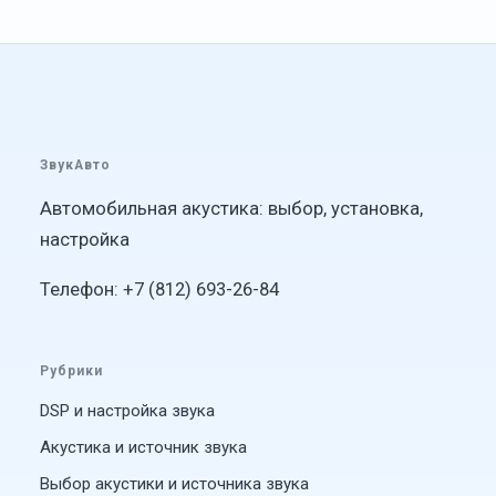
ЗвукАвто
Автомобильная акустика: выбор, установка,
настройка
Телефон: +7 (812) 693-26-84
Рубрики
DSP и настройка звука
Акустика и источник звука
Выбор акустики и источника звука