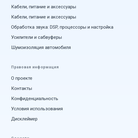
Кабели, питание и аксессуары
Кабели, питание и аксессуары
Обработка звука: DSP, процессоры и настройка
Усилители и сабвуферы
Шумоизоляция автомобиля
Правовая информация
О проекте
Контакты
Конфиденциальность
Условия использования
Дисклеймер