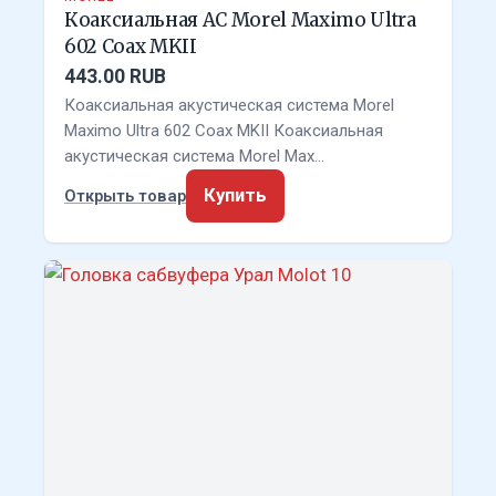
Коаксиальная АС Morel Maximo Ultra
602 Coax MKII
443.00 RUB
Коаксиальная акустическая система Morel
Maximo Ultra 602 Coax MKII Коаксиальная
акустическая система Morel Max…
Купить
Открыть товар