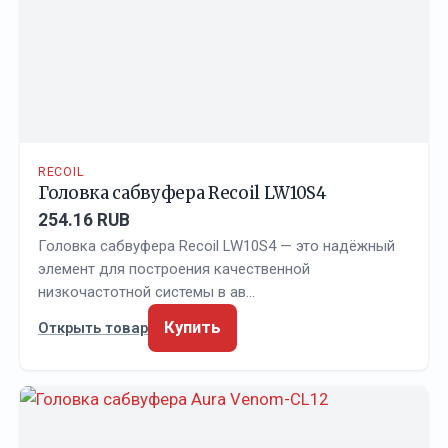
RECOIL
Головка сабвуфера Recoil LW10S4
254.16 RUB
Головка сабвуфера Recoil LW10S4 — это надёжный
элемент для построения качественной
низкочастотной системы в ав…
Купить
Открыть товар