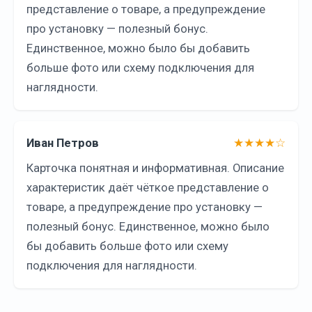
представление о товаре, а предупреждение
про установку — полезный бонус.
Единственное, можно было бы добавить
больше фото или схему подключения для
наглядности.
Иван Петров
★★★★☆
Карточка понятная и информативная. Описание
характеристик даёт чёткое представление о
товаре, а предупреждение про установку —
полезный бонус. Единственное, можно было
бы добавить больше фото или схему
подключения для наглядности.