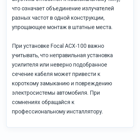
что означает объединение излучателей
разных частот в одной конструкции,
упрощающее монтаж в штатные места.
При установке Focal ACX-100 важно
учитывать, что неправильная установка
усилителя или неверно подобранное
сечение кабеля может привести к
короткому замыканию и повреждению
электросистемы автомобиля. При
сомнениях обращайся к
профессиональному инсталлятору.