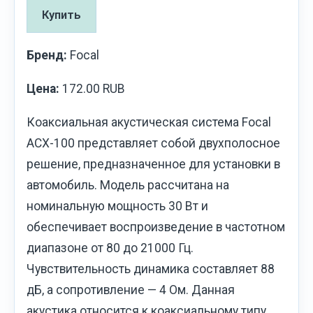
Купить
Бренд:
Focal
Цена:
172.00 RUB
Коаксиальная акустическая система Focal
ACX-100 представляет собой двухполосное
решение, предназначенное для установки в
автомобиль. Модель рассчитана на
номинальную мощность 30 Вт и
обеспечивает воспроизведение в частотном
диапазоне от 80 до 21000 Гц.
Чувствительность динамика составляет 88
дБ, а сопротивление — 4 Ом. Данная
акустика относится к коаксиальному типу,