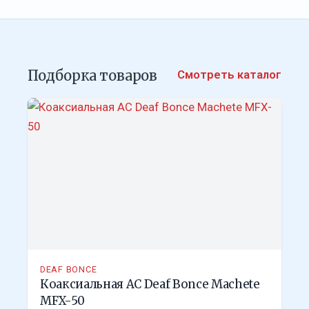
Подборка товаров
Смотреть каталог
DEAF BONCE
Коаксиальная АС Deaf Bonce Machete
MFX-50