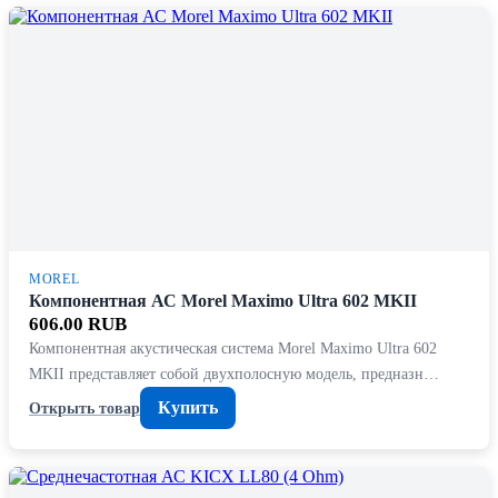
MOREL
Компонентная АС Morel Maximo Ultra 602 MKII
606.00 RUB
Компонентная акустическая система Morel Maximo Ultra 602
MKII представляет собой двухполосную модель, предназн…
Купить
Открыть товар