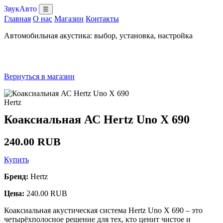
ЗвукАвто
☰
Главная
О нас
Магазин
Контакты
Автомобильная акустика: выбор, установка, настройка
Вернуться в магазин
Hertz
Коаксиальная АС Hertz Uno X 690
240.00 RUB
Купить
Бренд:
Hertz
Цена:
240.00 RUB
Коаксиальная акустическая система Hertz Uno X 690 – это
четырёхполосное решение для тех, кто ценит чистое и