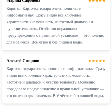
Марина Сафонова
★★★★★
Коротко: Карточка товара очень понятная и
информативная. Сразу видно все ключевые
характеристики: мощность, частотный диапазон и
чувствительность. Особенно порадовало
предупреждение о правильной установке — это полезно
для новичков. Всё чётко и без лишней воды.
Алексей Смирнов
★★★★★
Карточка товара очень понятная и информативная. Сразу
видно все ключевые характеристики: мощность,
частотный диапазон и чувствительность. Особенно
порадовало предупреждение о правильной установке —
это полезно для новичков. Всё чётко и без лишней воды.