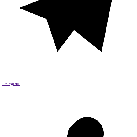
Telegram