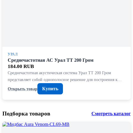
УРАЛ
Среднечастотная АС Урал ТТ 200 Гром
184.00 RUB
Среднечастотная акустическая система Урал ТТ 200 Гром
представляет собой однополосное решение для построения к…
Купить
Открыть товар
Подборка товаров
Смотреть каталог