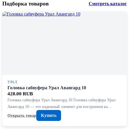
Подборка товаров
Смотреть каталог
УРАЛ
Головка сабвуфера Урал Авангард 10
428.00 RUB
Головка сабвуфера Урал Авангард 10 Головка сабвуфера Урал
Авангард 10 — это надежный элемент для построения ка…
Купить
Открыть товар