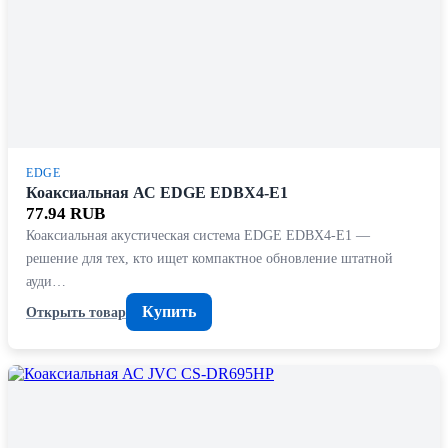
EDGE
Коаксиальная АС EDGE EDBX4-E1
77.94 RUB
Коаксиальная акустическая система EDGE EDBX4-E1 —
решение для тех, кто ищет компактное обновление штатной
ауди…
Купить
Открыть товар