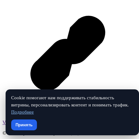
Cookie помогают нам поддерживать стабильность
витрины, персонализировать контент и понимать трафик.
Подробнее
Vk
Принять
© 2026 ЗвукАвто. Все права защищены.