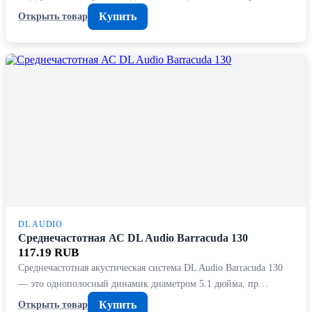
Купить
Открыть товар
DL AUDIO
Среднечастотная АС DL Audio Barracuda 130
117.19 RUB
Среднечастотная акустическая система DL Audio Barracuda 130
— это однополосный динамик диаметром 5.1 дюйма, пр…
Купить
Открыть товар