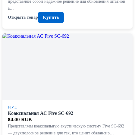
представляет собой надежное решение для обновления штатной
а…
Купить
Открыть товар
FIVE
Коаксиальная АС Five SC-692
84.00 RUB
Представляем коаксиальную акустическую систему Five SC-692
— двухполосное решение для тех, кто ценит сбалансир…