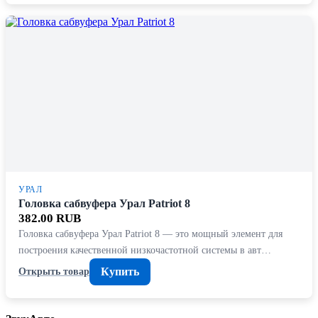
УРАЛ
Головка сабвуфера Урал Patriot 8
382.00 RUB
Головка сабвуфера Урал Patriot 8 — это мощный элемент для
построения качественной низкочастотной системы в авт…
Купить
Открыть товар