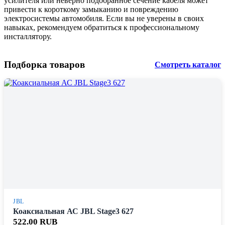
усилителя или неверно подобранное сечение кабеля может
привести к короткому замыканию и повреждению
электросистемы автомобиля. Если вы не уверены в своих
навыках, рекомендуем обратиться к профессиональному
инсталлятору.
Подборка товаров
Смотреть каталог
JBL
Коаксиальная АС JBL Stage3 627
522.00 RUB