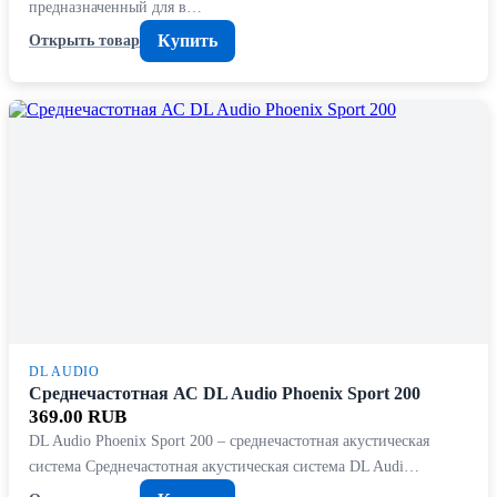
предназначенный для в…
Купить
Открыть товар
DL AUDIO
Среднечастотная АС DL Audio Phoenix Sport 200
369.00 RUB
DL Audio Phoenix Sport 200 – среднечастотная акустическая
система Среднечастотная акустическая система DL Audi…