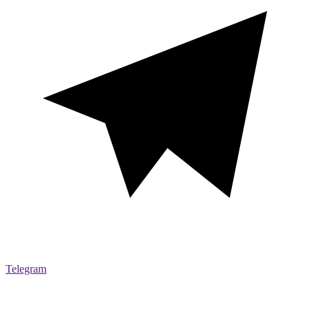
Telegram