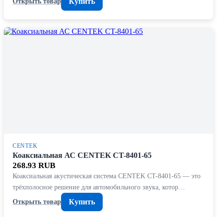
Купить
Открыть товар
CENTEK
Коаксиальная АС CENTEK CT-8401-65
268.93 RUB
Коаксиальная акустическая система CENTEK CT-8401-65 — это
трёхполосное решение для автомобильного звука, котор…
Купить
Открыть товар