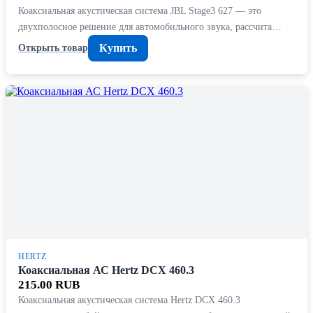
Коаксиальная акустическая система JBL Stage3 627 — это
двухполосное решение для автомобильного звука, рассчита…
Купить
Открыть товар
HERTZ
Коаксиальная АС Hertz DCX 460.3
215.00 RUB
Коаксиальная акустическая система Hertz DCX 460.3