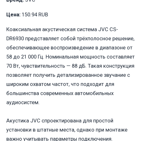
Цена:
150.94 RUB
Коаксиальная акустическая система JVC CS-
DR6930 представляет собой трёхполосное решение,
обеспечивающее воспроизведение в диапазоне от
58 до 21 000 Гц. Номинальная мощность составляет
70 Вт, чувствительность — 88 дБ. Такая конструкция
позволяет получить детализированное звучание с
широким охватом частот, что подходит для
большинства современных автомобильных
аудиосистем.
Акустика JVC спроектирована для простой
установки в штатные места, однако при монтаже
важно учитывать параметры подключения.