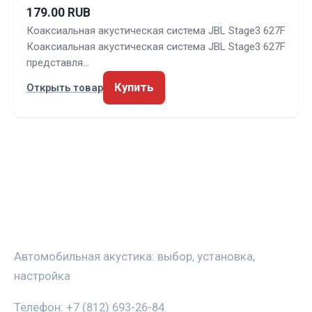
179.00 RUB
Коаксиальная акустическая система JBL Stage3 627F
Коаксиальная акустическая система JBL Stage3 627F
представля…
Купить
Открыть товар
ЗВУКАВТО
Автомобильная акустика: выбор, установка,
настройка
Телефон: +7 (812) 693-26-84