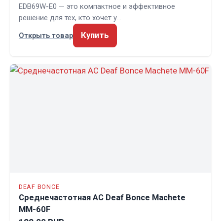
EDB69W-E0 — это компактное и эффективное
решение для тех, кто хочет у…
Купить
Открыть товар
DEAF BONCE
Среднечастотная АС Deaf Bonce Machete
MM-60F