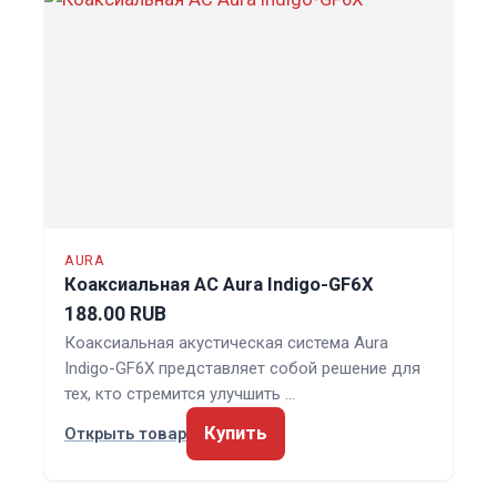
AURA
Коаксиальная АС Aura Indigo-GF6X
188.00 RUB
Коаксиальная акустическая система Aura
Indigo-GF6X представляет собой решение для
тех, кто стремится улучшить …
Купить
Открыть товар