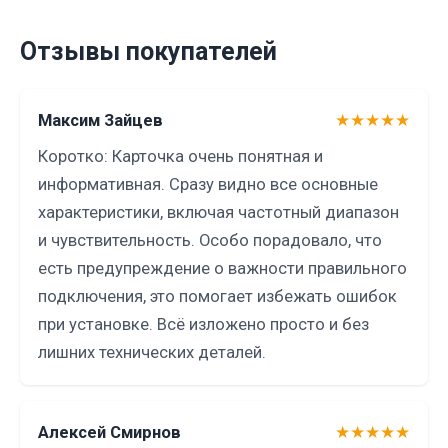
Отзывы покупателей
Максим Зайцев
★★★★★
Коротко: Карточка очень понятная и
информативная. Сразу видно все основные
характеристики, включая частотный диапазон
и чувствительность. Особо порадовало, что
есть предупреждение о важности правильного
подключения, это помогает избежать ошибок
при установке. Всё изложено просто и без
лишних технических деталей.
Алексей Смирнов
★★★★★