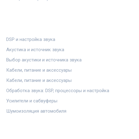
РУБРИКИ
DSP и настройка звука
Акустика и источник звука
Выбор акустики и источника звука
Кабели, питание и аксессуары
Кабели, питание и аксессуары
Обработка звука: DSP, процессоры и настройка
Усилители и сабвуферы
Шумоизоляция автомобиля
ПРАВОВАЯ ИНФОРМАЦИЯ