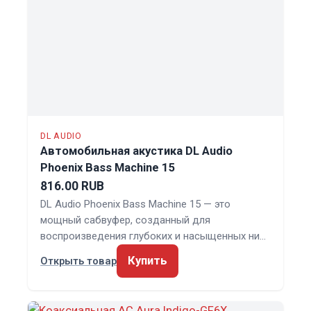
DL AUDIO
Автомобильная акустика DL Audio
Phoenix Bass Machine 15
816.00 RUB
DL Audio Phoenix Bass Machine 15 — это
мощный сабвуфер, созданный для
воспроизведения глубоких и насыщенных ни…
Купить
Открыть товар