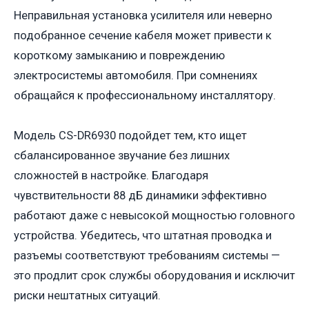
Неправильная установка усилителя или неверно
подобранное сечение кабеля может привести к
короткому замыканию и повреждению
электросистемы автомобиля. При сомнениях
обращайся к профессиональному инсталлятору.
Модель CS-DR6930 подойдет тем, кто ищет
сбалансированное звучание без лишних
сложностей в настройке. Благодаря
чувствительности 88 дБ динамики эффективно
работают даже с невысокой мощностью головного
устройства. Убедитесь, что штатная проводка и
разъемы соответствуют требованиям системы —
это продлит срок службы оборудования и исключит
риски нештатных ситуаций.