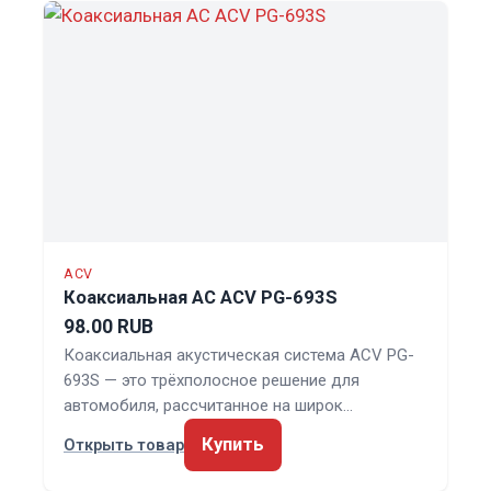
ACV
Коаксиальная АС ACV PG-693S
98.00 RUB
Коаксиальная акустическая система ACV PG-
693S — это трёхполосное решение для
автомобиля, рассчитанное на широк…
Купить
Открыть товар