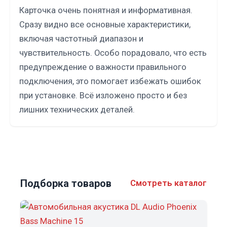
Карточка очень понятная и информативная.
Сразу видно все основные характеристики,
включая частотный диапазон и
чувствительность. Особо порадовало, что есть
предупреждение о важности правильного
подключения, это помогает избежать ошибок
при установке. Всё изложено просто и без
лишних технических деталей.
Подборка товаров
Смотреть каталог