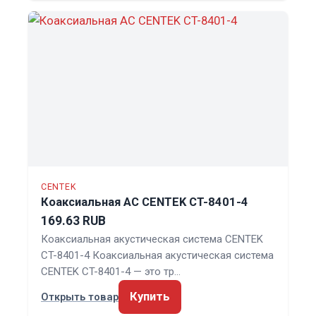
CENTEK
Коаксиальная АС CENTEK CT-8401-4
169.63 RUB
Коаксиальная акустическая система CENTEK
CT-8401-4 Коаксиальная акустическая система
CENTEK CT-8401-4 — это тр…
Купить
Открыть товар