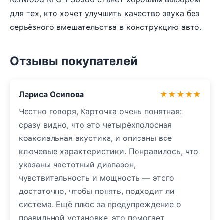
для тех, кто хочет улучшить качество звука без
серьёзного вмешательства в конструкцию авто.
Отзывы покупателей
Лариса Осипова
★★★★★
Честно говоря, Карточка очень понятная:
сразу видно, что это четырёхполосная
коаксиальная акустика, и описаны все
ключевые характеристики. Понравилось, что
указаны частотный диапазон,
чувствительность и мощность — этого
достаточно, чтобы понять, подходит ли
система. Ещё плюс за предупреждение о
правильной установке, это помогает