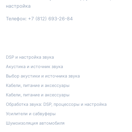
настройка
Телефон: +7 (812) 693-26-84
РУБРИКИ
DSP и настройка звука
Акустика и источник звука
Выбор акустики и источника звука
Кабели, питание и аксессуары
Кабели, питание и аксессуары
Обработка звука: DSP, процессоры и настройка
Усилители и сабвуферы
Шумоизоляция автомобиля