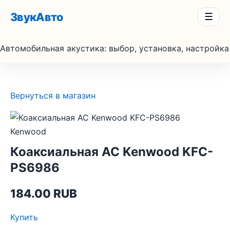
ЗвукАвто
☰
Автомобильная акустика: выбор, установка, настройка
Вернуться в магазин
Kenwood
Коаксиальная АС Kenwood KFC-
PS6986
184.00 RUB
Купить