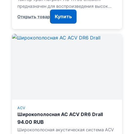
предназначен для воспроизведения высок…
Купить
Открыть товар
ACV
Широкополосная АС ACV DR6 Drall
94.00 RUB
Широкополосная акустическая система ACV