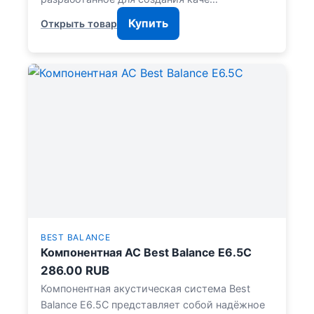
Купить
Открыть товар
BEST BALANCE
Компонентная АС Best Balance E6.5C
286.00 RUB
Компонентная акустическая система Best
Balance E6.5C представляет собой надёжное