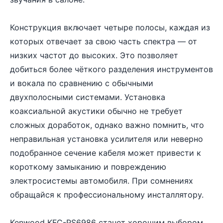
Конструкция включает четыре полосы, каждая из
которых отвечает за свою часть спектра — от
низких частот до высоких. Это позволяет
добиться более чёткого разделения инструментов
и вокала по сравнению с обычными
двухполосными системами. Установка
коаксиальной акустики обычно не требует
сложных доработок, однако важно помнить, что
неправильная установка усилителя или неверно
подобранное сечение кабеля может привести к
короткому замыканию и повреждению
электросистемы автомобиля. При сомнениях
обращайся к профессиональному инсталлятору.
Kenwood KFC-PS6986 станет хорошим выбором