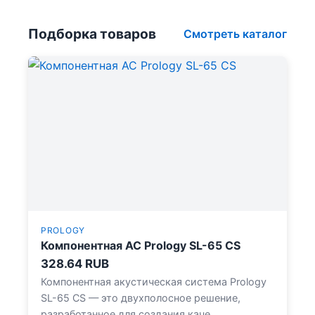
Подборка товаров
Смотреть каталог
PROLOGY
Компонентная АС Prology SL-65 CS
328.64 RUB
Компонентная акустическая система Prology
SL-65 CS — это двухполосное решение,
разработанное для создания каче…