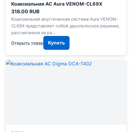
Коаксиальная АС Aura VENOM-CL69X
318.00 RUB
Коаксиальная акустическая система Aura VENOM-
CL69X представляет собой двухполосное решение,
рассчитанное на ра…
Купить
Открыть товар