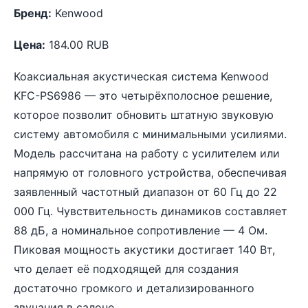
Бренд:
Kenwood
Цена:
184.00 RUB
Коаксиальная акустическая система Kenwood
KFC-PS6986 — это четырёхполосное решение,
которое позволит обновить штатную звуковую
систему автомобиля с минимальными усилиями.
Модель рассчитана на работу с усилителем или
напрямую от головного устройства, обеспечивая
заявленный частотный диапазон от 60 Гц до 22
000 Гц. Чувствительность динамиков составляет
88 дБ, а номинальное сопротивление — 4 Ом.
Пиковая мощность акустики достигает 140 Вт,
что делает её подходящей для создания
достаточно громкого и детализированного
звучания в салоне.