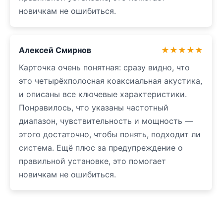
новичкам не ошибиться.
Алексей Смирнов
★★★★★
Карточка очень понятная: сразу видно, что
это четырёхполосная коаксиальная акустика,
и описаны все ключевые характеристики.
Понравилось, что указаны частотный
диапазон, чувствительность и мощность —
этого достаточно, чтобы понять, подходит ли
система. Ещё плюс за предупреждение о
правильной установке, это помогает
новичкам не ошибиться.