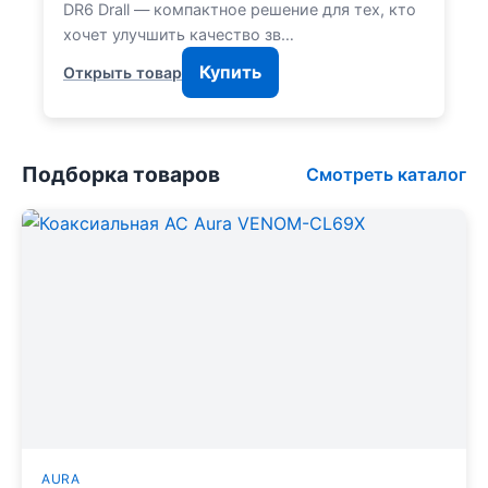
DR6 Drall — компактное решение для тех, кто
хочет улучшить качество зв…
Купить
Открыть товар
Подборка товаров
Смотреть каталог
AURA