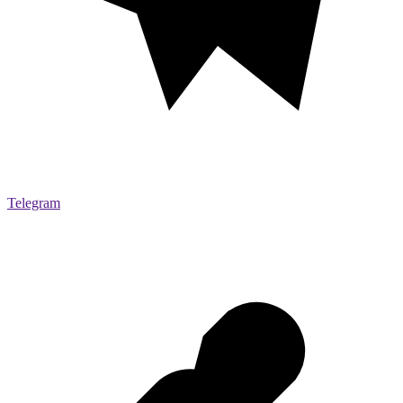
Telegram