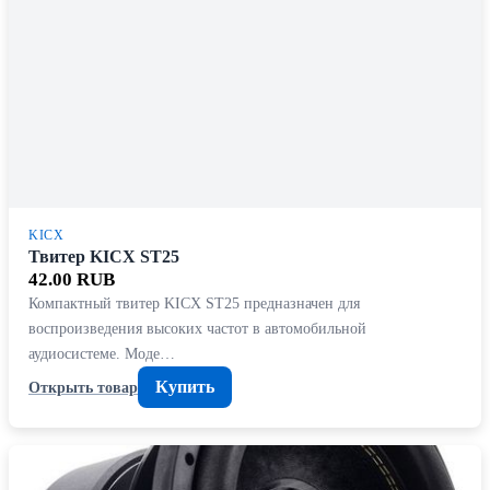
KICX
Твитер KICX ST25
42.00 RUB
Компактный твитер KICX ST25 предназначен для
воспроизведения высоких частот в автомобильной
аудиосистеме. Моде…
Купить
Открыть товар