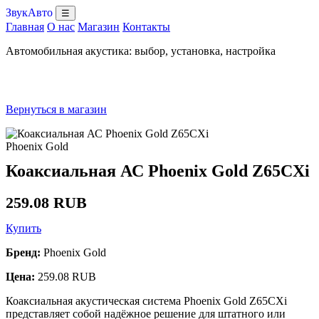
ЗвукАвто
☰
Главная
О нас
Магазин
Контакты
Автомобильная акустика: выбор, установка, настройка
Вернуться в магазин
Phoenix Gold
Коаксиальная АС Phoenix Gold Z65CXi
259.08 RUB
Купить
Бренд:
Phoenix Gold
Цена:
259.08 RUB
Коаксиальная акустическая система Phoenix Gold Z65CXi
представляет собой надёжное решение для штатного или