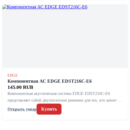
EDGE
Компонентная АС EDGE EDST216C-E6
145.00 RUB
Компонентная акустическая система EDGE EDST216C-E6
представляет собой двухполосное решение для тех, кто ценит …
Купить
Открыть товар