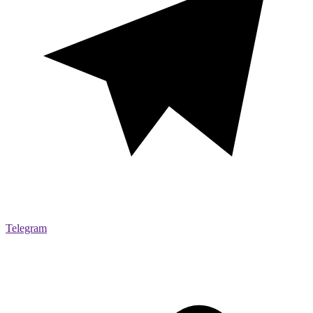
Telegram