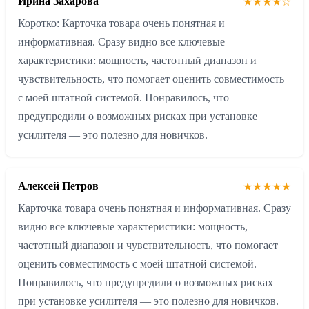
Ирина Захарова
★★★★☆
Коротко: Карточка товара очень понятная и
информативная. Сразу видно все ключевые
характеристики: мощность, частотный диапазон и
чувствительность, что помогает оценить совместимость
с моей штатной системой. Понравилось, что
предупредили о возможных рисках при установке
усилителя — это полезно для новичков.
Алексей Петров
★★★★★
Карточка товара очень понятная и информативная. Сразу
видно все ключевые характеристики: мощность,
частотный диапазон и чувствительность, что помогает
оценить совместимость с моей штатной системой.
Понравилось, что предупредили о возможных рисках
при установке усилителя — это полезно для новичков.