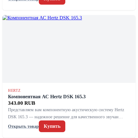
HERTZ
Компонентная АС Hertz DSK 165.3
343.00 RUB
Представляем вам компонентную акустическую систему Hertz
DSK 165.3 — надежное решение для качественного звучан…
Купить
Открыть товар