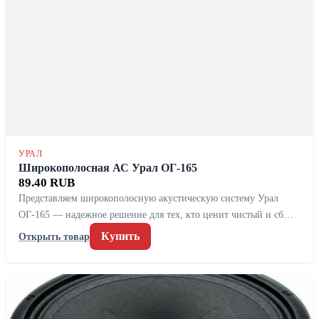
УРАЛ
Широкополосная АС Урал ОГ-165
89.40 RUB
Представляем широкополосную акустическую систему Урал
ОГ-165 — надежное решение для тех, кто ценит чистый и сб…
Купить
Открыть товар