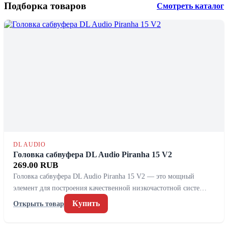
Подборка товаров
Смотреть каталог
DL AUDIO
Головка сабвуфера DL Audio Piranha 15 V2
269.00 RUB
Головка сабвуфера DL Audio Piranha 15 V2 — это мощный
элемент для построения качественной низкочастотной систе…
Купить
Открыть товар