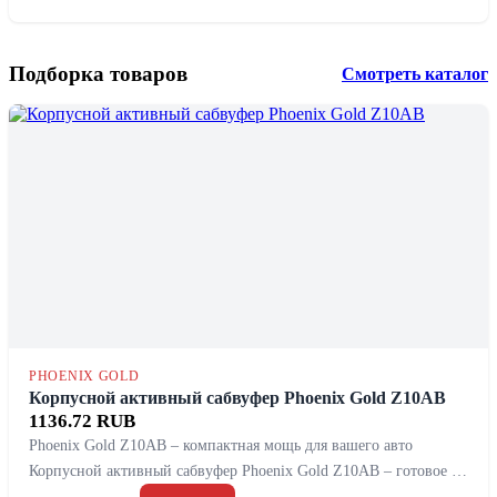
Подборка товаров
Смотреть каталог
PHOENIX GOLD
Корпусной активный сабвуфер Phoenix Gold Z10AB
1136.72 RUB
Phoenix Gold Z10AB – компактная мощь для вашего авто
Корпусной активный сабвуфер Phoenix Gold Z10AB – готовое …