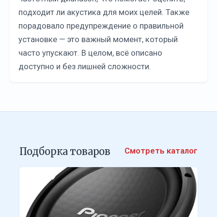
подходит ли акустика для моих целей. Также
порадовало предупреждение о правильной
установке — это важный момент, который
часто упускают. В целом, всё описано
доступно и без лишней сложности.
Подборка товаров
Смотреть каталог