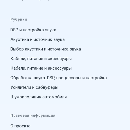
Рубрики
DSP и настройка звука
Акустика и источник звука
Выбор акустики и источника звука
Кабели, питание и аксессуары
Кабели, питание и аксессуары
Обработка звука: DSP, процессоры и настройка
Усилители и сабвуферы
Шумоизоляция автомобиля
Правовая информация
О проекте