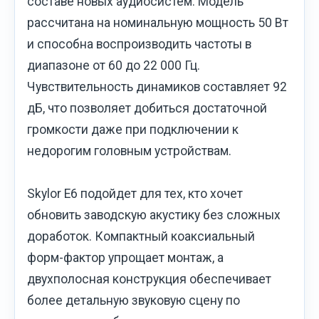
составе новых аудиосистем. Модель
рассчитана на номинальную мощность 50 Вт
и способна воспроизводить частоты в
диапазоне от 60 до 22 000 Гц.
Чувствительность динамиков составляет 92
дБ, что позволяет добиться достаточной
громкости даже при подключении к
недорогим головным устройствам.
Skylor E6 подойдет для тех, кто хочет
обновить заводскую акустику без сложных
доработок. Компактный коаксиальный
форм-фактор упрощает монтаж, а
двухполосная конструкция обеспечивает
более детальную звуковую сцену по