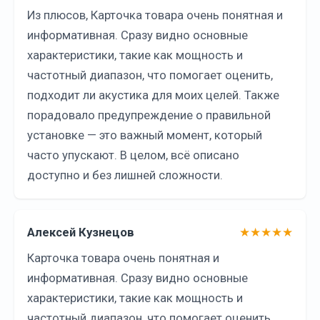
Из плюсов, Карточка товара очень понятная и
информативная. Сразу видно основные
характеристики, такие как мощность и
частотный диапазон, что помогает оценить,
подходит ли акустика для моих целей. Также
порадовало предупреждение о правильной
установке — это важный момент, который
часто упускают. В целом, всё описано
доступно и без лишней сложности.
Алексей Кузнецов
★★★★★
Карточка товара очень понятная и
информативная. Сразу видно основные
характеристики, такие как мощность и
частотный диапазон, что помогает оценить,