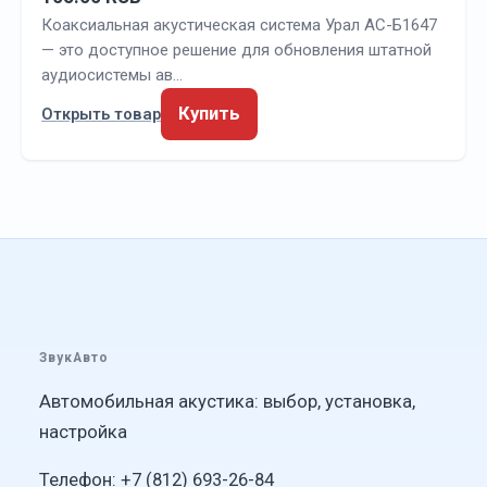
Коаксиальная акустическая система Урал АС-Б1647
— это доступное решение для обновления штатной
аудиосистемы ав…
Купить
Открыть товар
ЗвукАвто
Автомобильная акустика: выбор, установка,
настройка
Телефон: +7 (812) 693-26-84