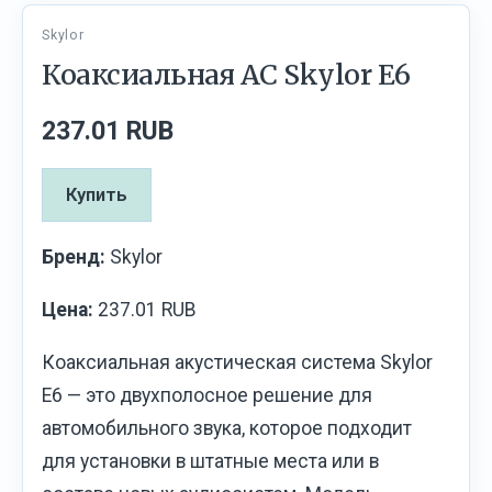
Skylor
Коаксиальная АС Skylor E6
237.01 RUB
Купить
Бренд:
Skylor
Цена:
237.01 RUB
Коаксиальная акустическая система Skylor
E6 — это двухполосное решение для
автомобильного звука, которое подходит
для установки в штатные места или в