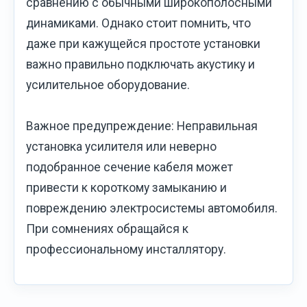
сравнению с обычными широкополосными
динамиками. Однако стоит помнить, что
даже при кажущейся простоте установки
важно правильно подключать акустику и
усилительное оборудование.
Важное предупреждение: Неправильная
установка усилителя или неверно
подобранное сечение кабеля может
привести к короткому замыканию и
повреждению электросистемы автомобиля.
При сомнениях обращайся к
профессиональному инсталлятору.