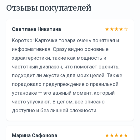
Отзывы покупателей
Светлана Никитина
★★★★☆
Коротко: Карточка товара очень понятная и
информативная. Сразу видно основные
характеристики, такие как мощность и
частотный диапазон, что помогает оценить,
подходит ли акустика для моих целей. Также
порадовало предупреждение о правильной
установке — это важный момент, который
часто упускают. В целом, всё описано
доступно и без лишней сложности.
Марина Сафонова
★★★★★