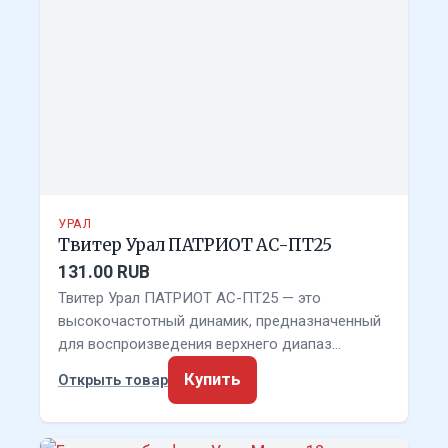
УРАЛ
Твитер Урал ПАТРИОТ АС-ПТ25
131.00 RUB
Твитер Урал ПАТРИОТ АС-ПТ25 — это
высокочастотный динамик, предназначенный
для воспроизведения верхнего диапаз…
Купить
Открыть товар