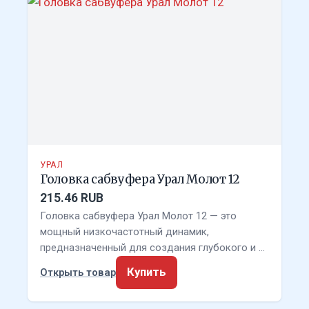
УРАЛ
Головка сабвуфера Урал Молот 12
215.46 RUB
Головка сабвуфера Урал Молот 12 — это
мощный низкочастотный динамик,
предназначенный для создания глубокого и …
Купить
Открыть товар