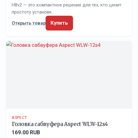
H8v2 — это компактное решение для тех, кто ценит
простоту установк…
Купить
Открыть товар
ASPECT
Головка сабвуфера Aspect WLW-12s4
169.00 RUB