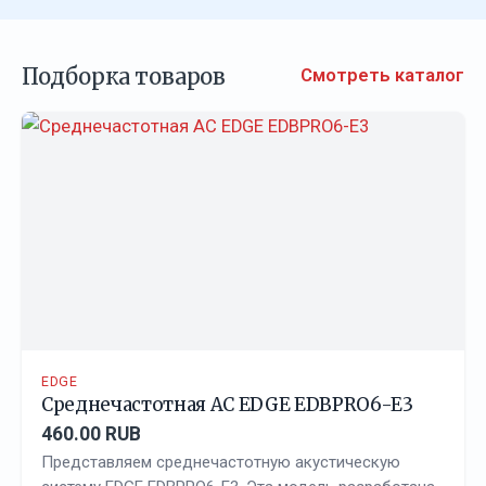
Подборка товаров
Смотреть каталог
EDGE
Среднечастотная АС EDGE EDBPRO6-E3
460.00 RUB
Представляем среднечастотную акустическую