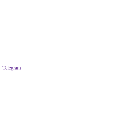
Telegram