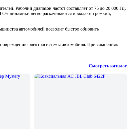
елей. Рабочий диапазон частот составляет от 75 до 20 000 Гц,
 4 Ом динамики легко раскачиваются и выдают громкий,
льшинства автомобилей позволит быстро обновить
и повреждению электросистемы автомобиля. При сомнениях
Смотреть каталог