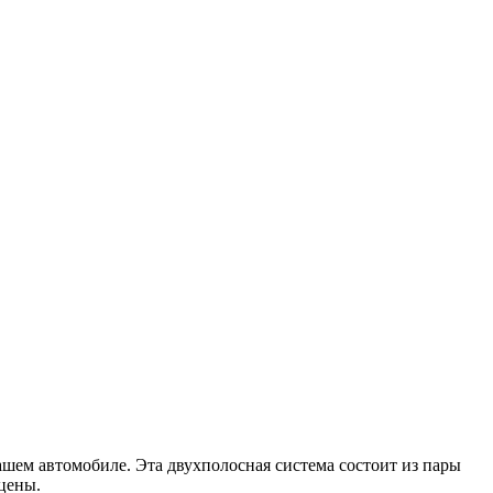
ем автомобиле. Эта двухполосная система состоит из пары
цены.