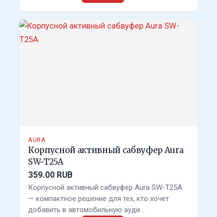
AURA
Корпусной активный сабвуфер Aura
SW-T25A
359.00 RUB
Корпусной активный сабвуфер Aura SW-T25A
— компактное решение для тех, кто хочет
добавить в автомобильную ауди…