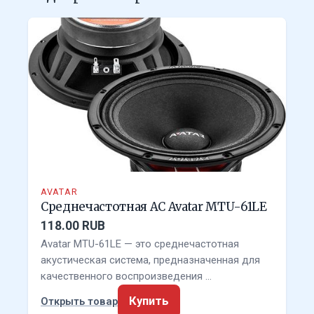
AVATAR
Среднечастотная АС Avatar MTU-61LE
118.00 RUB
Avatar MTU-61LE — это среднечастотная
акустическая система, предназначенная для
качественного воспроизведения …
Купить
Открыть товар