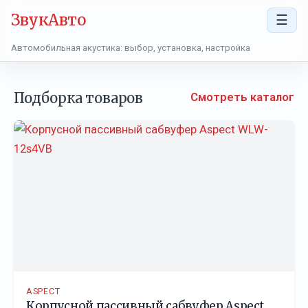
ЗвукАвто
☰
Автомобильная акустика: выбор, установка, настройка
Подборка товаров
Смотреть каталог
ASPECT
Корпусной пассивный сабвуфер Aspect