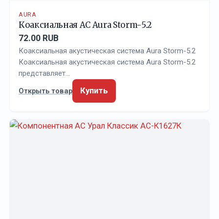
AURA
Коаксиальная АС Aura Storm-5.2
72.00 RUB
Коаксиальная акустическая система Aura Storm-5.2
Коаксиальная акустическая система Aura Storm-5.2
представляет…
Купить
Открыть товар