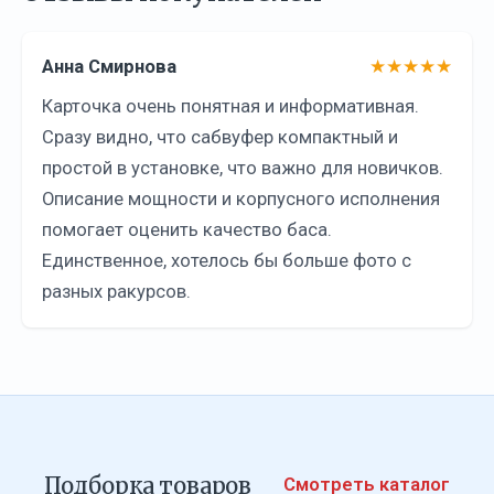
Анна Смирнова
★★★★★
Карточка очень понятная и информативная.
Сразу видно, что сабвуфер компактный и
простой в установке, что важно для новичков.
Описание мощности и корпусного исполнения
помогает оценить качество баса.
Единственное, хотелось бы больше фото с
разных ракурсов.
Подборка товаров
Смотреть каталог