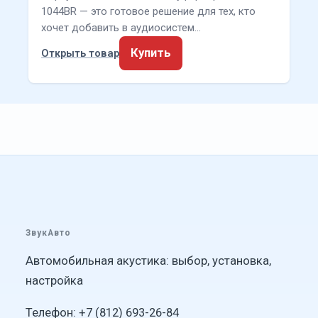
1044BR — это готовое решение для тех, кто
хочет добавить в аудиосистем…
Купить
Открыть товар
ЗвукАвто
Автомобильная акустика: выбор, установка,
настройка
Телефон: +7 (812) 693-26-84