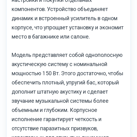
компонентов. Устройство объединяет
динамик и встроенный усилитель в одном
корпусе, что упрощает установку и экономит
место в багажнике или салоне.
Модель представляет собой однополосную
акустическую систему с номинальной
мощностью 150 Вт. Этого достаточно, чтобы
обеспечить плотный, упругий бас, который
дополнит штатную акустику и сделает
звучание музыкальной системы более
объемным и глубоким. Корпусное
исполнение гарантирует четкость и
отсутствие паразитных призвуков,