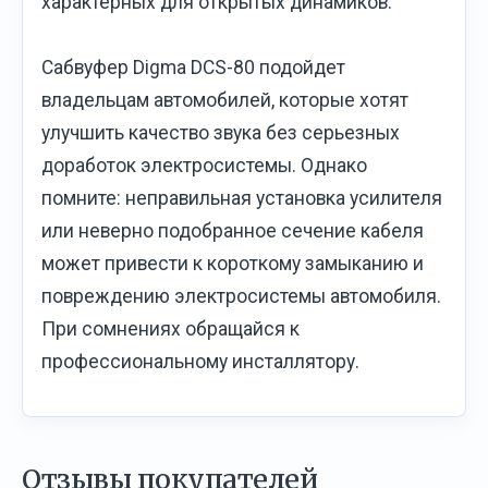
характерных для открытых динамиков.
Сабвуфер Digma DCS-80 подойдет
владельцам автомобилей, которые хотят
улучшить качество звука без серьезных
доработок электросистемы. Однако
помните: неправильная установка усилителя
или неверно подобранное сечение кабеля
может привести к короткому замыканию и
повреждению электросистемы автомобиля.
При сомнениях обращайся к
профессиональному инсталлятору.
Отзывы покупателей