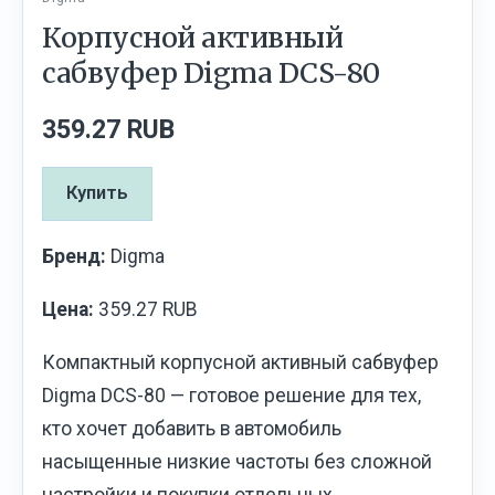
Корпусной активный
сабвуфер Digma DCS-80
359.27 RUB
Купить
Бренд:
Digma
Цена:
359.27 RUB
Компактный корпусной активный сабвуфер
Digma DCS-80 — готовое решение для тех,
кто хочет добавить в автомобиль
насыщенные низкие частоты без сложной
настройки и покупки отдельных