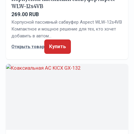
WLW-12s4VB
269.00 RUB
Корпусной пассивный сабвуфер Aspect WLW-12s4VB
Компактное и мощное решение для тех, кто хочет
добавить в автом…
Купить
Открыть товар