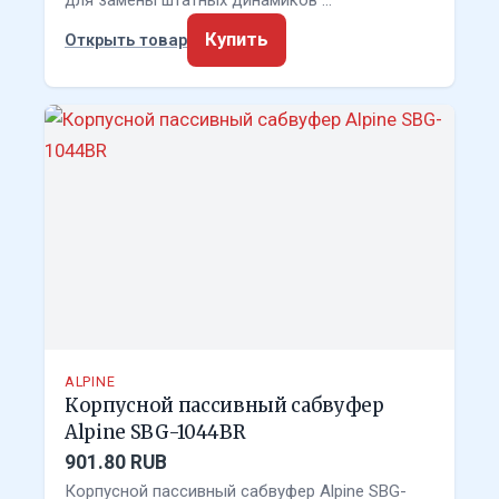
Купить
Открыть товар
ALPINE
Корпусной пассивный сабвуфер
Alpine SBG-1044BR
901.80 RUB
Корпусной пассивный сабвуфер Alpine SBG-