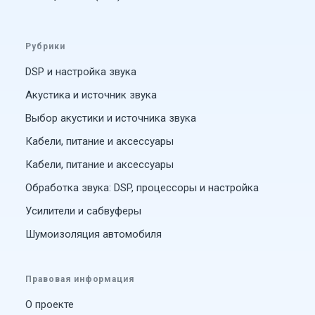
Рубрики
DSP и настройка звука
Акустика и источник звука
Выбор акустики и источника звука
Кабели, питание и аксессуары
Кабели, питание и аксессуары
Обработка звука: DSP, процессоры и настройка
Усилители и сабвуферы
Шумоизоляция автомобиля
Правовая информация
О проекте