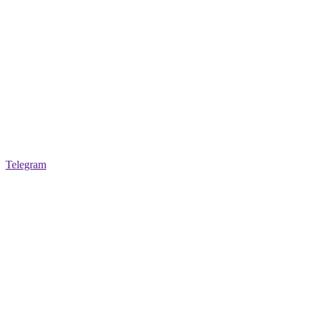
Telegram