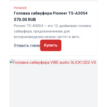
PIONEER
Головка сабвуфера Pioneer TS-A30S4
570.00 RUB
Pioneer TS-A30S4 — это 12-дюймовая головка
сабвуфера, предназначенная для
воспроизведения низких частот в авто…
Купить
Открыть товар