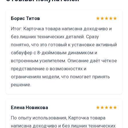
Борис Титов
★★★★★
Итог: Карточка товара написана доходчиво и
без лишних технических деталей. Сразу
понятно, что это готовый к установке активный
сабвуфер с 8-дюймовым динамиком и
встроенным усилителем. Описание даёт чёткое
представление о возможностях и
ограничениях модели, что помогает принять
решение.
Елена Новикова
★★★★★
По опыту использования, Карточка товара
написана доходчиво и без лишних технических