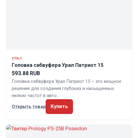
УРАЛ
Головка сабвуфера Урал Патриот 15
593.88 RUB
Головка сабвуфера Урал Патриот 15 – это мощное
решение для создания глубоких и насыщенных
низких частот в авто…
Купить
Открыть товар