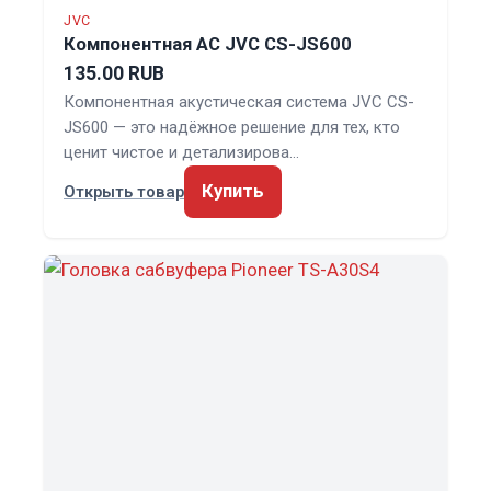
JVC
Компонентная АС JVC CS-JS600
135.00 RUB
Компонентная акустическая система JVC CS-
JS600 — это надёжное решение для тех, кто
ценит чистое и детализирова…
Купить
Открыть товар