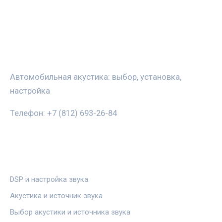
ЗВУКАВТО
Автомобильная акустика: выбор, установка,
настройка
Телефон: +7 (812) 693-26-84
РУБРИКИ
DSP и настройка звука
Акустика и источник звука
Выбор акустики и источника звука