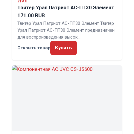
УРАЛ
Твитер Урал Патриот АС-ПТ30 Элемент
171.00 RUB
Твитер Урал Патриот АС-ПТ30 Элемент Твитер
Урал Патриот АС-ПТ30 Элемент предназначен
для воспроизведения высок…
Купить
Открыть товар