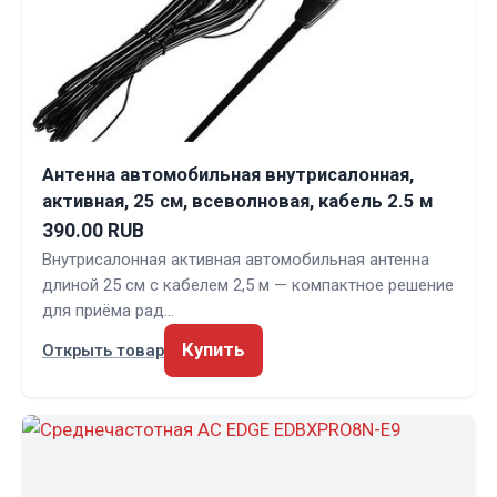
Антенна автомобильная внутрисалонная,
активная, 25 см, всеволновая, кабель 2.5 м
390.00 RUB
Внутрисалонная активная автомобильная антенна
длиной 25 см с кабелем 2,5 м — компактное решение
для приёма рад…
Купить
Открыть товар