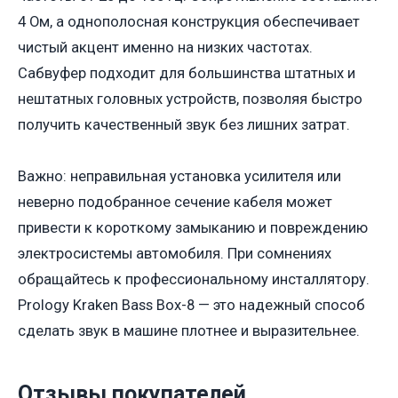
4 Ом, а однополосная конструкция обеспечивает
чистый акцент именно на низких частотах.
Сабвуфер подходит для большинства штатных и
нештатных головных устройств, позволяя быстро
получить качественный звук без лишних затрат.
Важно: неправильная установка усилителя или
неверно подобранное сечение кабеля может
привести к короткому замыканию и повреждению
электросистемы автомобиля. При сомнениях
обращайтесь к профессиональному инсталлятору.
Prology Kraken Bass Box-8 — это надежный способ
сделать звук в машине плотнее и выразительнее.
Отзывы покупателей