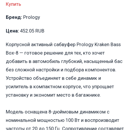
Купить
Бренд:
Prology
Цена:
452.05 RUB
Корпусной активный сабвуфер Prology Kraken Bass
Box-8 — готовое решение для тех, кто хочет
добавить в автомобиль глубокий, насыщенный бас
без сложной настройки и подбора компонентов.
Устройство объединяет в себе динамик и
усилитель в компактном корпусе, что упрощает
установку и экономит место в багажнике.
Модель оснащена 8-дюймовым динамиком с
номинальной мощностью 100 Вт и воспроизводит
частоты от 20 до 150 Гц. Сопротивление составляет