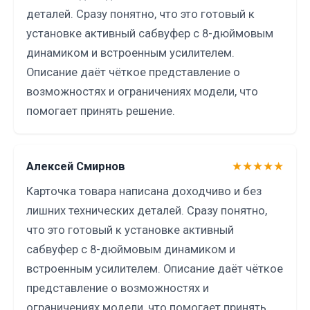
деталей. Сразу понятно, что это готовый к
установке активный сабвуфер с 8-дюймовым
динамиком и встроенным усилителем.
Описание даёт чёткое представление о
возможностях и ограничениях модели, что
помогает принять решение.
Алексей Смирнов
★★★★★
Карточка товара написана доходчиво и без
лишних технических деталей. Сразу понятно,
что это готовый к установке активный
сабвуфер с 8-дюймовым динамиком и
встроенным усилителем. Описание даёт чёткое
представление о возможностях и
ограничениях модели, что помогает принять