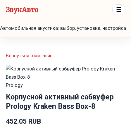
ЗвукАвто
☰
Автомобильная акустика: выбор, установка, настройка
Вернуться в магазин
Prology
Корпусной активный сабвуфер
Prology Kraken Bass Box-8
452.05 RUB