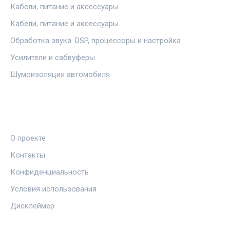
Кабели, питание и аксессуары
Кабели, питание и аксессуары
Обработка звука: DSP, процессоры и настройка
Усилители и сабвуферы
Шумоизоляция автомобиля
ПРАВОВАЯ ИНФОРМАЦИЯ
О проекте
Контакты
Конфиденциальность
Условия использования
Дисклеймер