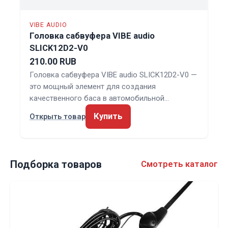
VIBE AUDIO
Головка сабвуфера VIBE audio
SLICK12D2-V0
210.00 RUB
Головка сабвуфера VIBE audio SLICK12D2-V0 —
это мощный элемент для создания
качественного баса в автомобильной…
Купить
Открыть товар
Подборка товаров
Смотреть каталог