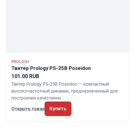
PROLOGY
Твитер Prology PS-25B Poseidon
101.00 RUB
Твитер Prology PS-25B Poseidon — компактный
высокочастотный динамик, предназначенный для
построения качественн…
Купить
Открыть товар