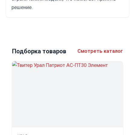
решение.
Подборка товаров
Смотреть каталог