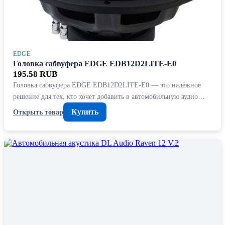
EDGE
Головка сабвуфера EDGE EDB12D2LITE-E0
195.58 RUB
Головка сабвуфера EDGE EDB12D2LITE-E0 — это надёжное
решение для тех, кто хочет добавить в автомобильную аудио…
Купить
Открыть товар