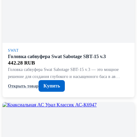
SWAT
Головка сабвуфера Swat Sabotage SBT-15 v.3
442.28 RUB
Головка сабвуфера Swat Sabotage SBT-15 v.3 — это мощное
решение для создания глубокого и насыщенного баса в ав…
Купить
Открыть товар