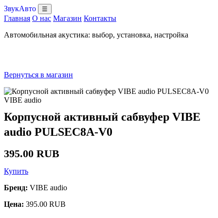
ЗвукАвто
☰
Главная
О нас
Магазин
Контакты
Автомобильная акустика: выбор, установка, настройка
Вернуться в магазин
VIBE audio
Корпусной активный сабвуфер VIBE
audio PULSEC8A-V0
395.00 RUB
Купить
Бренд:
VIBE audio
Цена:
395.00 RUB