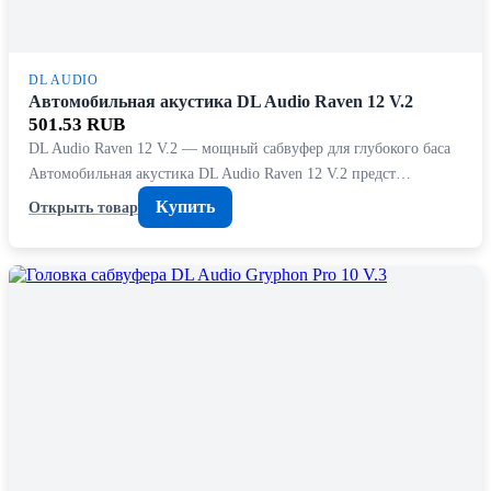
DL AUDIO
Автомобильная акустика DL Audio Raven 12 V.2
501.53 RUB
DL Audio Raven 12 V.2 — мощный сабвуфер для глубокого баса
Автомобильная акустика DL Audio Raven 12 V.2 предст…
Купить
Открыть товар