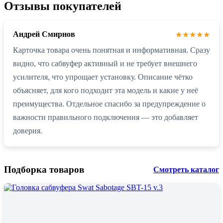
Отзывы покупателей
Андрей Смирнов
★★★★★
Карточка товара очень понятная и информативная. Сразу
видно, что сабвуфер активный и не требует внешнего
усилителя, что упрощает установку. Описание чётко
объясняет, для кого подходит эта модель и какие у неё
преимущества. Отдельное спасибо за предупреждение о
важности правильного подключения — это добавляет
доверия.
Подборка товаров
Смотреть каталог