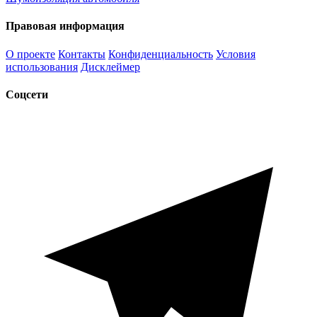
Правовая информация
О проекте
Контакты
Конфиденциальность
Условия
использования
Дисклеймер
Соцсети