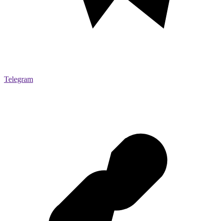
Telegram