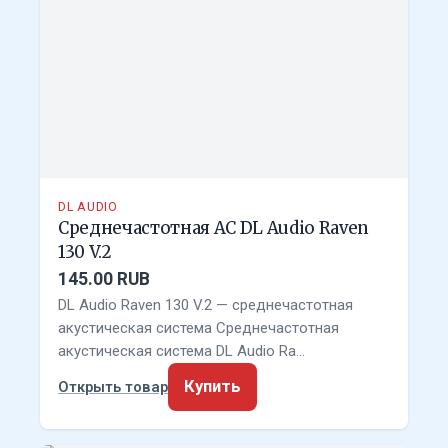
DL AUDIO
Среднечастотная АС DL Audio Raven
130 V.2
145.00 RUB
DL Audio Raven 130 V.2 — среднечастотная
акустическая система Среднечастотная
акустическая система DL Audio Ra…
Купить
Открыть товар