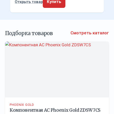
Купить
Открыть товар
Подборка товаров
Смотреть каталог
PHOENIX GOLD
Компонентная АС Phoenix Gold ZDSW7CS