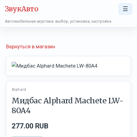
ЗвукАвто
☰
Автомобильная акустика: выбор, установка, настройка
Вернуться в магазин
Alphard
Мидбас Alphard Machete LW-
80A4
277.00 RUB