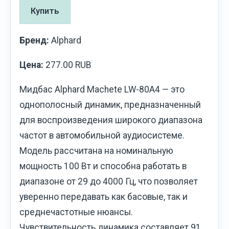
Купить
Бренд:
Alphard
Цена:
277.00 RUB
Мидбас Alphard Machete LW-80A4 — это
однополосный динамик, предназначенный
для воспроизведения широкого диапазона
частот в автомобильной аудиосистеме.
Модель рассчитана на номинальную
мощность 100 Вт и способна работать в
диапазоне от 29 до 4000 Гц, что позволяет
уверенно передавать как басовые, так и
среднечастотные нюансы.
Чувствительность динамика составляет 91