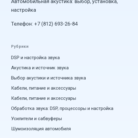
Автомобильная акустика: выбор, установка,
настройка
Телефон: +7 (812) 693-26-84
Рубрики
DSP и настройка звука
Акустика и источник звука
Выбор акустики и источника звука
Кабели, питание и аксессуары
Кабели, питание и аксессуары
Обработка звука: DSP, процессоры и настройка
Усилители и сабвуферы
Шумоизоляция автомобиля