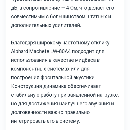
дБ, а сопротивление — 4 Ом, что делает его
совместимым с большинством штатных и
дополнительных усилителей.
Благодаря широкому частотному отклику
Alphard Machete LW-80A4 подходит для
использования в качестве мидбаса в
компонентных системах или для
построения фронтальной акустики.
Конструкция динамика обеспечивает
стабильную работу при заявленной нагрузке,
но для достижения наилучшего звучания и
долговечности важно правильно
интегрировать его в систему.