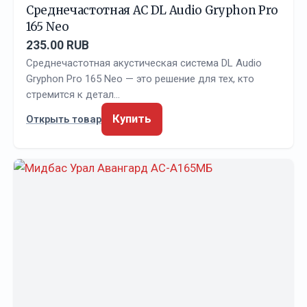
Среднечастотная АС DL Audio Gryphon Pro
165 Neo
235.00 RUB
Среднечастотная акустическая система DL Audio
Gryphon Pro 165 Neo — это решение для тех, кто
стремится к детал…
Купить
Открыть товар