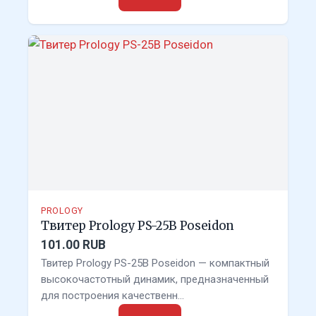
PROLOGY
Твитер Prology PS-25B Poseidon
101.00 RUB
Твитер Prology PS-25B Poseidon — компактный
высокочастотный динамик, предназначенный
для построения качественн…