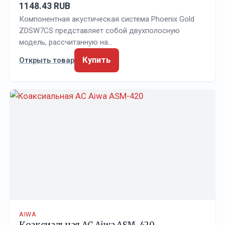
1148.43 RUB
Компонентная акустическая система Phoenix Gold
ZDSW7CS представляет собой двухполосную
модель, рассчитанную на…
Купить
Открыть товар
AIWA