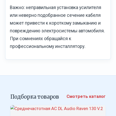
Важно: неправильная установка усилителя
или неверно подобранное сечение кабеля
может привести к короткому замыканию и
повреждению электросистемы автомобиля.
При сомнениях обращайся к
профессиональному инсталлятору.
Подборка товаров
Смотреть каталог