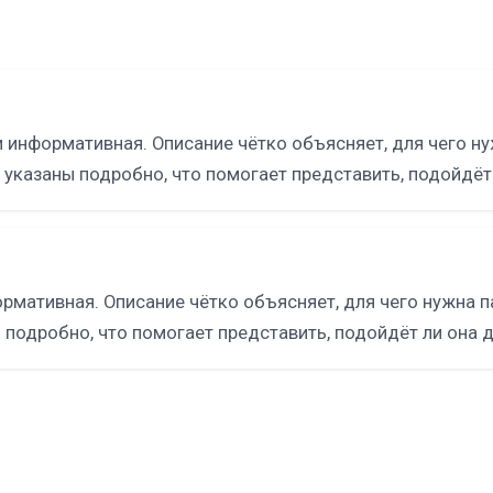
и информативная. Описание чётко объясняет, для чего ну
 указаны подробно, что помогает представить, подойдёт 
рмативная. Описание чётко объясняет, для чего нужна п
 подробно, что помогает представить, подойдёт ли она д