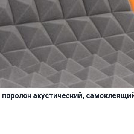
поролон акустический, самоклеящий