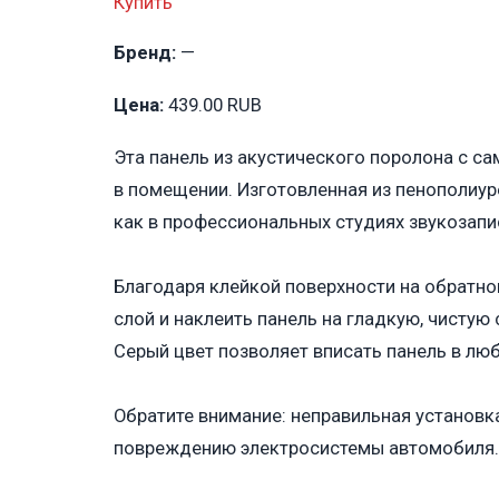
Купить
Бренд:
—
Цена:
439.00 RUB
Эта панель из акустического поролона с 
в помещении. Изготовленная из пенополиур
как в профессиональных студиях звукозапис
Благодаря клейкой поверхности на обратно
слой и наклеить панель на гладкую, чистую
Серый цвет позволяет вписать панель в люб
Обратите внимание: неправильная установк
повреждению электросистемы автомобиля. 