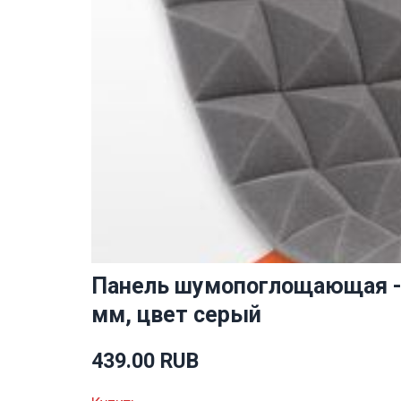
Панель шумопоглощающая - 
мм, цвет серый
439.00 RUB