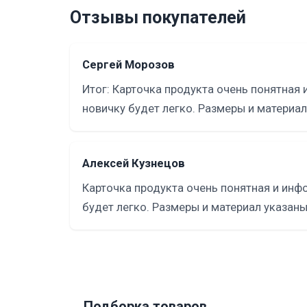
Отзывы покупателей
Сергей Морозов
Итог: Карточка продукта очень понятная 
новичку будет легко. Размеры и материал
Алексей Кузнецов
Карточка продукта очень понятная и инфо
будет легко. Размеры и материал указаны
Подборка товаров