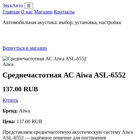
ЗвукАвто
☰
Главная
О нас
Магазин
Контакты
Автомобильная акустика: выбор, установка, настройка
Вернуться в магазин
Aiwa
Среднечастотная АС Aiwa ASL-6552
137.00 RUB
Купить
Бренд:
Aiwa
Цена:
137.00 RUB
Представляем среднечастотную акустическую систему Aiwa
ASL-6552 — надёжное решение для построения