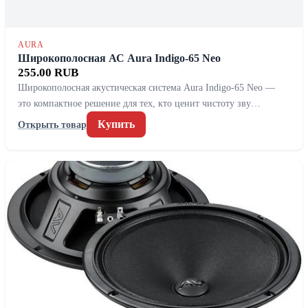
AURA
Широкополосная АС Aura Indigo-65 Neo
255.00 RUB
Широкополосная акустическая система Aura Indigo-65 Neo —
это компактное решение для тех, кто ценит чистоту зву…
Купить
Открыть товар