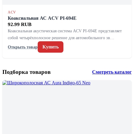
ACV
Коаксиальная АС ACV PI-694E
92.99 RUB
Коаксиальная акустическая система ACV PI-694E представляет
собой четырёхполосное решение для автомобильного зв…
Купить
Открыть товар
Подборка товаров
Смотреть каталог