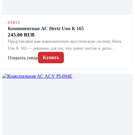
HERTZ
Компонентная АС Hertz Uno K 165
245.00 RUB
Представляем вам компонентную акустическую систему Hertz
Uno K 165 — решение для тех, кто ценит чистое и детал…
Купить
Открыть товар