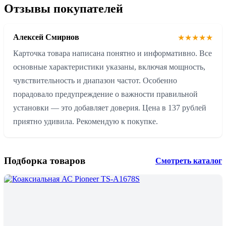
Отзывы покупателей
Алексей Смирнов
★★★★★
Карточка товара написана понятно и информативно. Все
основные характеристики указаны, включая мощность,
чувствительность и диапазон частот. Особенно
порадовало предупреждение о важности правильной
установки — это добавляет доверия. Цена в 137 рублей
приятно удивила. Рекомендую к покупке.
Подборка товаров
Смотреть каталог