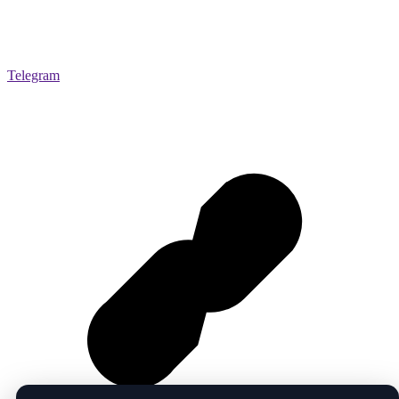
Telegram