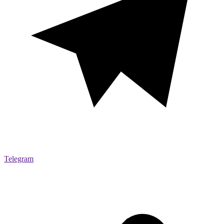
Telegram