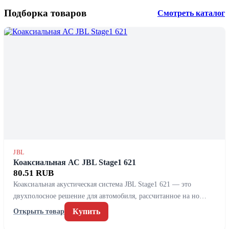
Подборка товаров
Смотреть каталог
JBL
Коаксиальная АС JBL Stage1 621
80.51 RUB
Коаксиальная акустическая система JBL Stage1 621 — это
двухполосное решение для автомобиля, рассчитанное на но…
Купить
Открыть товар