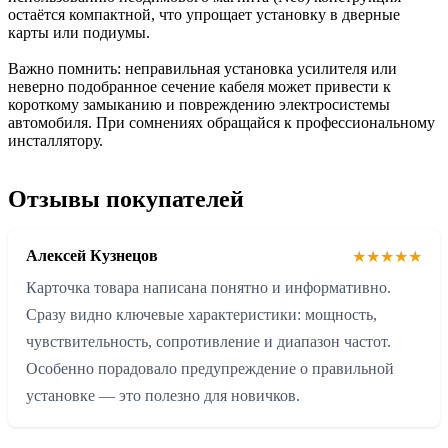
остаётся компактной, что упрощает установку в дверные
карты или подиумы.
Важно помнить: неправильная установка усилителя или
неверно подобранное сечение кабеля может привести к
короткому замыканию и повреждению электросистемы
автомобиля. При сомнениях обращайся к профессиональному
инсталлятору.
Отзывы покупателей
Алексей Кузнецов
★★★★★
Карточка товара написана понятно и информативно.
Сразу видно ключевые характеристики: мощность,
чувствительность, сопротивление и диапазон частот.
Особенно порадовало предупреждение о правильной
установке — это полезно для новичков.