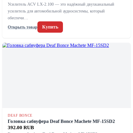
Усилитель ACV LX-2.100 — это надёжный двухканальный
усилитель для автомобильной аудиосистемы, который
обеспечи…
Купить
Открыть товар
DEAF BONCE
Головка сабвуфера Deaf Bonce Machete MF-15SD2
392.00 RUB