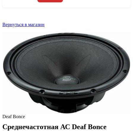
Вернуться в магазин
Deaf Bonce
Среднечастотная АС Deaf Bonce