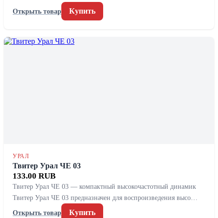
Купить
Открыть товар
УРАЛ
Твитер Урал ЧЕ 03
133.00 RUB
Твитер Урал ЧЕ 03 — компактный высокочастотный динамик
Твитер Урал ЧЕ 03 предназначен для воспроизведения высо…
Купить
Открыть товар