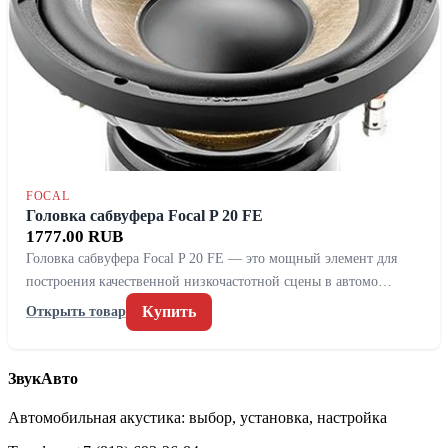
FOCAL
Головка сабвуфера Focal P 20 FE
1777.00 RUB
Головка сабвуфера Focal P 20 FE — это мощный элемент для
построения качественной низкочастотной сцены в автомо…
Купить
Открыть товар
ЗвукАвто
Автомобильная акустика: выбор, установка, настройка