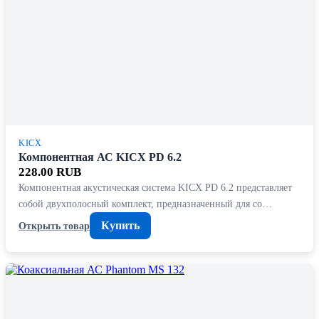
KICX
Компонентная АС KICX PD 6.2
228.00 RUB
Компонентная акустическая система KICX PD 6.2 представляет
собой двухполосный комплект, предназначенный для со…
Купить
Открыть товар