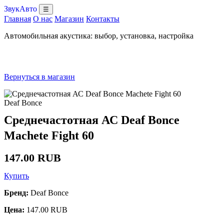
ЗвукАвто
☰
Главная
О нас
Магазин
Контакты
Автомобильная акустика: выбор, установка, настройка
Вернуться в магазин
Deaf Bonce
Среднечастотная АС Deaf Bonce
Machete Fight 60
147.00 RUB
Купить
Бренд:
Deaf Bonce
Цена:
147.00 RUB