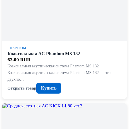
PHANTOM
Коаксиальная АС Phantom MS 132
63.00 RUB
Коаксиальная акустическая система Phantom MS 132
Коаксиальная акустическая система Phantom MS 132 — это
двухпо…
Купить
Открыть товар