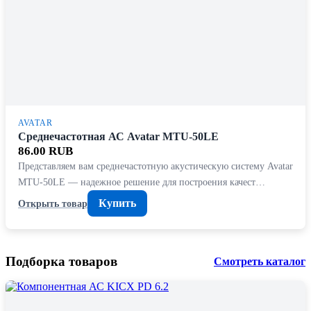
AVATAR
Среднечастотная АС Avatar MTU-50LE
86.00 RUB
Представляем вам среднечастотную акустическую систему Avatar
MTU-50LE — надежное решение для построения качест…
Купить
Открыть товар
Подборка товаров
Смотреть каталог