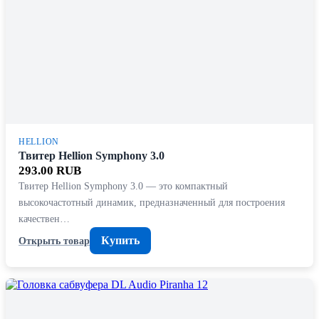
HELLION
Твитер Hellion Symphony 3.0
293.00 RUB
Твитер Hellion Symphony 3.0 — это компактный
высокочастотный динамик, предназначенный для построения
качествен…
Купить
Открыть товар