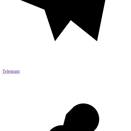
Telegram