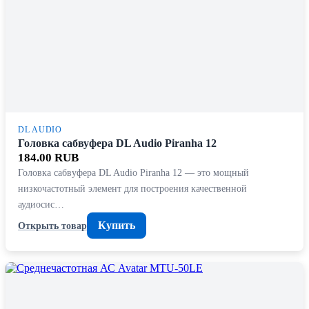
DL AUDIO
Головка сабвуфера DL Audio Piranha 12
184.00 RUB
Головка сабвуфера DL Audio Piranha 12 — это мощный
низкочастотный элемент для построения качественной
аудиосис…
Купить
Открыть товар