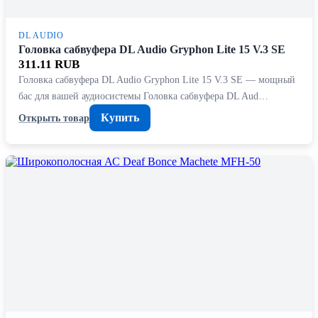
DL AUDIO
Головка сабвуфера DL Audio Gryphon Lite 15 V.3 SE
311.11 RUB
Головка сабвуфера DL Audio Gryphon Lite 15 V.3 SE — мощный
бас для вашей аудиосистемы Головка сабвуфера DL Aud…
Купить
Открыть товар