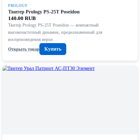
PROLOGY
Твитер Prology PS-25T Poseidon
140.00 RUB
Твитер Prology PS-25T Poseidon — компактный
высокочастотный динамик, предназначенный для
воспроизведения верхн…
Купить
Открыть товар