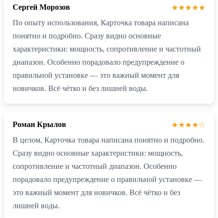
Сергей Морозов
★★★★★
По опыту использования, Карточка товара написана
понятно и подробно. Сразу видно основные
характеристики: мощность, сопротивление и частотный
диапазон. Особенно порадовало предупреждение о
правильной установке — это важный момент для
новичков. Всё чётко и без лишней воды.
Роман Крылов
★★★★☆
В целом, Карточка товара написана понятно и подробно.
Сразу видно основные характеристики: мощность,
сопротивление и частотный диапазон. Особенно
порадовало предупреждение о правильной установке —
это важный момент для новичков. Всё чётко и без
лишней воды.