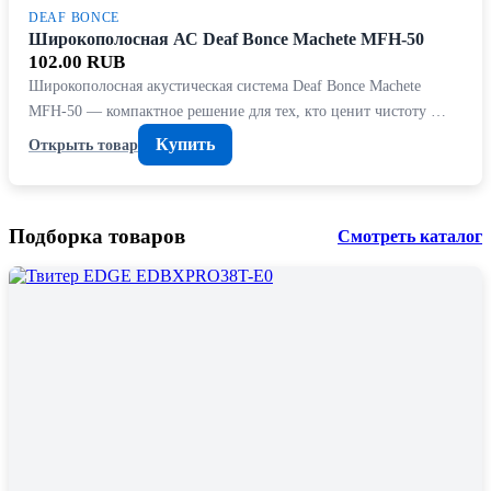
DEAF BONCE
Широкополосная АС Deaf Bonce Machete MFH-50
102.00 RUB
Широкополосная акустическая система Deaf Bonce Machete
MFH-50 — компактное решение для тех, кто ценит чистоту …
Купить
Открыть товар
Подборка товаров
Смотреть каталог