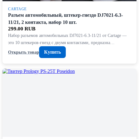
CARTAGE
Разъем автомобильный, штекер-гнездо DJ7021-6.3-
11/21, 2 контакта, набор 10 шт.
299.00 RUB
Набор разъемов автомобильных DJ7021-6.3-11/21 от Cartage —
это 10 штекеров-гнезд с двумя контактами, предназна…
Купить
Открыть товар