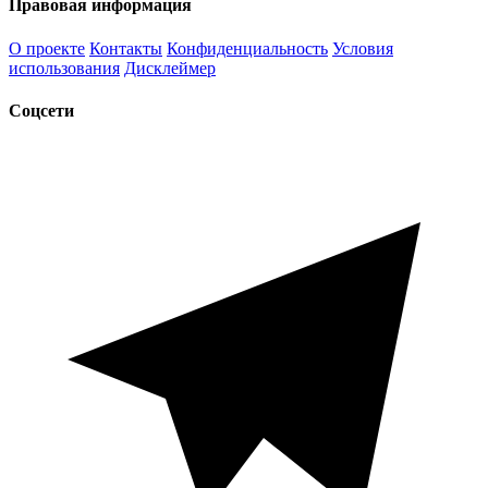
Правовая информация
О проекте
Контакты
Конфиденциальность
Условия
использования
Дисклеймер
Соцсети