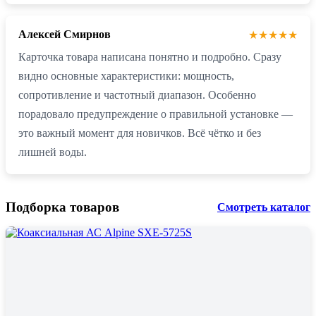
Алексей Смирнов
★★★★★
Карточка товара написана понятно и подробно. Сразу
видно основные характеристики: мощность,
сопротивление и частотный диапазон. Особенно
порадовало предупреждение о правильной установке —
это важный момент для новичков. Всё чётко и без
лишней воды.
Подборка товаров
Смотреть каталог