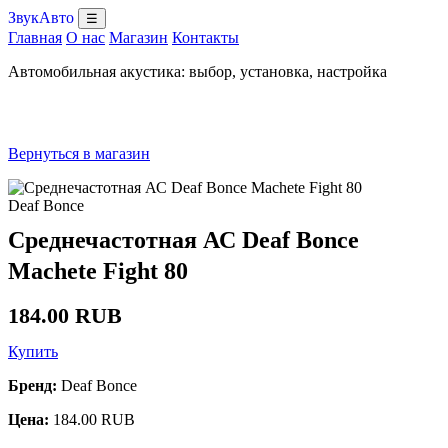
ЗвукАвто
☰
Главная
О нас
Магазин
Контакты
Автомобильная акустика: выбор, установка, настройка
Вернуться в магазин
Deaf Bonce
Среднечастотная АС Deaf Bonce
Machete Fight 80
184.00 RUB
Купить
Бренд:
Deaf Bonce
Цена:
184.00 RUB