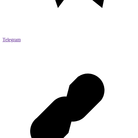
Telegram