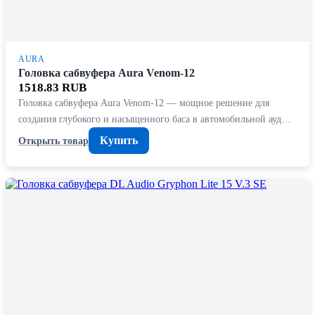
AURA
Головка сабвуфера Aura Venom-12
1518.83 RUB
Головка сабвуфера Aura Venom-12 — мощное решение для
создания глубокого и насыщенного баса в автомобильной ауд…
Купить
Открыть товар