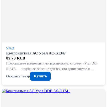
УРАЛ
Компонентная АС Урал АС-Б1347
89.73 RUB
Представляем компонентную акустическую систему «Урал АС-
Б1347» — надёжное решение для тех, кто ценит чистое и …
Купить
Открыть товар