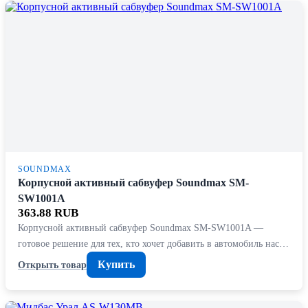
SOUNDMAX
Корпусной активный сабвуфер Soundmax SM-
SW1001A
363.88 RUB
Корпусной активный сабвуфер Soundmax SM-SW1001A —
готовое решение для тех, кто хочет добавить в автомобиль нас…
Купить
Открыть товар