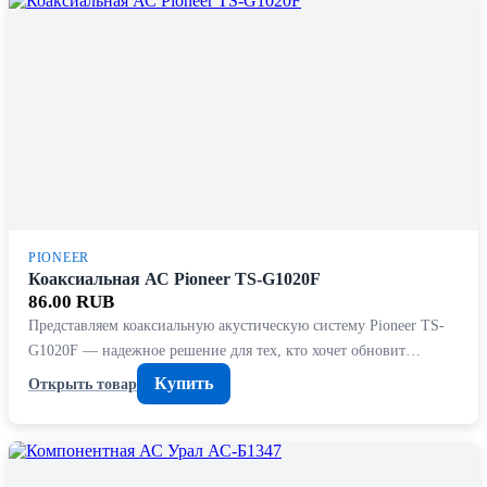
PIONEER
Коаксиальная АС Pioneer TS-G1020F
86.00 RUB
Представляем коаксиальную акустическую систему Pioneer TS-
G1020F — надежное решение для тех, кто хочет обновит…
Купить
Открыть товар