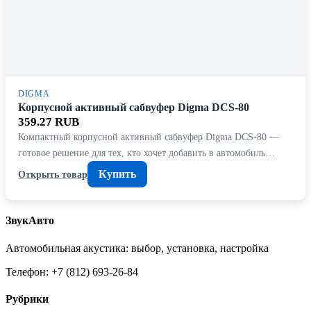
DIGMA
Корпусной активный сабвуфер Digma DCS-80
359.27 RUB
Компактный корпусной активный сабвуфер Digma DCS-80 —
готовое решение для тех, кто хочет добавить в автомобиль…
Купить
Открыть товар
ЗвукАвто
Автомобильная акустика: выбор, установка, настройка
Телефон: +7 (812) 693-26-84
Рубрики