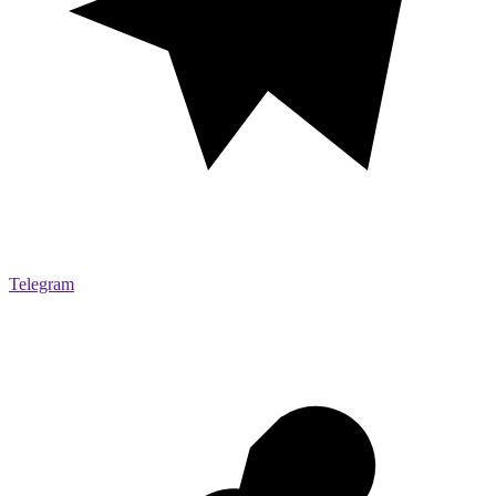
Telegram