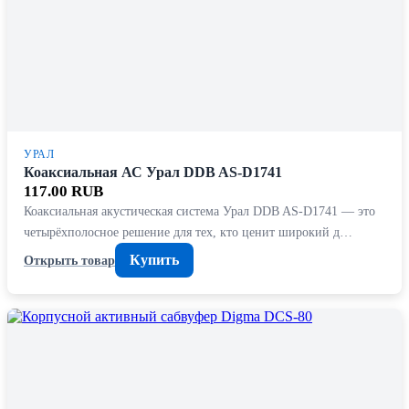
УРАЛ
Коаксиальная АС Урал DDB AS-D1741
117.00 RUB
Коаксиальная акустическая система Урал DDB AS-D1741 — это
четырёхполосное решение для тех, кто ценит широкий д…
Купить
Открыть товар