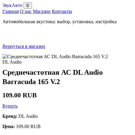
ЗвукАвто
☰
Главная
О нас
Магазин
Контакты
Автомобильная акустика: выбор, установка, настройка
Вернуться в магазин
DL Audio
Среднечастотная АС DL Audio
Barracuda 165 V.2
109.00 RUB
Купить
Бренд:
DL Audio
Цена:
109.00 RUB