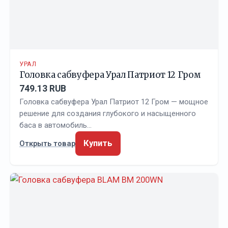
УРАЛ
Головка сабвуфера Урал Патриот 12 Гром
749.13 RUB
Головка сабвуфера Урал Патриот 12 Гром — мощное
решение для создания глубокого и насыщенного
баса в автомобиль…
Купить
Открыть товар