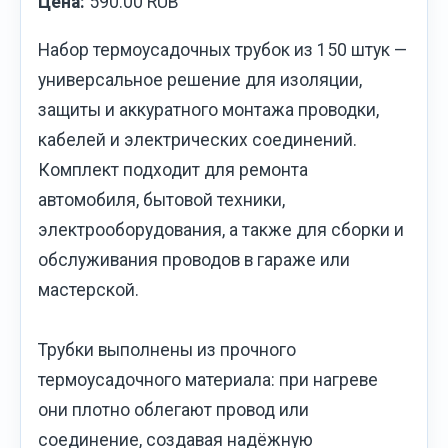
Цена:
590.00 RUB
Набор термоусадочных трубок из 150 штук —
универсальное решение для изоляции,
защиты и аккуратного монтажа проводки,
кабелей и электрических соединений.
Комплект подходит для ремонта
автомобиля, бытовой техники,
электрооборудования, а также для сборки и
обслуживания проводов в гараже или
мастерской.
Трубки выполнены из прочного
термоусадочного материала: при нагреве
они плотно облегают провод или
соединение, создавая надёжную