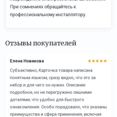
При сомнениях обращайтесь к
профессиональному инсталлятору.
Отзывы покупателей
Елена Новикова
★★★★★
Субъективно, Карточка товара написана
понятным языком, сразу видно, что это за
набор и для чего он нужен. Описание
подробное, но не перегружено лишними
деталями, что удобно для быстрого
ознакомления. Особо порадовало, что указаны
преимущества и сфера применения, включая