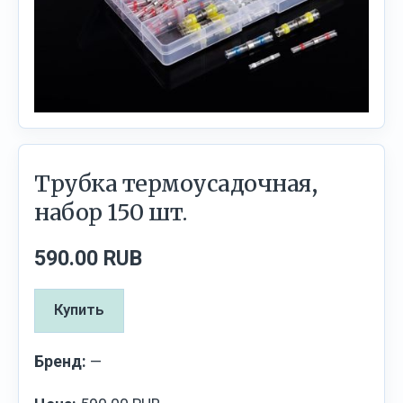
Трубка термоусадочная,
набор 150 шт.
590.00 RUB
Купить
Бренд:
—