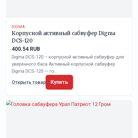
DIGMA
Корпусной активный сабвуфер Digma
DCS-120
400.54 RUB
Digma DCS-120 – корпусной активный сабвуфер для
уверенного баса Активный корпусной сабвуфер
Digma DCS-120 — го…
Купить
Открыть товар