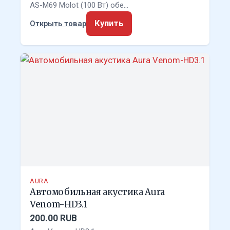
AS-M69 Molot (100 Вт) обе…
Купить
Открыть товар
AURA
Автомобильная акустика Aura
Venom-HD3.1
200.00 RUB