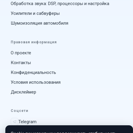
Обработка звука: DSP, процессоры и настройка
Усилители и сабвуферы
Шумоизоляция автомобиля
Правовая информация
О проекте
Контакты
Конфиденциальность
Условия использования
Дисклеймер
Соцсети
Telegram
Vk