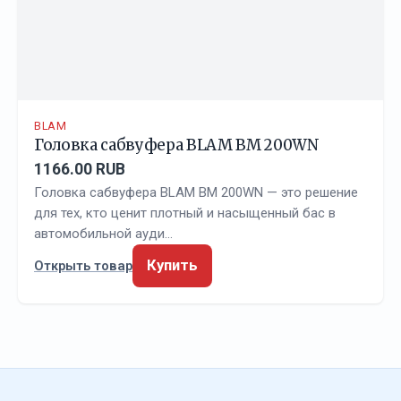
BLAM
Головка сабвуфера BLAM BM 200WN
1166.00 RUB
Головка сабвуфера BLAM BM 200WN — это решение
для тех, кто ценит плотный и насыщенный бас в
автомобильной ауди…
Купить
Открыть товар