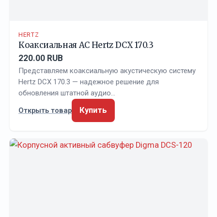
HERTZ
Коаксиальная АС Hertz DCX 170.3
220.00 RUB
Представляем коаксиальную акустическую систему
Hertz DCX 170.3 — надежное решение для
обновления штатной аудио…
Купить
Открыть товар