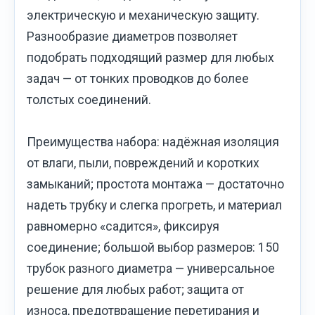
электрическую и механическую защиту.
Разнообразие диаметров позволяет
подобрать подходящий размер для любых
задач — от тонких проводков до более
толстых соединений.
Преимущества набора: надёжная изоляция
от влаги, пыли, повреждений и коротких
замыканий; простота монтажа — достаточно
надеть трубку и слегка прогреть, и материал
равномерно «садится», фиксируя
соединение; большой выбор размеров: 150
трубок разного диаметра — универсальное
решение для любых работ; защита от
износа, предотвращение перетирания и