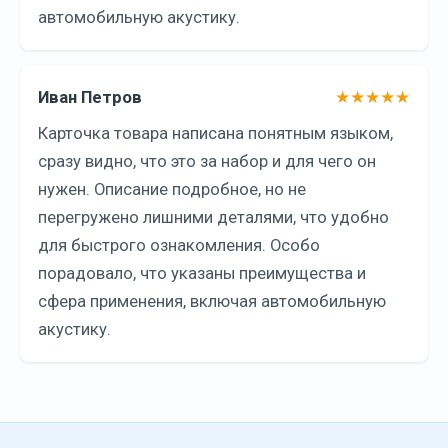
автомобильную акустику.
Иван Петров
★★★★★
Карточка товара написана понятным языком,
сразу видно, что это за набор и для чего он
нужен. Описание подробное, но не
перегружено лишними деталями, что удобно
для быстрого ознакомления. Особо
порадовало, что указаны преимущества и
сфера применения, включая автомобильную
акустику.