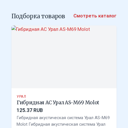
Подборка товаров
Смотреть каталог
УРАЛ
Гибридная АС Урал AS-M69 Molot
125.37 RUB
Гибридная акустическая система Урал AS-M69
Molot Гибридная акустическая система Урал