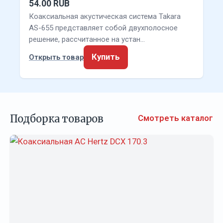
54.00 RUB
Коаксиальная акустическая система Takara
AS-655 представляет собой двухполосное
решение, рассчитанное на устан…
Купить
Открыть товар
Подборка товаров
Смотреть каталог