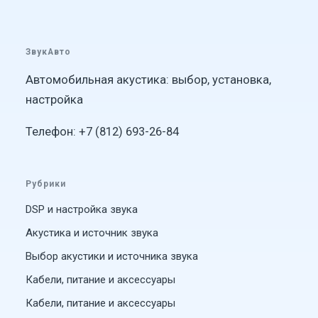
ЗвукАвто
Автомобильная акустика: выбор, установка,
настройка
Телефон: +7 (812) 693-26-84
Рубрики
DSP и настройка звука
Акустика и источник звука
Выбор акустики и источника звука
Кабели, питание и аксессуары
Кабели, питание и аксессуары