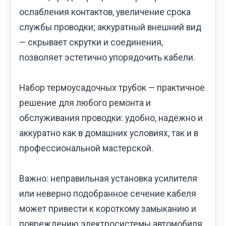
ослабления контактов, увеличение срока
службы проводки; аккуратный внешний вид
— скрывает скрутки и соединения,
позволяет эстетично упорядочить кабели.
Набор термоусадочных трубок — практичное
решение для любого ремонта и
обслуживания проводки: удобно, надёжно и
аккуратно как в домашних условиях, так и в
профессиональной мастерской.
Важно: неправильная установка усилителя
или неверно подобранное сечение кабеля
может привести к короткому замыканию и
повреждению электросистемы автомобиля.