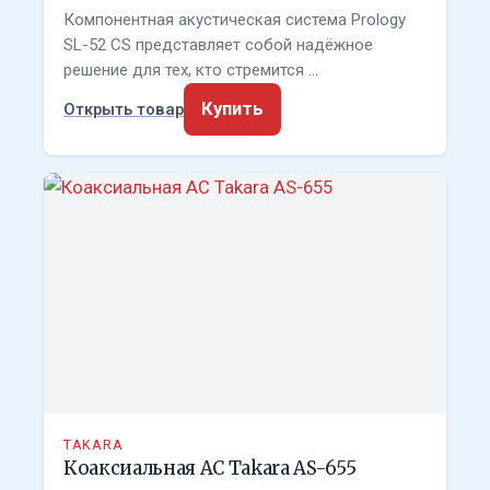
Компонентная акустическая система Prology
SL-52 CS представляет собой надёжное
решение для тех, кто стремится …
Купить
Открыть товар
TAKARA
Коаксиальная АС Takara AS-655