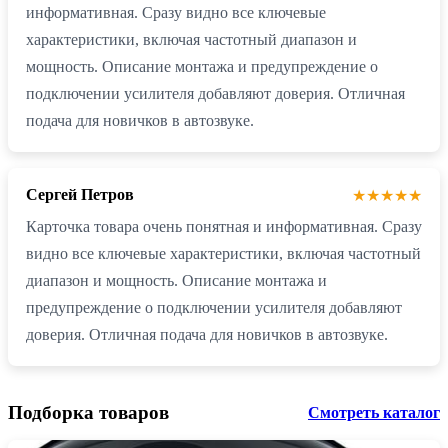
информативная. Сразу видно все ключевые
характеристики, включая частотный диапазон и
мощность. Описание монтажа и предупреждение о
подключении усилителя добавляют доверия. Отличная
подача для новичков в автозвуке.
Сергей Петров
★★★★★
Карточка товара очень понятная и информативная. Сразу
видно все ключевые характеристики, включая частотный
диапазон и мощность. Описание монтажа и
предупреждение о подключении усилителя добавляют
доверия. Отличная подача для новичков в автозвуке.
Подборка товаров
Смотреть каталог