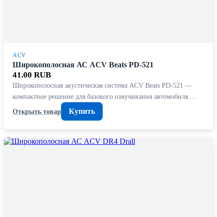
ACV
Широкополосная АС ACV Beats PD-521
41.00 RUB
Широкополосная акустическая система ACV Beats PD-521 —
компактное решение для базового озвучивания автомобиля.…
Купить
Открыть товар