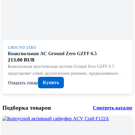
GROUND ZERO
Коаксиальная АС Ground Zero GZFF 6.5
213.00 RUB
Коаксиальная акустическая система Ground Zero GZFF 6.5
представляет собой двухполосное решение, предназначенно…
Купить
Открыть товар
Подборка товаров
Смотреть каталог