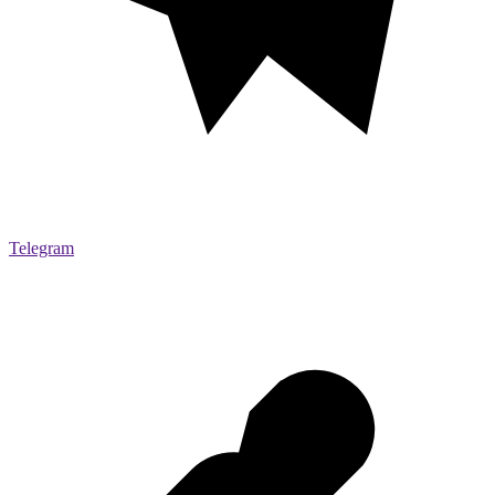
Telegram