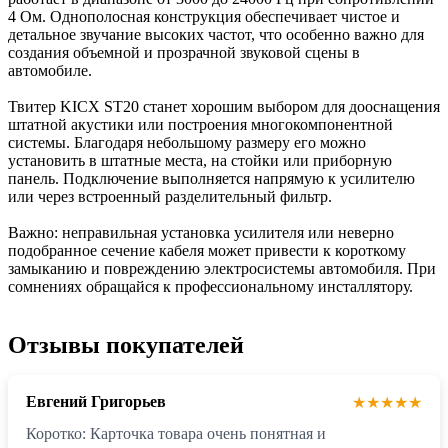
4 Ом. Однополосная конструкция обеспечивает чистое и
детальное звучание высоких частот, что особенно важно для
создания объемной и прозрачной звуковой сцены в
автомобиле.
Твитер KICX ST20 станет хорошим выбором для дооснащения
штатной акустики или построения многокомпонентной
системы. Благодаря небольшому размеру его можно
установить в штатные места, на стойки или приборную
панель. Подключение выполняется напрямую к усилителю
или через встроенный разделительный фильтр.
Важно: неправильная установка усилителя или неверно
подобранное сечение кабеля может привести к короткому
замыканию и повреждению электросистемы автомобиля. При
сомнениях обращайся к профессиональному инсталлятору.
Отзывы покупателей
Евгений Григорьев
★★★★★
Коротко: Карточка товара очень понятная и