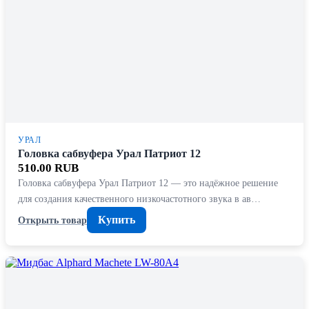
УРАЛ
Головка сабвуфера Урал Патриот 12
510.00 RUB
Головка сабвуфера Урал Патриот 12 — это надёжное решение
для создания качественного низкочастотного звука в ав…
Купить
Открыть товар