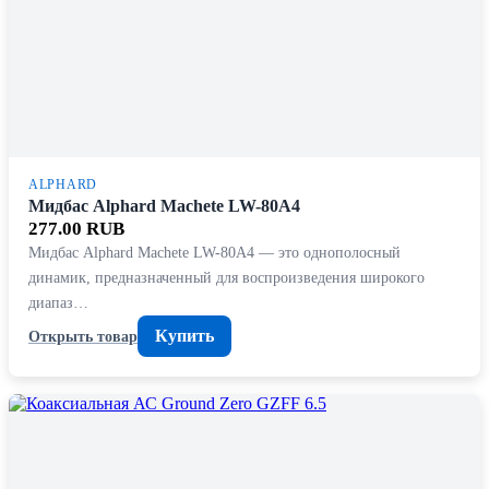
ALPHARD
Мидбас Alphard Machete LW-80A4
277.00 RUB
Мидбас Alphard Machete LW-80A4 — это однополосный
динамик, предназначенный для воспроизведения широкого
диапаз…
Купить
Открыть товар