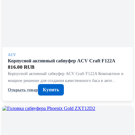
ACV
Корпусной активный сабвуфер ACV Craft F122A
816.00 RUB
Корпусной активный сабвуфер ACV Craft F122A Компактное и
мощное решение для создания качественного баса в авто…
Купить
Открыть товар