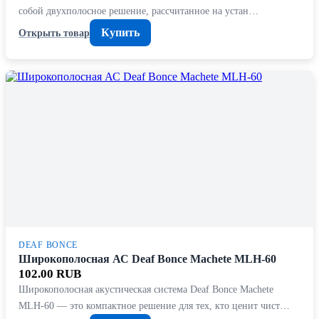
собой двухполосное решение, рассчитанное на устан…
Купить
Открыть товар
DEAF BONCE
Широкополосная АС Deaf Bonce Machete MLH-60
102.00 RUB
Широкополосная акустическая система Deaf Bonce Machete
MLH-60 — это компактное решение для тех, кто ценит чист…