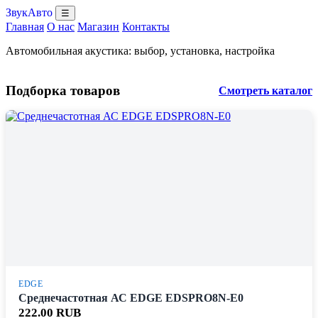
ЗвукАвто
☰
Главная
О нас
Магазин
Контакты
Автомобильная акустика: выбор, установка, настройка
Подборка товаров
Смотреть каталог
EDGE
Среднечастотная АС EDGE EDSPRO8N-E0
222.00 RUB