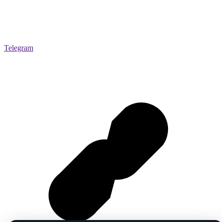
Telegram