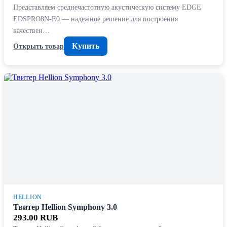
Представляем среднечастотную акустическую систему EDGE
EDSPRO8N-E0 — надежное решение для построения
качествен…
Купить
Открыть товар
HELLION
Твитер Hellion Symphony 3.0
293.00 RUB