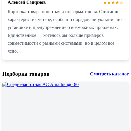
Алексей Смирнов
★★★★☆
Карточка товара понятная и информативная. Описание
характеристик чёткое, особенно порадовали указания по
установке и предупреждение о возможных проблемах.
Единственное — хотелось бы больше примеров
совместимости с разными системами, но в целом всё
ясно.
Подборка товаров
Смотреть каталог