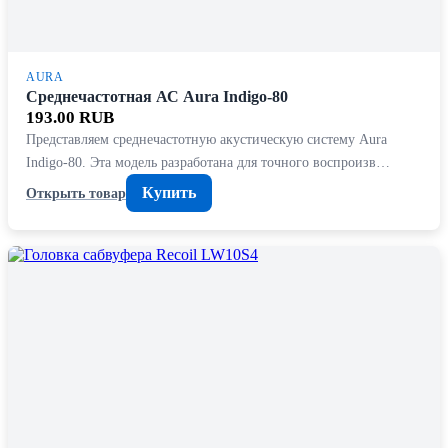
AURA
Среднечастотная АС Aura Indigo-80
193.00 RUB
Представляем среднечастотную акустическую систему Aura
Indigo-80. Эта модель разработана для точного воспроизв…
Купить
Открыть товар