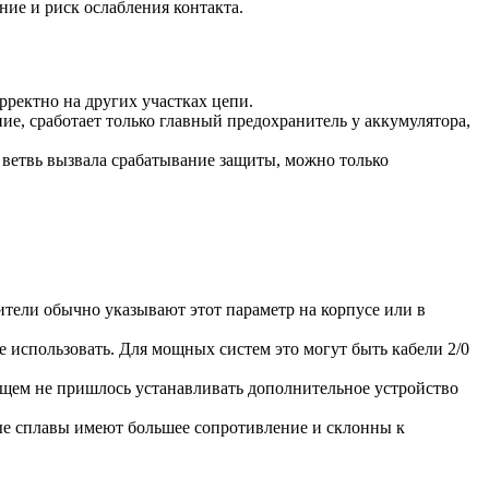
ие и риск ослабления контакта.
ректно на других участках цепи.
е, сработает только главный предохранитель у аккумулятора,
ветвь вызвала срабатывание защиты, можно только
тели обычно указывают этот параметр на корпусе или в
 использовать. Для мощных систем это могут быть кабели 2/0
дущем не пришлось устанавливать дополнительное устройство
 сплавы имеют большее сопротивление и склонны к