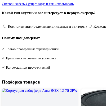
Силовой кабель 4 gauge: когда и как использовать
Какой тип акустики вас интересует в первую очередь?
Компонентная (отдельные динамики и твитеры)
Коаксиа
Почему нам доверяют
✓
Только проверенные характеристики
✓
Практические советы по установке
✓
Без рекламных преувеличений
Подборка товаров