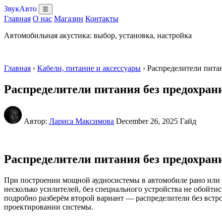
ЗвукАвто
☰
Главная
О нас
Магазин
Контакты
Автомобильная акустика: выбор, установка, настройка
Главная
›
Кабели, питание и аксессуары
› Распределители пита
Распределители питания без предохран
Автор:
Лариса Максимова
December 26, 2025
Гайд
Распределители питания без предохран
При построении мощной аудиосистемы в автомобиле рано или п
несколько усилителей, без специального устройства не обойтис
подробно разберём второй вариант — распределители без встр
проектировании системы.