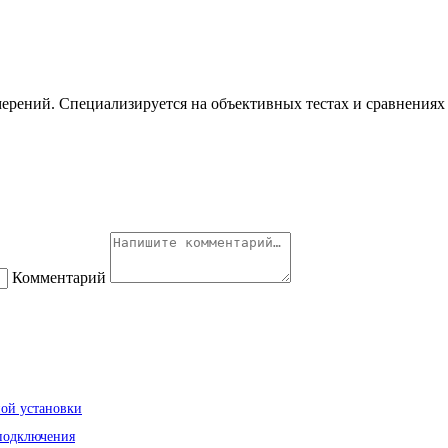
ерений. Специализируется на объективных тестах и сравнениях 
Комментарий
ной установки
 подключения