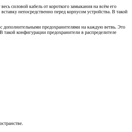
есь силовой кабель от короткого замыкания на всём его
вставку непосредственно перед корпусом устройства. В такой
 с дополнительными предохранителями на каждую ветвь. Это
. В такой конфигурации предохранители в распределителе
остранстве.