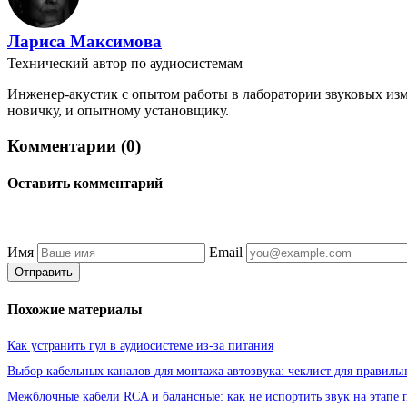
Лариса Максимова
Технический автор по аудиосистемам
Инженер-акустик с опытом работы в лаборатории звуковых изм
новичку, и опытному установщику.
Комментарии (0)
Оставить комментарий
Имя
Email
Отправить
Похожие материалы
Как устранить гул в аудиосистеме из-за питания
Выбор кабельных каналов для монтажа автозвука: чеклист для правиль
Межблочные кабели RCA и балансные: как не испортить звук на этапе