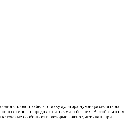
 один силовой кабель от аккумулятора нужно разделить на
новных типов: с предохранителями и без них. В этой статье мы
и ключевые особенности, которые важно учитывать при