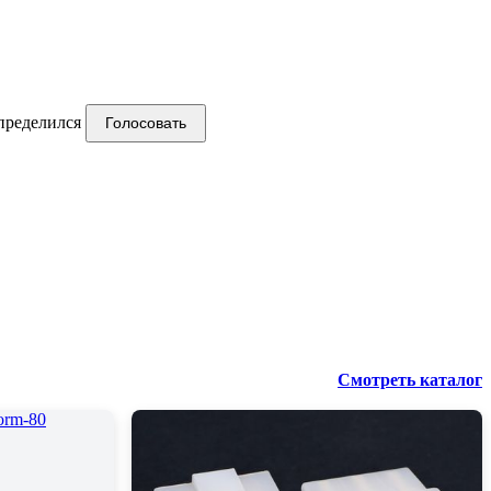
пределился
Голосовать
Смотреть каталог