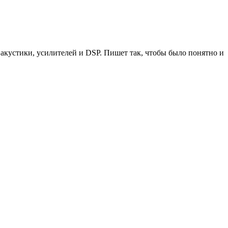
акустики, усилителей и DSP. Пишет так, чтобы было понятно и