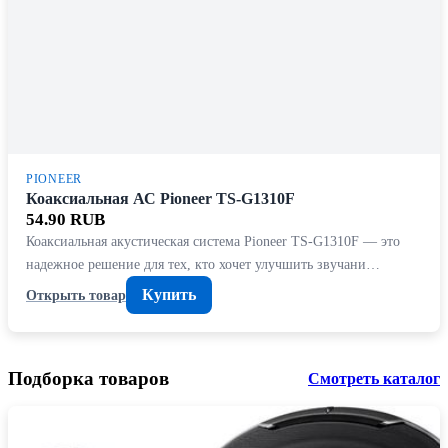
PIONEER
Коаксиальная АС Pioneer TS-G1310F
54.90 RUB
Коаксиальная акустическая система Pioneer TS-G1310F — это
надежное решение для тех, кто хочет улучшить звучани…
Купить
Открыть товар
Подборка товаров
Смотреть каталог