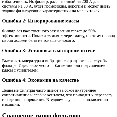
избыточность. Но фильтр, рассчитанный на 200 А для
системы на 30 А, будет громоздким, дорогим и может иметь
худшие фильтрующие характеристики на малых токах.
Ошибка 2: Игнорирование массы
Фильтр без качественного заземления теряет до 50%
эффективности. Помехи «уходят» через массу, поэтому провод
массы должен быть не тоньше силового.
Ошибка 3: Установка в моторном отсеке
Высокая температура и вибрации сокращают срок службы
фильтра. Идеальное место — багажник или под сиденьем,
рядом с усилителем.
Ошибка 4: Экономия на качестве
Дешевые фильтры часто имеют высокое внутреннее
сопротивление и слабые контакты, что приводит к перегреву
и падению напряжения. В худшем случае — к оплавлению
изоляции.
Сравнение типов фильтров