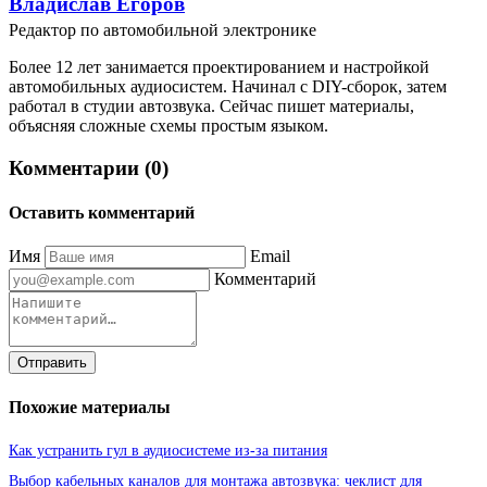
Владислав Егоров
Редактор по автомобильной электронике
Более 12 лет занимается проектированием и настройкой
автомобильных аудиосистем. Начинал с DIY-сборок, затем
работал в студии автозвука. Сейчас пишет материалы,
объясняя сложные схемы простым языком.
Комментарии (0)
Оставить комментарий
Имя
Email
Комментарий
Отправить
Похожие материалы
Как устранить гул в аудиосистеме из-за питания
Выбор кабельных каналов для монтажа автозвука: чеклист для