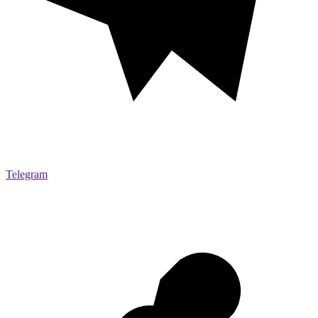
Telegram