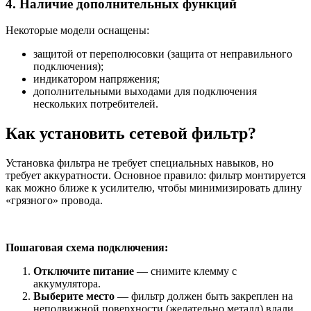
4. Наличие дополнительных функций
Некоторые модели оснащены:
защитой от переполюсовки (защита от неправильного
подключения);
индикатором напряжения;
дополнительными выходами для подключения
нескольких потребителей.
Как установить сетевой фильтр?
Установка фильтра не требует специальных навыков, но
требует аккуратности. Основное правило: фильтр монтируется
как можно ближе к усилителю, чтобы минимизировать длину
«грязного» провода.
Пошаговая схема подключения:
Отключите питание
— снимите клемму с
аккумулятора.
Выберите место
— фильтр должен быть закреплен на
неподвижной поверхности (желательно металл) вдали