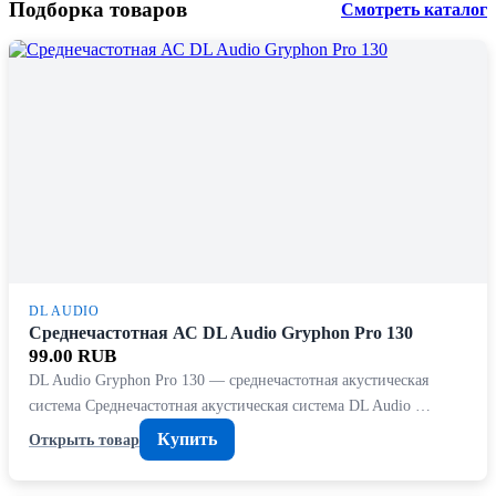
Подборка товаров
Смотреть каталог
DL AUDIO
Среднечастотная АС DL Audio Gryphon Pro 130
99.00 RUB
DL Audio Gryphon Pro 130 — среднечастотная акустическая
система Среднечастотная акустическая система DL Audio …
Купить
Открыть товар