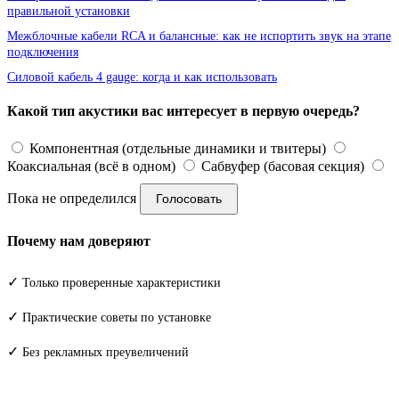
правильной установки
Межблочные кабели RCA и балансные: как не испортить звук на этапе
подключения
Силовой кабель 4 gauge: когда и как использовать
Какой тип акустики вас интересует в первую очередь?
Компонентная (отдельные динамики и твитеры)
Коаксиальная (всё в одном)
Сабвуфер (басовая секция)
Пока не определился
Голосовать
Почему нам доверяют
✓
Только проверенные характеристики
✓
Практические советы по установке
✓
Без рекламных преувеличений