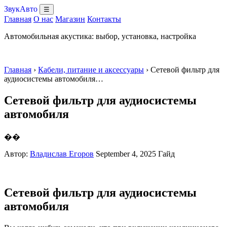
ЗвукАвто
☰
Главная
О нас
Магазин
Контакты
Автомобильная акустика: выбор, установка, настройка
Главная
›
Кабели, питание и аксессуары
› Сетевой фильтр для
аудиосистемы автомобиля…
Сетевой фильтр для аудиосистемы
автомобиля
��
Автор:
Владислав Егоров
September 4, 2025
Гайд
Сетевой фильтр для аудиосистемы
автомобиля