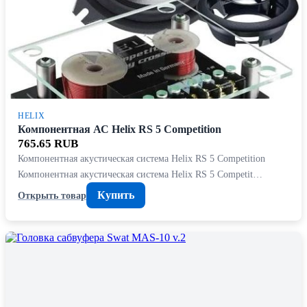
HELIX
Компонентная АС Helix RS 5 Competition
765.65 RUB
Компонентная акустическая система Helix RS 5 Competition
Компонентная акустическая система Helix RS 5 Competit…
Купить
Открыть товар