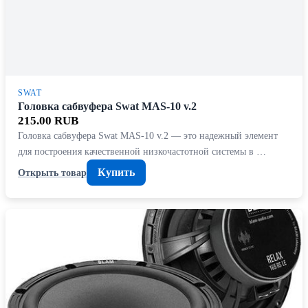
SWAT
Головка сабвуфера Swat MAS-10 v.2
215.00 RUB
Головка сабвуфера Swat MAS-10 v.2 — это надежный элемент
для построения качественной низкочастотной системы в …
Купить
Открыть товар