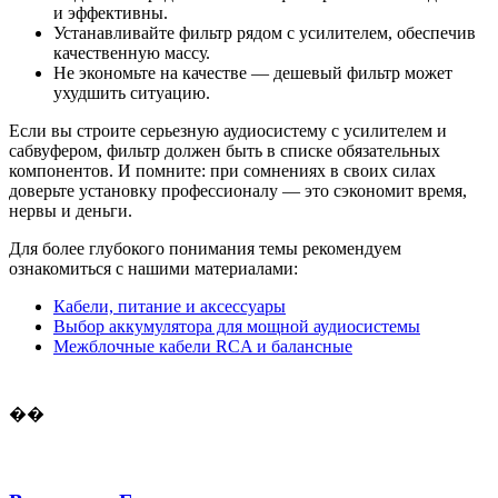
и эффективны.
Устанавливайте фильтр рядом с усилителем, обеспечив
качественную массу.
Не экономьте на качестве — дешевый фильтр может
ухудшить ситуацию.
Если вы строите серьезную аудиосистему с усилителем и
сабвуфером, фильтр должен быть в списке обязательных
компонентов. И помните: при сомнениях в своих силах
доверьте установку профессионалу — это сэкономит время,
нервы и деньги.
Для более глубокого понимания темы рекомендуем
ознакомиться с нашими материалами:
Кабели, питание и аксессуары
Выбор аккумулятора для мощной аудиосистемы
Межблочные кабели RCA и балансные
��