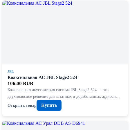
JBL
Коаксиальная АС JBL Stage2 524
106.00 RUB
Коаксиальная акустическая система JBL Stage2 524 — это
двухполосное решение для штатных и доработанных аудиоси…
Купить
Открыть товар