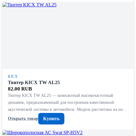
KICX
Твитер KICX TW AL25
82.00 RUB
Твитер KICX TW AL25 — компактный высокочастотный
динамик, предназначенный для построения качественной
акустической системы в автомобиле. Модель рассчитана на но…
Купить
Открыть товар