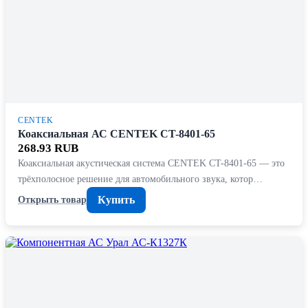
CENTEK
Коаксиальная АС CENTEK CT-8401-65
268.93 RUB
Коаксиальная акустическая система CENTEK CT-8401-65 — это
трёхполосное решение для автомобильного звука, котор…
Купить
Открыть товар