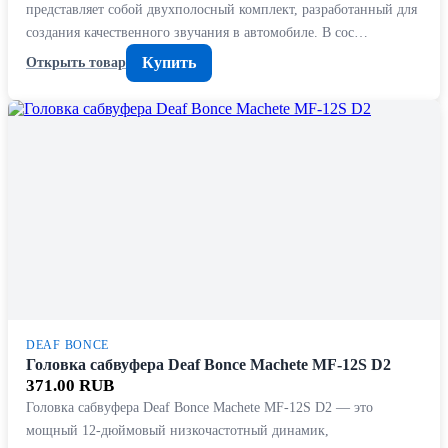
представляет собой двухполосный комплект, разработанный для
создания качественного звучания в автомобиле. В сос…
Купить
Открыть товар
DEAF BONCE
Головка сабвуфера Deaf Bonce Machete MF-12S D2
371.00 RUB
Головка сабвуфера Deaf Bonce Machete MF-12S D2 — это
мощный 12-дюймовый низкочастотный динамик,