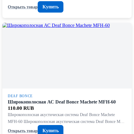
Купить
Открыть товар
DEAF BONCE
Широкополосная АС Deaf Bonce Machete MFH-60
110.00 RUB
Широкополосная акустическая система Deaf Bonce Machete
MFH-60 Широкополосная акустическая система Deaf Bonce M…
Купить
Открыть товар