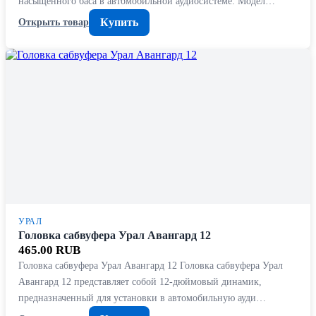
насыщенного баса в автомобильной аудиосистеме. Модел…
Купить
Открыть товар
УРАЛ
Головка сабвуфера Урал Авангард 12
465.00 RUB
Головка сабвуфера Урал Авангард 12 Головка сабвуфера Урал
Авангард 12 представляет собой 12-дюймовый динамик,
предназначенный для установки в автомобильную ауди…