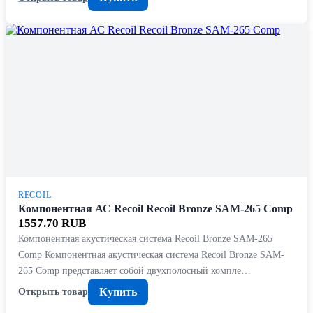
RECOIL
Компонентная АС Recoil Recoil Bronze SAM-265 Comp
1557.70 RUB
Компонентная акустическая система Recoil Bronze SAM-265
Comp Компонентная акустическая система Recoil Bronze SAM-
265 Comp представляет собой двухполосный компле…
Купить
Открыть товар