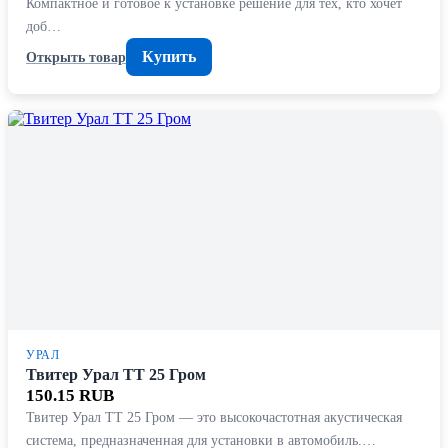
Компактное и готовое к установке решение для тех, кто хочет
доб…
Купить
Открыть товар
УРАЛ
Твитер Урал ТТ 25 Гром
150.15 RUB
Твитер Урал ТТ 25 Гром — это высокочастотная акустическая
система, предназначенная для установки в автомобиль.…