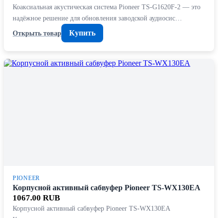
Коаксиальная акустическая система Pioneer TS-G1620F-2 — это
надёжное решение для обновления заводской аудиосис…
Купить
Открыть товар
PIONEER
Корпусной активный сабвуфер Pioneer TS-WX130EA
1067.00 RUB
Корпусной активный сабвуфер Pioneer TS-WX130EA