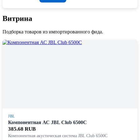
Витрина
Подборка товаров из импортированного фида.
JBL
Компонентная АС JBL Club 6500C
385.68 RUB
Компонентная акустическая система JBL Club 6500C