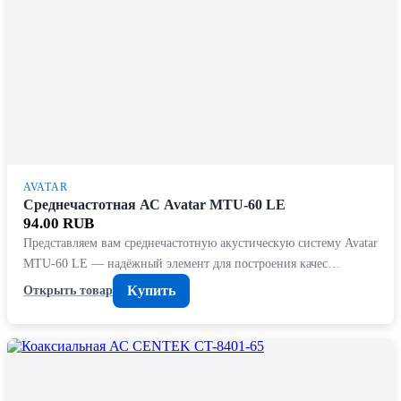
AVATAR
Среднечастотная АС Avatar MTU-60 LE
94.00 RUB
Представляем вам среднечастотную акустическую систему Avatar
MTU-60 LE — надёжный элемент для построения качес…
Купить
Открыть товар