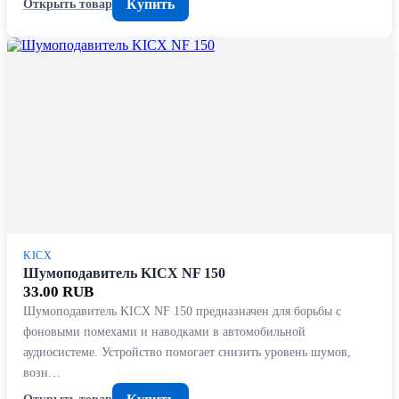
Купить
Открыть товар
KICX
Шумоподавитель KICX NF 150
33.00 RUB
Шумоподавитель KICX NF 150 предназначен для борьбы с
фоновыми помехами и наводками в автомобильной
аудиосистеме. Устройство помогает снизить уровень шумов,
возн…