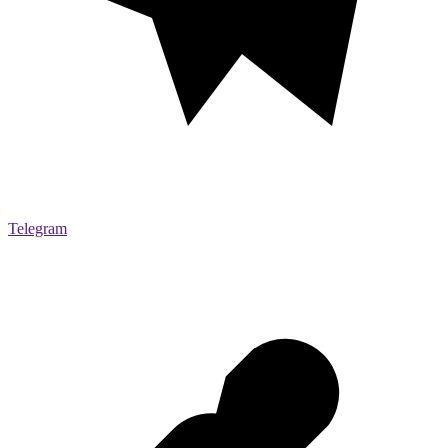
Telegram