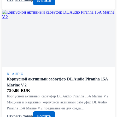
Купить
Открыть товар
DL AUDIO
Корпусной активный сабвуфер DL Audio Piranha 15A
Marine V.2
750.00 RUB
Корпусной активный сабвуфер DL Audio Piranha 15A Marine V.2
Мощный и надёжный корпусной активный сабвуфер DL Audio
Piranha 15A Marine V.2 предназначен для созда…
Купить
Открыть товар