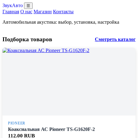
ЗвукАвто
☰
Главная
О нас
Магазин
Контакты
Автомобильная акустика: выбор, установка, настройка
Подборка товаров
Смотреть каталог
PIONEER
Коаксиальная АС Pioneer TS-G1620F-2
112.00 RUB