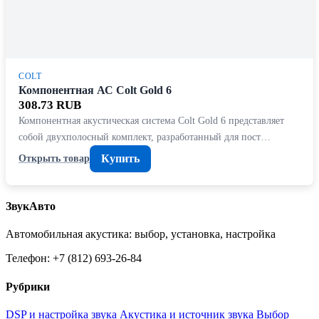
COLT
Компонентная АС Colt Gold 6
308.73 RUB
Компонентная акустическая система Colt Gold 6 представляет
собой двухполосный комплект, разработанный для пост…
Купить
Открыть товар
ЗвукАвто
Автомобильная акустика: выбор, установка, настройка
Телефон: +7 (812) 693-26-84
Рубрики
DSP и настройка звука
Акустика и источник звука
Выбор