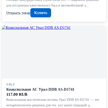
для построения качественного баса в автомобильной а…
Купить
Открыть товар
УРАЛ
Коаксиальная АС Урал DDB AS-D1741
117.00 RUB
Коаксиальная акустическая система Урал DDB AS-D1741 — это
четырёхполосное решение для тех, кто ценит широкий д…