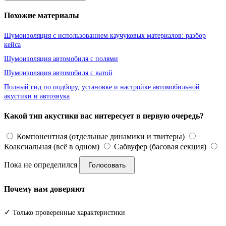
Похожие материалы
Шумоизоляция с использованием каучуковых материалов: разбор
кейса
Шумоизоляция автомобиля с полями
Шумоизоляция автомобиля с ватой
Полный гид по подбору, установке и настройке автомобильной
акустики и автозвука
Какой тип акустики вас интересует в первую очередь?
Компонентная (отдельные динамики и твитеры)
Коаксиальная (всё в одном)
Сабвуфер (басовая секция)
Пока не определился
Голосовать
Почему нам доверяют
✓
Только проверенные характеристики