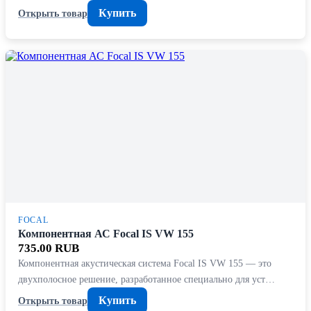
Купить
Открыть товар
FOCAL
Компонентная АС Focal IS VW 155
735.00 RUB
Компонентная акустическая система Focal IS VW 155 — это
двухполосное решение, разработанное специально для уст…
Купить
Открыть товар