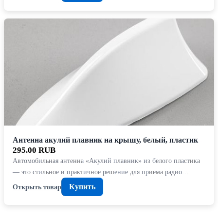
Антенна акулий плавник на крышу, белый, пластик
295.00 RUB
Автомобильная антенна «Акулий плавник» из белого пластика
— это стильное и практичное решение для приема радио…
Купить
Открыть товар