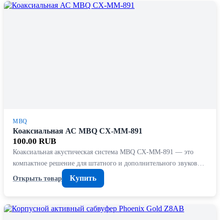
MBQ
Коаксиальная АС MBQ CX-MM-891
100.00 RUB
Коаксиальная акустическая система MBQ CX-MM-891 — это
компактное решение для штатного и дополнительного звуков…
Купить
Открыть товар