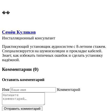
��
Семён Куликов
Инсталляционный консультант
Практикующий установщик аудиосистем с 8-летним стажем.
Специализируется на шумоизоляции и прокладке кабелей.
Знает, как избежать типичных ошибок и сделать установку
надёжной.
Комментарии (0)
Оставить комментарий
Имя
Комментарий
Отправить комментарий