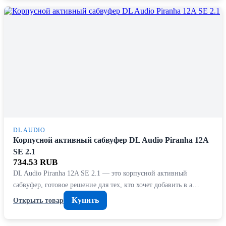
DL AUDIO
Корпусной активный сабвуфер DL Audio Piranha 12A
SE 2.1
734.53 RUB
DL Audio Piranha 12A SE 2.1 — это корпусной активный
сабвуфер, готовое решение для тех, кто хочет добавить в а…
Купить
Открыть товар