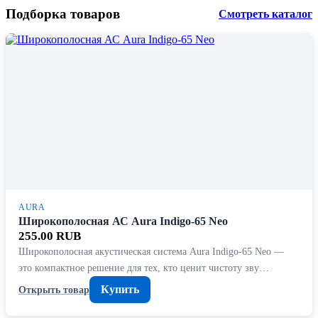
Подборка товаров
Смотреть каталог
AURA
Широкополосная АС Aura Indigo-65 Neo
255.00 RUB
Широкополосная акустическая система Aura Indigo-65 Neo —
это компактное решение для тех, кто ценит чистоту зву…
Купить
Открыть товар