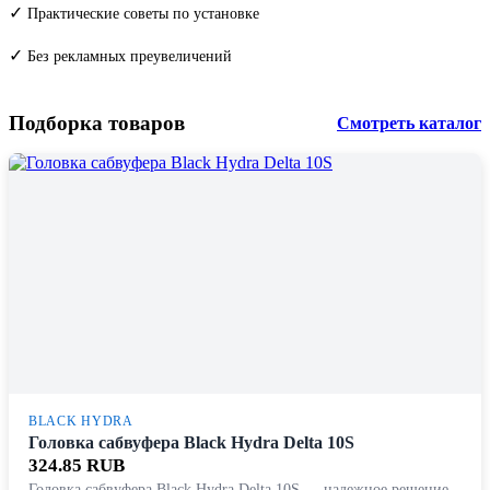
✓
Практические советы по установке
✓
Без рекламных преувеличений
Подборка товаров
Смотреть каталог
BLACK HYDRA
Головка сабвуфера Black Hydra Delta 10S
324.85 RUB
Головка сабвуфера Black Hydra Delta 10S — надежное решение