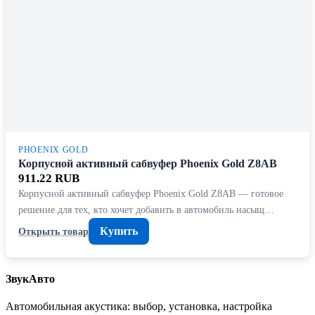
PHOENIX GOLD
Корпусной активный сабвуфер Phoenix Gold Z8AB
911.22 RUB
Корпусной активный сабвуфер Phoenix Gold Z8AB — готовое
решение для тех, кто хочет добавить в автомобиль насыщ…
Купить
Открыть товар
ЗвукАвто
Автомобильная акустика: выбор, установка, настройка