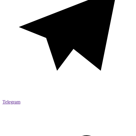
Telegram