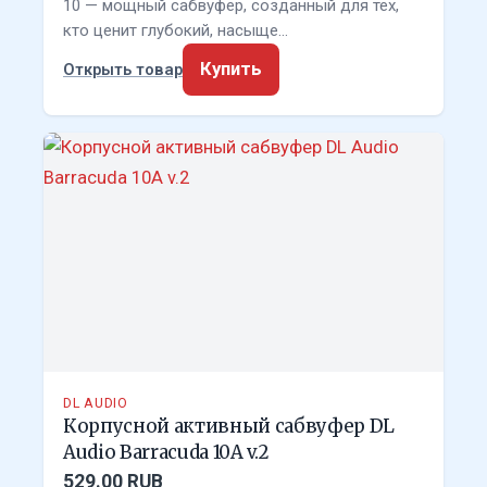
10 — мощный сабвуфер, созданный для тех,
кто ценит глубокий, насыще…
Купить
Открыть товар
DL AUDIO
Корпусной активный сабвуфер DL
Audio Barracuda 10A v.2
529.00 RUB