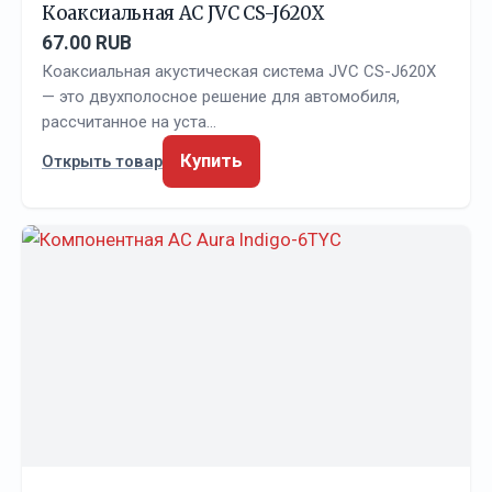
Коаксиальная АС JVC CS-J620X
67.00 RUB
Коаксиальная акустическая система JVC CS-J620X
— это двухполосное решение для автомобиля,
рассчитанное на уста…
Купить
Открыть товар