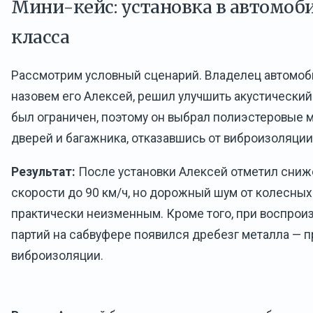
Мини-кейс: установка в автомоб
класса
Рассмотрим условный сценарий. Владелец автомоби
назовем его Алексей, решил улучшить акустический
был ограничен, поэтому он выбрал полиэстеровые 
дверей и багажника, отказавшись от виброизоляции
Результат:
После установки Алексей отметил сниж
скорости до 90 км/ч, но дорожный шум от колесных
практически неизменным. Кроме того, при воспрои
партий на сабвуфере появился дребезг металла — 
виброизоляции.