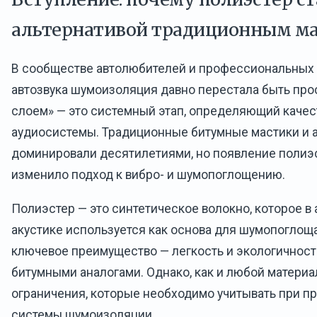
альтернативой традиционным м
В сообществе автолюбителей и профессиональных
автозвука шумоизоляция давно перестала быть пр
слоем» — это системный этап, определяющий качес
аудиосистемы. Традиционные битумные мастики и 
доминировали десятилетиями, но появление полиэ
изменило подход к вибро- и шумопоглощению.
Полиэстер — это синтетическое волокно, которое в
акустике используется как основа для шумопоглощ
ключевое преимущество — легкость и экологичност
битумными аналогами. Однако, как и любой материа
ограничения, которые необходимо учитывать при п
системы шумоизоляции.