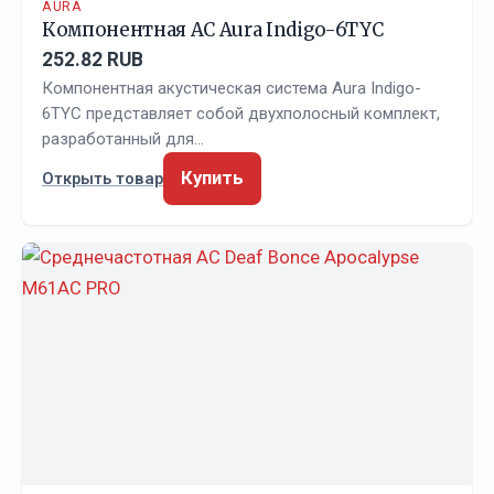
AURA
Компонентная АС Aura Indigo-6TYC
252.82 RUB
Компонентная акустическая система Aura Indigo-
6TYC представляет собой двухполосный комплект,
разработанный для…
Купить
Открыть товар