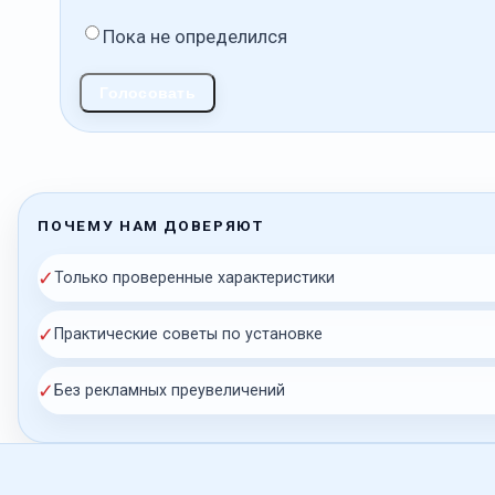
Пока не определился
Голосовать
ПОЧЕМУ НАМ ДОВЕРЯЮТ
✓
Только проверенные характеристики
✓
Практические советы по установке
✓
Без рекламных преувеличений