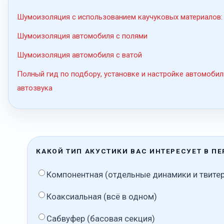
Шумоизоляция с использованием каучуковых материалов:
Шумоизоляция автомобиля с полями
Шумоизоляция автомобиля с ватой
Полный гид по подбору, установке и настройке автомобил
автозвука
КАКОЙ ТИП АКУСТИКИ ВАС ИНТЕРЕСУЕТ В П
Компонентная (отдельные динамики и твите
Коаксиальная (всё в одном)
Сабвуфер (басовая секция)