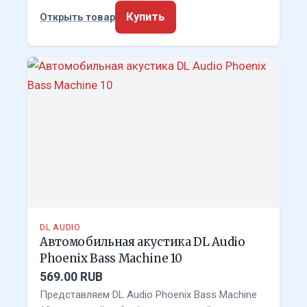
Купить
Открыть товар
DL AUDIO
Автомобильная акустика DL Audio
Phoenix Bass Machine 10
569.00 RUB
Представляем DL Audio Phoenix Bass Machine