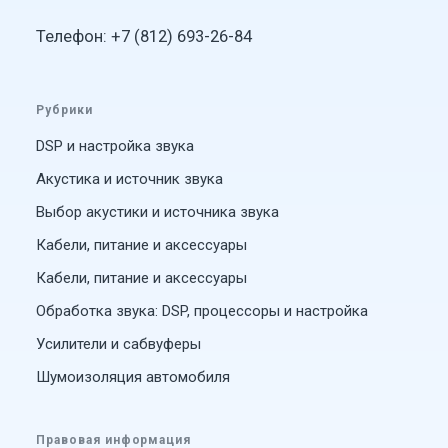
Телефон: +7 (812) 693-26-84
Рубрики
DSP и настройка звука
Акустика и источник звука
Выбор акустики и источника звука
Кабели, питание и аксессуары
Кабели, питание и аксессуары
Обработка звука: DSP, процессоры и настройка
Усилители и сабвуферы
Шумоизоляция автомобиля
Правовая информация