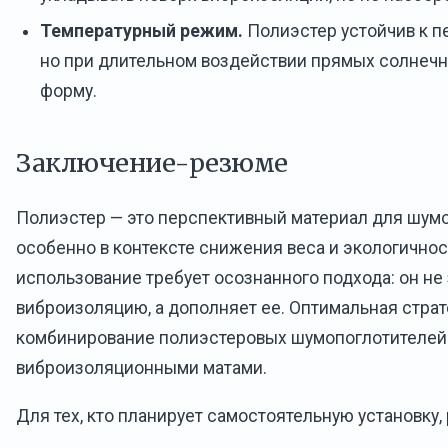
Температурный режим.
Полиэстер устойчив к п
но при длительном воздействии прямых солнечн
форму.
Заключение-резюме
Полиэстер — это перспективный материал для шум
особенно в контексте снижения веса и экологичнос
использование требует осознанного подхода: он не
виброизоляцию, а дополняет ее. Оптимальная страт
комбинирование полиэстеровых шумопоглотителей
виброизоляционными матами.
Для тех, кто планирует самостоятельную установку,