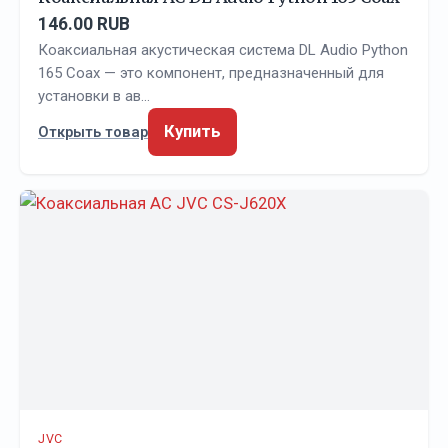
146.00 RUB
Коаксиальная акустическая система DL Audio Python
165 Coax — это компонент, предназначенный для
установки в ав…
Купить
Открыть товар
JVC