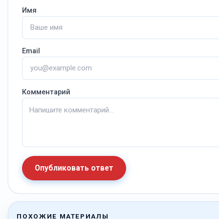
Имя
Email
Комментарий
Опубликовать ответ
ПОХОЖИЕ МАТЕРИАЛЫ