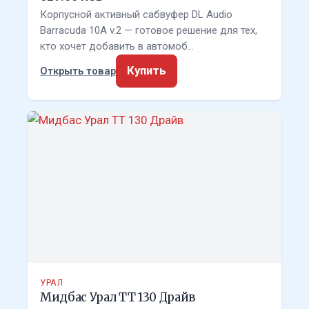
Корпусной активный сабвуфер DL Audio
Barracuda 10A v.2 — готовое решение для тех,
кто хочет добавить в автомоб…
Купить
Открыть товар
УРАЛ
Мидбас Урал ТТ 130 Драйв