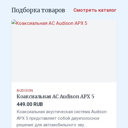
Подборка товаров
Смотреть каталог
AUDISON
Коаксиальная АС Audison APX 5
449.00 RUB
Коаксиальная акустическая система Audison
APX 5 представляет собой двухполосное
решение для автомобильного зву…