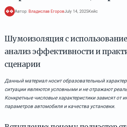
��
Автор:
Владислав Егоров
July 14, 2025
Кейс
Шумоизоляция с использование
анализ эффективности и практ
сценарии
Данный материал носит образовательный характер.
ситуации являются условными и не отражают реаль
Конкретные числовые характеристики зависят от 
параметров автомобиля и качества установки.
Вступление: почему полиэстер ст