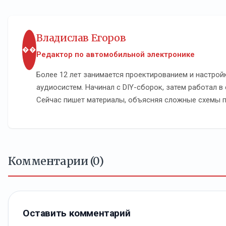
Владислав Егоров
��
Редактор по автомобильной электронике
Более 12 лет занимается проектированием и настро
аудиосистем. Начинал с DIY-сборок, затем работал в 
Сейчас пишет материалы, объясняя сложные схемы 
Комментарии (0)
Оставить комментарий