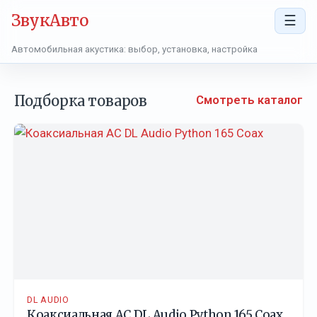
ЗвукАвто
☰
Автомобильная акустика: выбор, установка, настройка
Подборка товаров
Смотреть каталог
DL AUDIO
Коаксиальная АС DL Audio Python 165 Coax