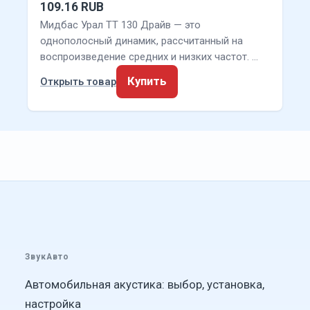
109.16 RUB
Мидбас Урал ТТ 130 Драйв — это
однополосный динамик, рассчитанный на
воспроизведение средних и низких частот. …
Купить
Открыть товар
ЗвукАвто
Автомобильная акустика: выбор, установка,
настройка