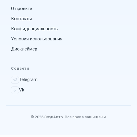
О проекте
Контакты
Конфиденциальность
Условия использования
Дисклеймер
Соцсети
Telegram
Vk
© 2026 ЗвукАвто. Все права защищены.