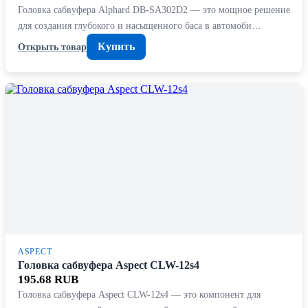
Головка сабвуфера Alphard DB-SA302D2 — это мощное решение
для создания глубокого и насыщенного баса в автомоби…
Купить
Открыть товар
ASPECT
Головка сабвуфера Aspect CLW-12s4
195.68 RUB
Головка сабвуфера Aspect CLW-12s4 — это компонент для