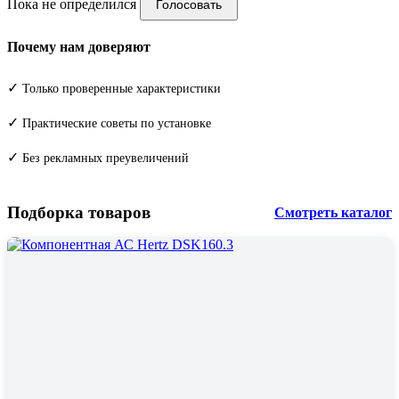
Пока не определился
Голосовать
Почему нам доверяют
✓
Только проверенные характеристики
✓
Практические советы по установке
✓
Без рекламных преувеличений
Подборка товаров
Смотреть каталог