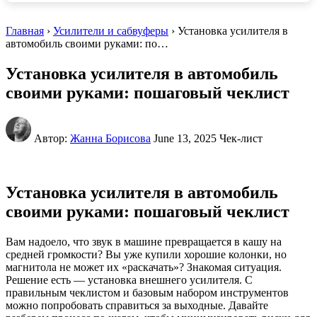
Главная
›
Усилители и сабвуферы
› Установка усилителя в
автомобиль своими руками: по…
Установка усилителя в автомобиль
своими руками: пошаговый чеклист
Автор:
Жанна Борисова
June 13, 2025
Чек-лист
Установка усилителя в автомобиль
своими руками: пошаговый чеклист
Вам надоело, что звук в машине превращается в кашу на
средней громкости? Вы уже купили хорошие колонки, но
магнитола не может их «раскачать»? Знакомая ситуация.
Решение есть — установка внешнего усилителя. С
правильным чеклистом и базовым набором инструментов
можно попробовать справиться за выходные. Давайте