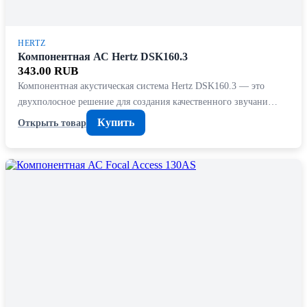
HERTZ
Компонентная АС Hertz DSK160.3
343.00 RUB
Компонентная акустическая система Hertz DSK160.3 — это
двухполосное решение для создания качественного звучани…
Купить
Открыть товар