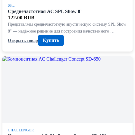
SPL
Среднечастотная АС SPL Show 8"
122.00 RUB
Представляем среднечастотную акустическую систему SPL Show
8" — надёжное решение для построения качественного …
Купить
Открыть товар
CHALLENGER