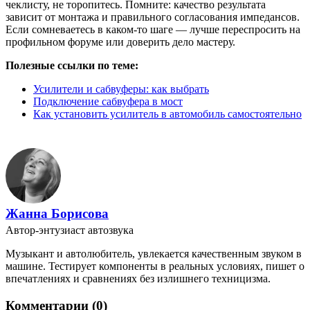
чеклисту, не торопитесь. Помните: качество результата
зависит от монтажа и правильного согласования импедансов.
Если сомневаетесь в каком-то шаге — лучше переспросить на
профильном форуме или доверить дело мастеру.
Полезные ссылки по теме:
Усилители и сабвуферы: как выбрать
Подключение сабвуфера в мост
Как установить усилитель в автомобиль самостоятельно
Жанна Борисова
Автор-энтузиаст автозвука
Музыкант и автолюбитель, увлекается качественным звуком в
машине. Тестирует компоненты в реальных условиях, пишет о
впечатлениях и сравнениях без излишнего техницизма.
Комментарии (0)