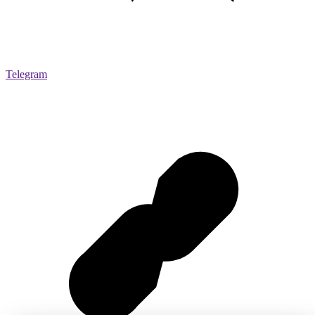
Telegram