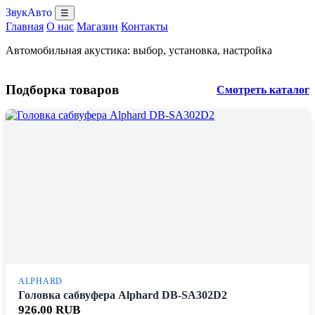
ЗвукАвто
☰
Главная
О нас
Магазин
Контакты
Автомобильная акустика: выбор, установка, настройка
Подборка товаров
Смотреть каталог
ALPHARD
Головка сабвуфера Alphard DB-SA302D2
926.00 RUB