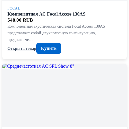
FOCAL
Компонентная АС Focal Access 130AS
548.00 RUB
Компонентная акустическая система Focal Access 130AS
представляет собой двухполосную конфигурацию,
предназначе…
Купить
Открыть товар