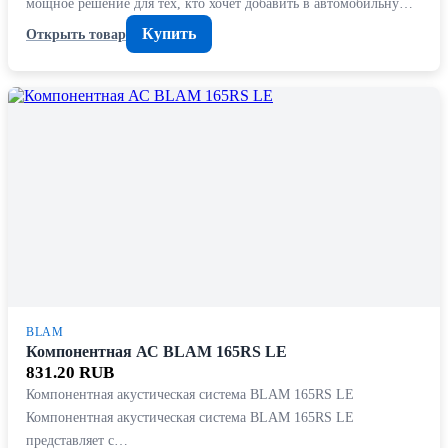
мощное решение для тех, кто хочет добавить в автомобильну…
Купить
Открыть товар
BLAM
Компонентная АС BLAM 165RS LE
831.20 RUB
Компонентная акустическая система BLAM 165RS LE
Компонентная акустическая система BLAM 165RS LE
представляет с…