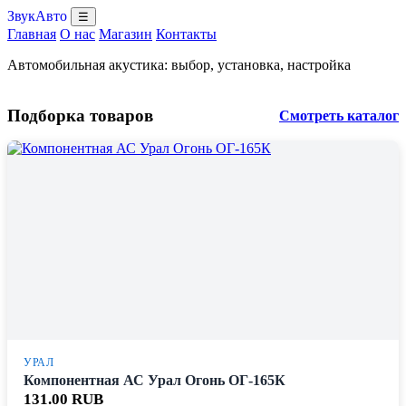
ЗвукАвто
☰
Главная
О нас
Магазин
Контакты
Автомобильная акустика: выбор, установка, настройка
Подборка товаров
Смотреть каталог
УРАЛ
Компонентная АС Урал Огонь ОГ-165К
131.00 RUB