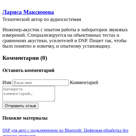
Лариса Максимова
Технический автор по аудиосистемам
Инженер-акустик с опытом работы в лаборатории звуковых
измерений. Специализируется на объективных тестах и
сравнениях акустики, усилителей и DSP. Пишет так, чтобы
было понятно и новичку, и опытному установщику.
Комментарии (0)
Оставить комментарий
Имя
Комментарий
Отправить отзыв
Похожие материалы
DSP для авто с подключением по Bluetooth: Цифровая обработка без
лишних проводов