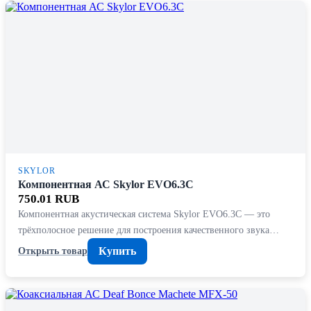
SKYLOR
Компонентная АС Skylor EVO6.3C
750.01 RUB
Компонентная акустическая система Skylor EVO6.3C — это
трёхполосное решение для построения качественного звука…
Купить
Открыть товар