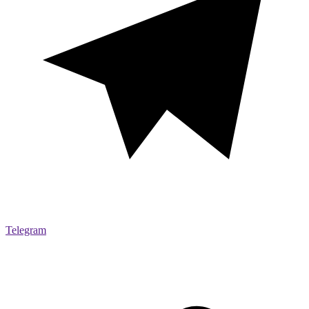
Telegram