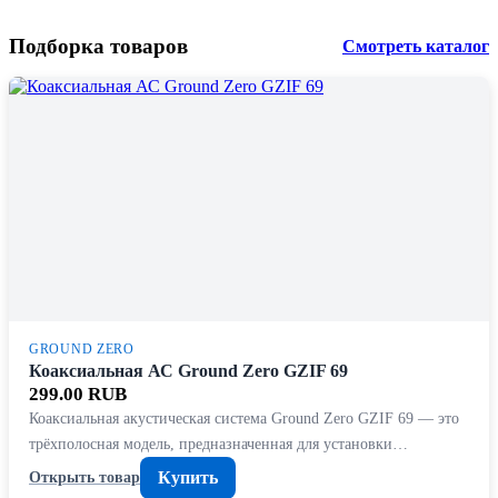
Подборка товаров
Смотреть каталог
GROUND ZERO
Коаксиальная АС Ground Zero GZIF 69
299.00 RUB
Коаксиальная акустическая система Ground Zero GZIF 69 — это
трёхполосная модель, предназначенная для установки…
Купить
Открыть товар