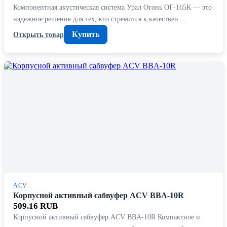
Компонентная акустическая система Урал Огонь ОГ-165К — это
надежное решение для тех, кто стремится к качествен…
Купить
Открыть товар
ACV
Корпусной активный сабвуфер ACV BBA-10R
509.16 RUB
Корпусной активный сабвуфер ACV BBA-10R Компактное и