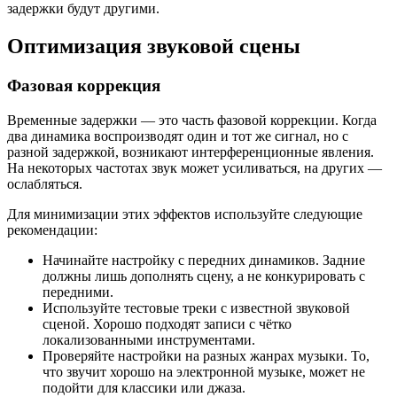
задержки будут другими.
Оптимизация звуковой сцены
Фазовая коррекция
Временные задержки — это часть фазовой коррекции. Когда
два динамика воспроизводят один и тот же сигнал, но с
разной задержкой, возникают интерференционные явления.
На некоторых частотах звук может усиливаться, на других —
ослабляться.
Для минимизации этих эффектов используйте следующие
рекомендации:
Начинайте настройку с передних динамиков. Задние
должны лишь дополнять сцену, а не конкурировать с
передними.
Используйте тестовые треки с известной звуковой
сценой. Хорошо подходят записи с чётко
локализованными инструментами.
Проверяйте настройки на разных жанрах музыки. То,
что звучит хорошо на электронной музыке, может не
подойти для классики или джаза.