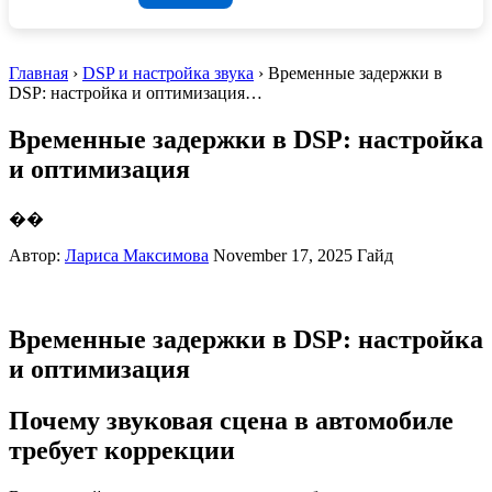
Главная
›
DSP и настройка звука
› Временные задержки в
DSP: настройка и оптимизация…
Временные задержки в DSP: настройка
и оптимизация
��
Автор:
Лариса Максимова
November 17, 2025
Гайд
Временные задержки в DSP: настройка
и оптимизация
Почему звуковая сцена в автомобиле
требует коррекции