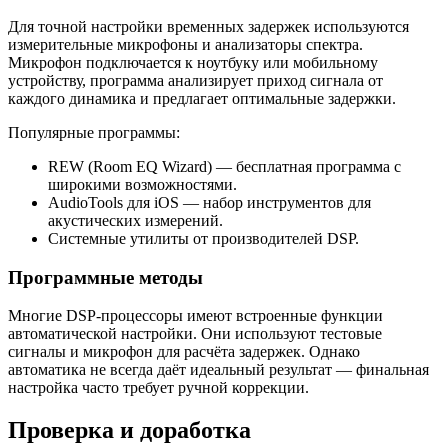
Для точной настройки временных задержек используются
измерительные микрофоны и анализаторы спектра.
Микрофон подключается к ноутбуку или мобильному
устройству, программа анализирует приход сигнала от
каждого динамика и предлагает оптимальные задержки.
Популярные программы:
REW (Room EQ Wizard) — бесплатная программа с
широкими возможностями.
AudioTools для iOS — набор инструментов для
акустических измерений.
Системные утилиты от производителей DSP.
Программные методы
Многие DSP-процессоры имеют встроенные функции
автоматической настройки. Они используют тестовые
сигналы и микрофон для расчёта задержек. Однако
автоматика не всегда даёт идеальный результат — финальная
настройка часто требует ручной коррекции.
Проверка и доработка