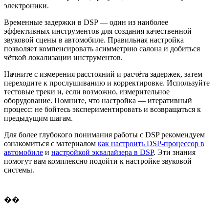
электроники.
Временные задержки в DSP — один из наиболее
эффективных инструментов для создания качественной
звуковой сцены в автомобиле. Правильная настройка
позволяет компенсировать асимметрию салона и добиться
чёткой локализации инструментов.
Начните с измерения расстояний и расчёта задержек, затем
переходите к прослушиванию и корректировке. Используйте
тестовые треки и, если возможно, измерительное
оборудование. Помните, что настройка — итеративный
процесс: не бойтесь экспериментировать и возвращаться к
предыдущим шагам.
Для более глубокого понимания работы с DSP рекомендуем
ознакомиться с материалом
как настроить DSP-процессор в
автомобиле
и
настройкой эквалайзера в DSP
. Эти знания
помогут вам комплексно подойти к настройке звуковой
системы.
��