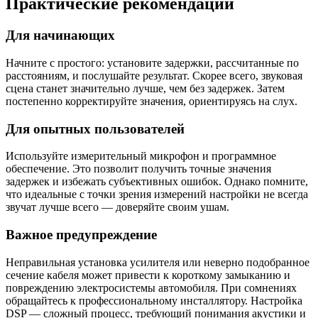
Практические рекомендации
Для начинающих
Начните с простого: установите задержки, рассчитанные по
расстояниям, и послушайте результат. Скорее всего, звуковая
сцена станет значительно лучше, чем без задержек. Затем
постепенно корректируйте значения, ориентируясь на слух.
Для опытных пользователей
Используйте измерительный микрофон и программное
обеспечение. Это позволит получить точные значения
задержек и избежать субъективных ошибок. Однако помните,
что идеальные с точки зрения измерений настройки не всегда
звучат лучше всего — доверяйте своим ушам.
Важное предупреждение
Неправильная установка усилителя или неверно подобранное
сечение кабеля может привести к короткому замыканию и
повреждению электросистемы автомобиля. При сомнениях
обращайтесь к профессиональному инсталлятору. Настройка
DSP — сложный процесс, требующий понимания акустики и