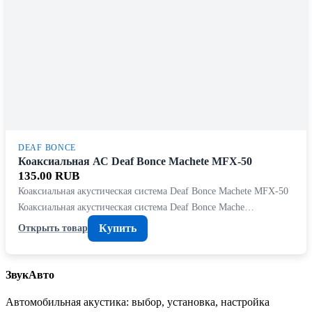
DEAF BONCE
Коаксиальная АС Deaf Bonce Machete MFX-50
135.00 RUB
Коаксиальная акустическая система Deaf Bonce Machete MFX-50
Коаксиальная акустическая система Deaf Bonce Mache…
Купить
Открыть товар
ЗвукАвто
Автомобильная акустика: выбор, установка, настройка