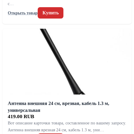
с…
Купить
Открыть товар
Антенна внешняя 24 см, врезная, кабель 1.3 м,
универсальная
419.00 RUB
Вот описание карточки товара, составленное по вашему запросу.
Антенна внешняя врезная 24 см, кабель 1.3 м, уни…