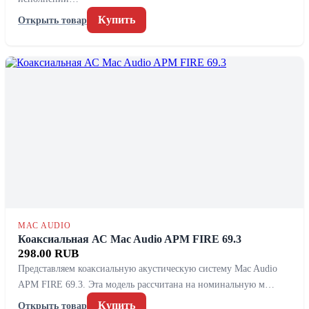
Купить
Открыть товар
MAC AUDIO
Коаксиальная АС Mac Audio APM FIRE 69.3
298.00 RUB
Представляем коаксиальную акустическую систему Mac Audio
APM FIRE 69.3. Эта модель рассчитана на номинальную м…
Купить
Открыть товар