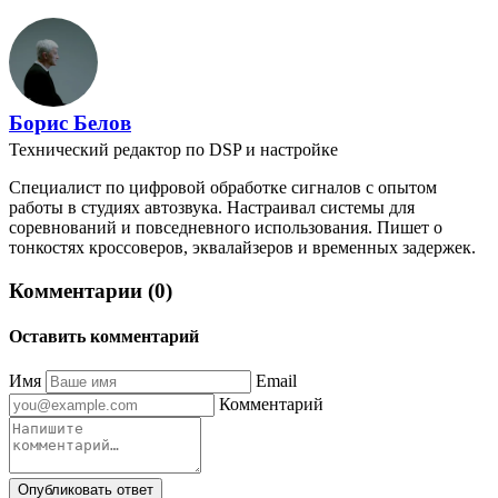
Борис Белов
Технический редактор по DSP и настройке
Специалист по цифровой обработке сигналов с опытом
работы в студиях автозвука. Настраивал системы для
соревнований и повседневного использования. Пишет о
тонкостях кроссоверов, эквалайзеров и временных задержек.
Комментарии (0)
Оставить комментарий
Имя
Email
Комментарий
Опубликовать ответ