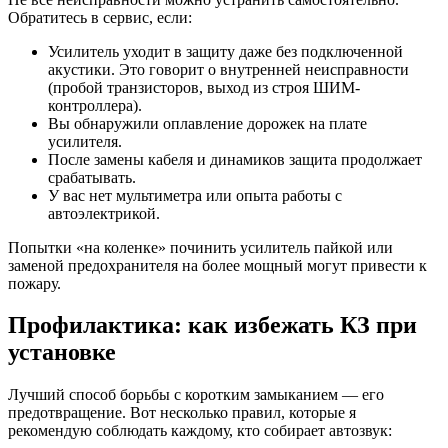
Обратитесь в сервис, если:
Усилитель уходит в защиту даже без подключенной
акустики. Это говорит о внутренней неисправности
(пробой транзисторов, выход из строя ШИМ-
контроллера).
Вы обнаружили оплавление дорожек на плате
усилителя.
После замены кабеля и динамиков защита продолжает
срабатывать.
У вас нет мультиметра или опыта работы с
автоэлектрикой.
Попытки «на коленке» починить усилитель пайкой или
заменой предохранителя на более мощный могут привести к
пожару.
Профилактика: как избежать КЗ при
установке
Лучший способ борьбы с коротким замыканием — его
предотвращение. Вот несколько правил, которые я
рекомендую соблюдать каждому, кто собирает автозвук: