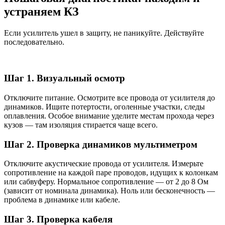
устраняем КЗ
Если усилитель ушел в защиту, не паникуйте. Действуйте
последовательно.
Шаг 1. Визуальный осмотр
Отключите питание. Осмотрите все провода от усилителя до
динамиков. Ищите потертости, оголенные участки, следы
оплавления. Особое внимание уделите местам прохода через
кузов — там изоляция стирается чаще всего.
Шаг 2. Проверка динамиков мультиметром
Отключите акустические провода от усилителя. Измерьте
сопротивление на каждой паре проводов, идущих к колонкам
или сабвуферу. Нормальное сопротивление — от 2 до 8 Ом
(зависит от номинала динамика). Ноль или бесконечность —
проблема в динамике или кабеле.
Шаг 3. Проверка кабеля