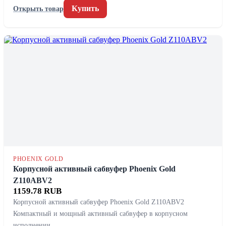
Купить
Открыть товар
PHOENIX GOLD
Корпусной активный сабвуфер Phoenix Gold
Z110ABV2
1159.78 RUB
Корпусной активный сабвуфер Phoenix Gold Z110ABV2
Компактный и мощный активный сабвуфер в корпусном
исполнении…