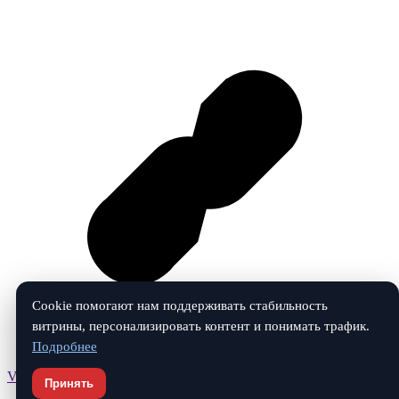
Cookie помогают нам поддерживать стабильность
витрины, персонализировать контент и понимать трафик.
Подробнее
Vk
Принять