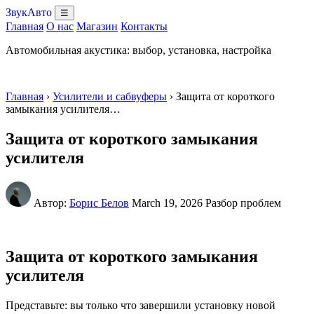
ЗвукАвто
☰
Главная
О нас
Магазин
Контакты
Автомобильная акустика: выбор, установка, настройка
Главная
›
Усилители и сабвуферы
› Защита от короткого
замыкания усилителя…
Защита от короткого замыкания
усилителя
Автор:
Борис Белов
March 19, 2026
Разбор проблем
Защита от короткого замыкания
усилителя
Представьте: вы только что завершили установку новой