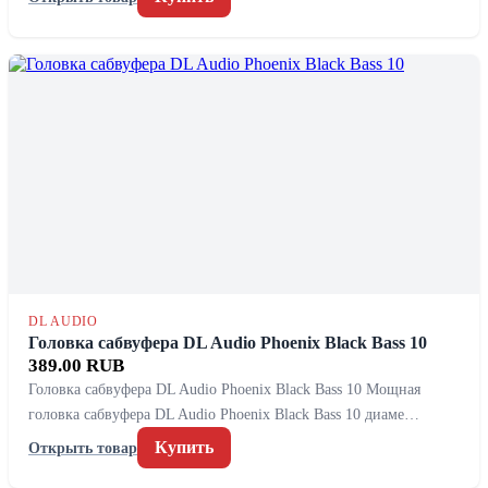
DL AUDIO
Головка сабвуфера DL Audio Phoenix Black Bass 10
389.00 RUB
Головка сабвуфера DL Audio Phoenix Black Bass 10 Мощная
головка сабвуфера DL Audio Phoenix Black Bass 10 диаме…
Купить
Открыть товар