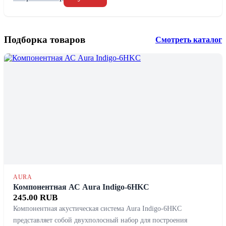
Подборка товаров
Смотреть каталог
AURA
Компонентная АС Aura Indigo-6HKC
245.00 RUB
Компонентная акустическая система Aura Indigo-6HKC
представляет собой двухполосный набор для построения