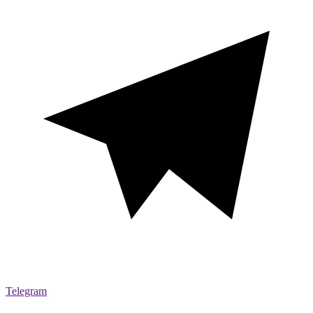
Telegram