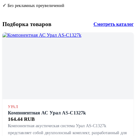
✓
Без рекламных преувеличений
Подборка товаров
Смотреть каталог
УРАЛ
Компонентная АС Урал AS-C1327k
164.44 RUB
Компонентная акустическая система Урал AS-C1327k
представляет собой двухполосный комплект, разработанный для