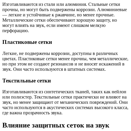
Изготавливаются из стали или алюминия. Стальные сетки
прочны, но могут быть подвержены коррозии. Алюминиевые
— легкие и устойчивые к ржавчине, но менее прочные.
Металлические сетки обеспечивают хорошую защиту, но
могут влиять на звук, если имеют слишком мелкую
перфорацию.
Пластиковые сетки
Легкие, не подвержены коррозии, доступны в различных
цветах. Пластиковые сетки менее прочны, чем металлические,
но при этом не создают резонансов и не вносят искажений в
звук. Они часто используются в штатных системах.
Текстильные сетки
Изготавливаются из синтетических тканей, таких как нейлон
или полиэстер. Текстильные сетки практически не влияют на
звук, но менее защищают от механических повреждений. Они
часто используются в акустических системах высокого класса,
где важна прозрачность звука.
Влияние защитных сеток на звук