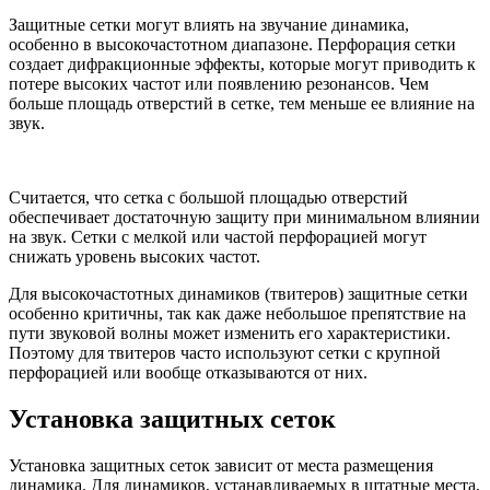
Защитные сетки могут влиять на звучание динамика,
особенно в высокочастотном диапазоне. Перфорация сетки
создает дифракционные эффекты, которые могут приводить к
потере высоких частот или появлению резонансов. Чем
больше площадь отверстий в сетке, тем меньше ее влияние на
звук.
Считается, что сетка с большой площадью отверстий
обеспечивает достаточную защиту при минимальном влиянии
на звук. Сетки с мелкой или частой перфорацией могут
снижать уровень высоких частот.
Для высокочастотных динамиков (твитеров) защитные сетки
особенно критичны, так как даже небольшое препятствие на
пути звуковой волны может изменить его характеристики.
Поэтому для твитеров часто используют сетки с крупной
перфорацией или вообще отказываются от них.
Установка защитных сеток
Установка защитных сеток зависит от места размещения
динамика. Для динамиков, устанавливаемых в штатные места,