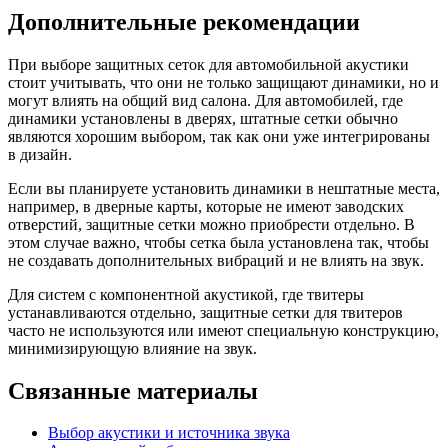
Дополнительные рекомендации
При выборе защитных сеток для автомобильной акустики
стоит учитывать, что они не только защищают динамики, но и
могут влиять на общий вид салона. Для автомобилей, где
динамики установлены в дверях, штатные сетки обычно
являются хорошим выбором, так как они уже интегрированы
в дизайн.
Если вы планируете установить динамики в нештатные места,
например, в дверные карты, которые не имеют заводских
отверстий, защитные сетки можно приобрести отдельно. В
этом случае важно, чтобы сетка была установлена так, чтобы
не создавать дополнительных вибраций и не влиять на звук.
Для систем с компонентной акустикой, где твитеры
устанавливаются отдельно, защитные сетки для твитеров
часто не используются или имеют специальную конструкцию,
минимизирующую влияние на звук.
Связанные материалы
Выбор акустики и источника звука