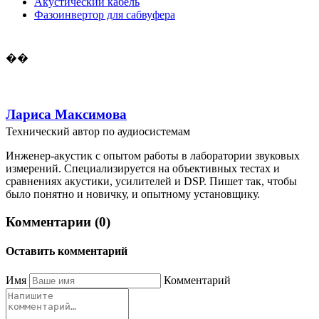
Акустический кабель
Фазоинвертор для сабвуфера
��
Лариса Максимова
Технический автор по аудиосистемам
Инженер-акустик с опытом работы в лаборатории звуковых
измерений. Специализируется на объективных тестах и
сравнениях акустики, усилителей и DSP. Пишет так, чтобы
было понятно и новичку, и опытному установщику.
Комментарии (0)
Оставить комментарий
Имя
Комментарий