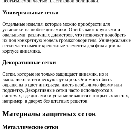
неотъемлемой частью пластиковой облицовки.
Универсальные сетки
Отдельные изделия, которые можно приобрести для
установки на любые динамики. Они бывают круглыми и
овальными, различных диаметров, что позволяет подобрать
их под конкретную модель громкоговорителя. Универсальные
сетки часто имеют крепежные элементы для фиксации на
корпусе динамика.
Декоративные сетки
Сетки, которые не только защищают динамик, но и
выполняют эстетическую функцию. Они могут быть
окрашены в цвет интерьера, иметь необычную форму или
подсветку. Декоративные сетки часто используются в
системах, где динамики устанавливаются в открытых местах,
например, в дверях без штатных решеток.
Материалы защитных сеток
Металлические сетки