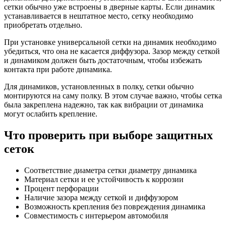
сетки обычно уже встроены в дверные карты. Если динамик
устанавливается в нештатное место, сетку необходимо
приобретать отдельно.
При установке универсальной сетки на динамик необходимо
убедиться, что она не касается диффузора. Зазор между сеткой
и динамиком должен быть достаточным, чтобы избежать
контакта при работе динамика.
Для динамиков, установленных в полку, сетки обычно
монтируются на саму полку. В этом случае важно, чтобы сетка
была закреплена надежно, так как вибрации от динамика
могут ослабить крепление.
Что проверить при выборе защитных
сеток
Соответствие диаметра сетки диаметру динамика
Материал сетки и ее устойчивость к коррозии
Процент перфорации
Наличие зазора между сеткой и диффузором
Возможность крепления без повреждения динамика
Совместимость с интерьером автомобиля