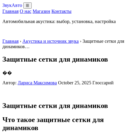
ЗвукАвто
☰
Главная
О нас
Магазин
Контакты
Автомобильная акустика: выбор, установка, настройка
Главная
›
Акустика и источник звука
› Защитные сетки для
динамиков…
Защитные сетки для динамиков
��
Автор:
Лариса Максимова
October 25, 2025
Глоссарий
Защитные сетки для динамиков
Что такое защитные сетки для
динамиков