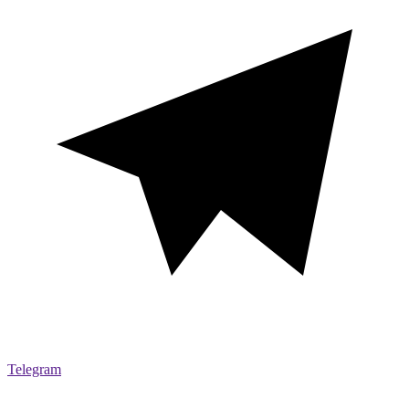
Telegram