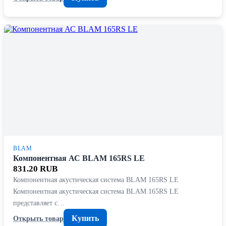
BLAM
Компонентная АС BLAM 165RS LE
831.20 RUB
Компонентная акустическая система BLAM 165RS LE
Компонентная акустическая система BLAM 165RS LE
представляет с…
Купить
Открыть товар