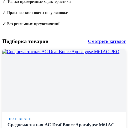
✓
Только проверенные характеристики
✓
Практические советы по установке
✓
Без рекламных преувеличений
Подборка товаров
Смотреть каталог
DEAF BONCE
Среднечастотная АС Deaf Bonce Apocalypse M61AC