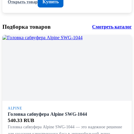
Купить
Открыть товар
Подборка товаров
Смотреть каталог
ALPINE
Головка сабвуфера Alpine SWG-1044
540.33 RUB
Головка сабвуфера Alpine SWG-1044 — это надежное решение
для создания качественного баса в автомобильной аудио…