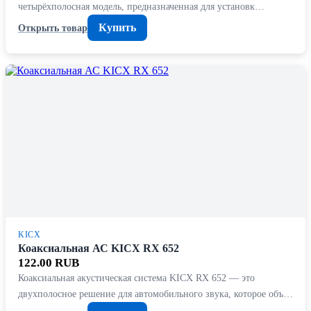
четырёхполосная модель, предназначенная для установк…
Купить
Открыть товар
KICX
Коаксиальная АС KICX RX 652
122.00 RUB
Коаксиальная акустическая система KICX RX 652 — это
двухполосное решение для автомобильного звука, которое объ…