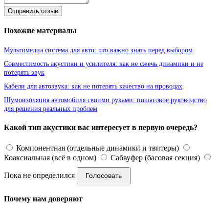
Отправить отзыв
Похожие материалы
Мультимедиа система для авто: что важно знать перед выбором
Совместимость акустики и усилителя: как не сжечь динамики и не
потерять звук
Кабели для автозвука: как не потерять качество на проводах
Шумоизоляция автомобиля своими руками: пошаговое руководство
для решения реальных проблем
Какой тип акустики вас интересует в первую очередь?
Компонентная (отдельные динамики и твитеры)
Коаксиальная (всё в одном)
Сабвуфер (басовая секция)
Пока не определился
Голосовать
Почему нам доверяют