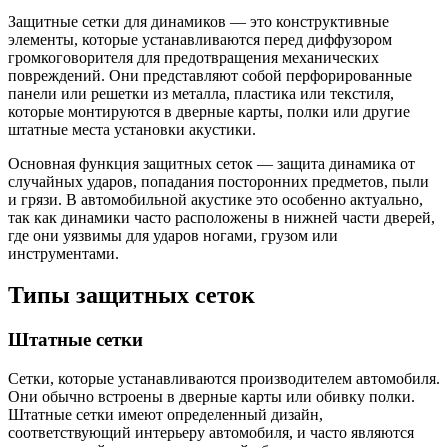
Защитные сетки для динамиков — это конструктивные
элементы, которые устанавливаются перед диффузором
громкоговорителя для предотвращения механических
повреждений. Они представляют собой перфорированные
панели или решетки из металла, пластика или текстиля,
которые монтируются в дверные карты, полки или другие
штатные места установки акустики.
Основная функция защитных сеток — защита динамика от
случайных ударов, попадания посторонних предметов, пыли
и грязи. В автомобильной акустике это особенно актуально,
так как динамики часто расположены в нижней части дверей,
где они уязвимы для ударов ногами, грузом или
инструментами.
Типы защитных сеток
Штатные сетки
Сетки, которые устанавливаются производителем автомобиля.
Они обычно встроены в дверные карты или обивку полки.
Штатные сетки имеют определенный дизайн,
соответствующий интерьеру автомобиля, и часто являются