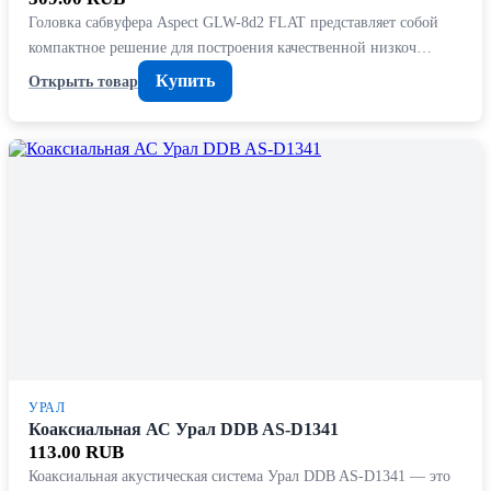
Головка сабвуфера Aspect GLW-8d2 FLAT представляет собой
компактное решение для построения качественной низкоч…
Купить
Открыть товар
УРАЛ
Коаксиальная АС Урал DDB AS-D1341
113.00 RUB
Коаксиальная акустическая система Урал DDB AS-D1341 — это