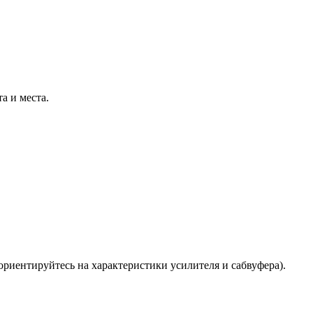
а и места.
риентируйтесь на характеристики усилителя и сабвуфера).