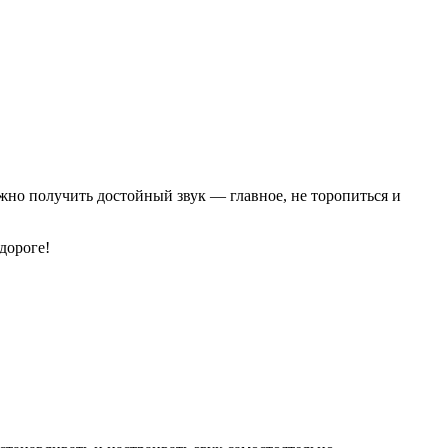
можно получить достойный звук — главное, не торопиться и
дороге!