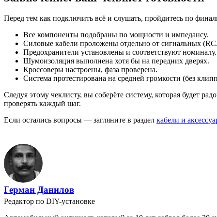
Перед тем как подключить всё и слушать, пройдитесь по финал
Все компоненты подобраны по мощности и импедансу.
Силовые кабели проложены отдельно от сигнальных (RC
Предохранители установлены и соответствуют номиналу.
Шумоизоляция выполнена хотя бы на передних дверях.
Кроссоверы настроены, фаза проверена.
Система протестирована на средней громкости (без клипп
Следуя этому чеклисту, вы соберёте систему, которая будет ра
проверять каждый шаг.
Если остались вопросы — загляните в раздел
кабели и аксессу
Герман Данилов
Редактор по DIY-установке