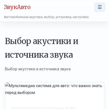
ЗвукАвто
☰
Автомобильная акустика: выбор, установка, настройка
Выбор акустики и
источника звука
Выбор акустики и источника звука
ВЫБОР АКУСТИКИ И ИСТОЧНИКА ЗВУКА