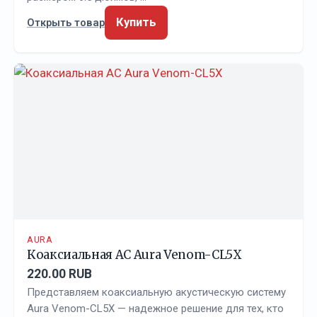
Купить
Открыть товар
AURA
Коаксиальная АС Aura Venom-CL5X
220.00 RUB
Представляем коаксиальную акустическую систему
Aura Venom-CL5X — надежное решение для тех, кто