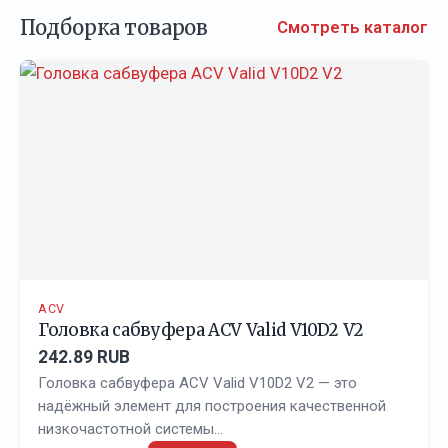
Подборка товаров
Смотреть каталог
ACV
Головка сабвуфера ACV Valid V10D2 V2
242.89 RUB
Головка сабвуфера ACV Valid V10D2 V2 — это
надёжный элемент для построения качественной
низкочастотной системы…