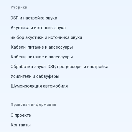
Рубрики
DSP и настройка звука
Акустика и источник звука
Выбор акустики и источника звука
Кабели, питание и аксессуары
Кабели, питание и аксессуары
Обработка звука: DSP, процессоры и настройка
Усилители и сабвуферы
Шумоизоляция автомобиля
Правовая информация
О проекте
Контакты