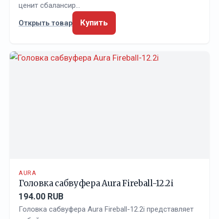
ценит сбалансир…
Купить
Открыть товар
AURA
Головка сабвуфера Aura Fireball-12.2i
194.00 RUB
Головка сабвуфера Aura Fireball-12.2i представляет