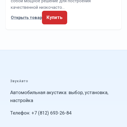
собой мощное решение для построения
качественной низкочасто…
Купить
Открыть товар
ЗвукАвто
Автомобильная акустика: выбор, установка,
настройка
Телефон: +7 (812) 693-26-84