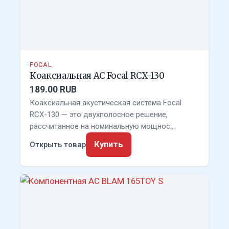
FOCAL
Коаксиальная АС Focal RCX-130
189.00 RUB
Коаксиальная акустическая система Focal
RCX-130 — это двухполосное решение,
рассчитанное на номинальную мощнос…
Купить
Открыть товар